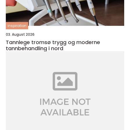
inspiration
03. August 2026
Tannlege tromsø trygg og moderne
tannbehandling i nord