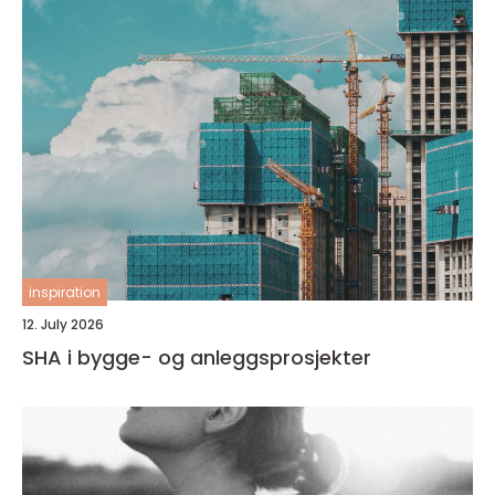
inspiration
12. July 2026
SHA i bygge- og anleggsprosjekter