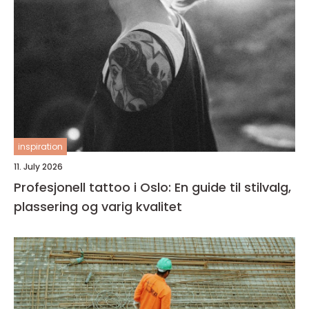
inspiration
11. July 2026
Profesjonell tattoo i Oslo: En guide til stilvalg,
plassering og varig kvalitet