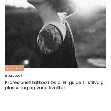
inspiration
11. July 2026
Profesjonell tattoo i Oslo: En guide til stilvalg,
plassering og varig kvalitet