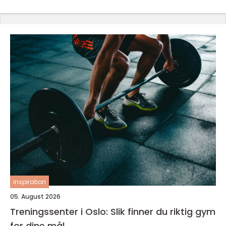
inspiration
05. August 2026
Treningssenter i Oslo: Slik finner du riktig gym
for dine mål