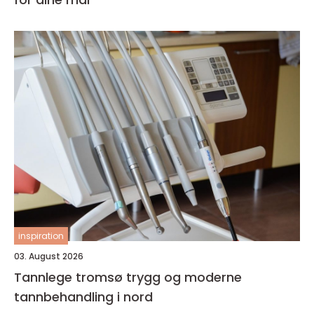
inspiration
03. August 2026
Tannlege tromsø trygg og moderne
tannbehandling i nord