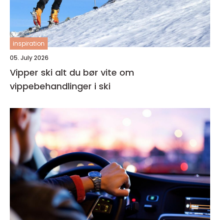
inspiration
05. July 2026
Vipper ski alt du bør vite om
vippebehandlinger i ski