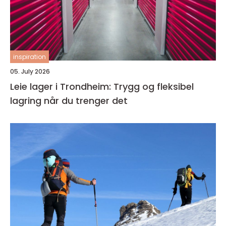
inspiration
05. July 2026
Leie lager i Trondheim: Trygg og fleksibel
lagring når du trenger det