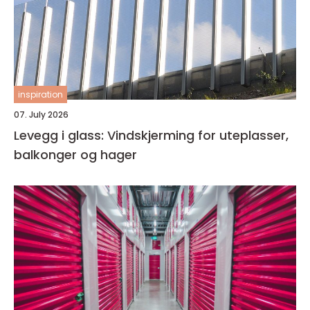
inspiration
07. July 2026
Levegg i glass: Vindskjerming for uteplasser,
balkonger og hager