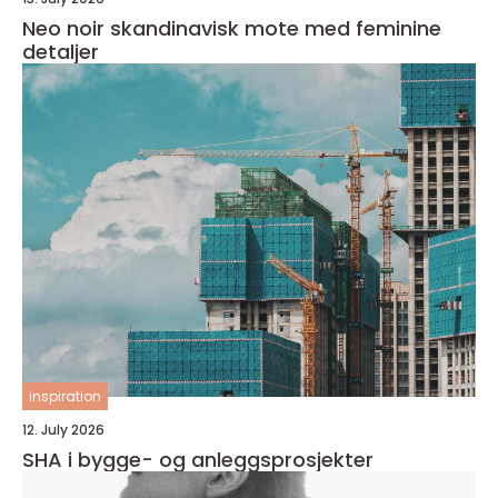
Neo noir skandinavisk mote med feminine
detaljer
inspiration
12. July 2026
SHA i bygge- og anleggsprosjekter