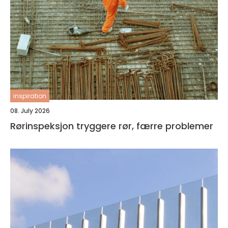
inspiration
08. July 2026
Rørinspeksjon tryggere rør, færre problemer