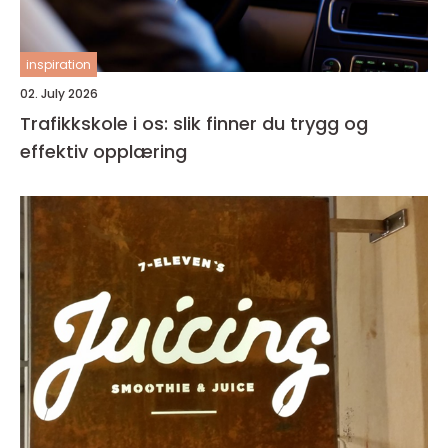
inspiration
02. July 2026
Trafikkskole i os: slik finner du trygg og
effektiv opplæring