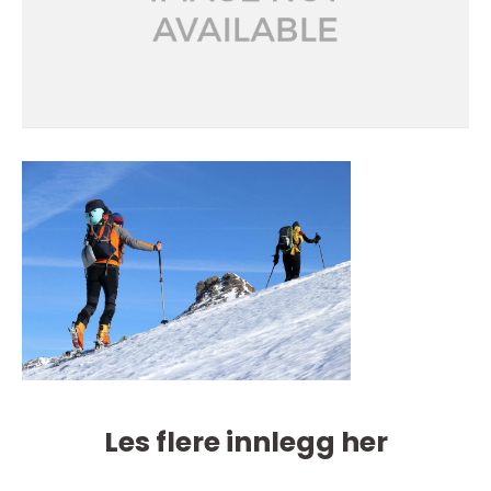
Les flere innlegg her