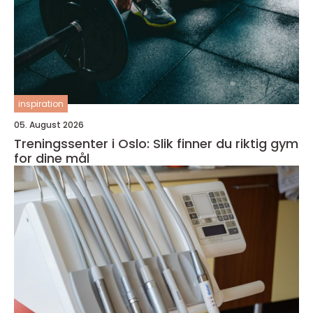
inspiration
05. August 2026
Treningssenter i Oslo: Slik finner du riktig gym
for dine mål