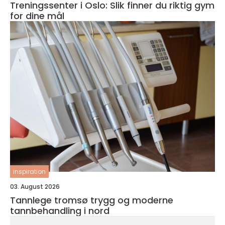
Treningssenter i Oslo: Slik finner du riktig gym
for dine mål
inspiration
03. August 2026
Tannlege tromsø trygg og moderne
tannbehandling i nord