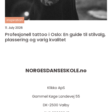
inspiration
11. July 2026
Profesjonell tattoo i Oslo: En guide til stilvalg,
plassering og varig kvalitet
NORGESDANSESKOLE.
no