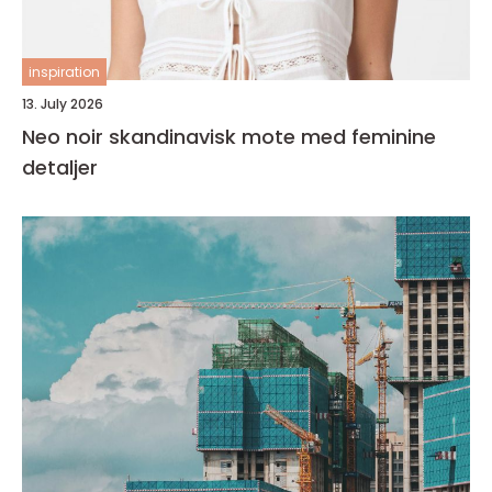
inspiration
13. July 2026
Neo noir skandinavisk mote med feminine
detaljer