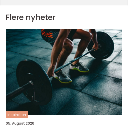
Flere nyheter
inspiration
05. August 2026