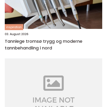
inspiration
03. August 2026
Tannlege tromsø trygg og moderne
tannbehandling i nord