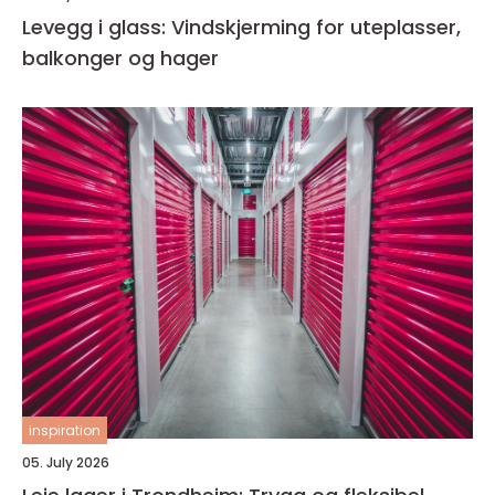
Levegg i glass: Vindskjerming for uteplasser,
balkonger og hager
inspiration
05. July 2026