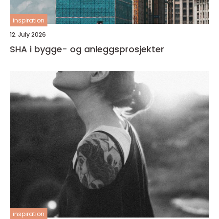
inspiration
12. July 2026
SHA i bygge- og anleggsprosjekter
inspiration