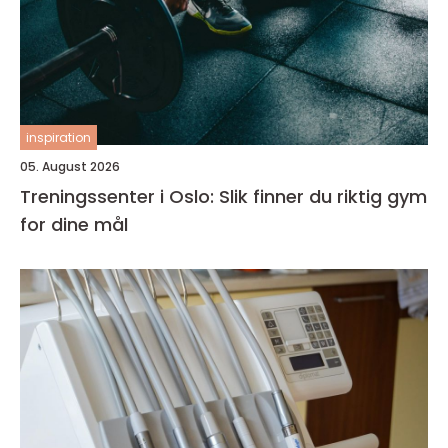
inspiration
05. August 2026
Treningssenter i Oslo: Slik finner du riktig gym
for dine mål