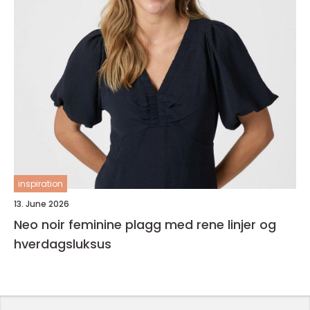
inspiration
13. June 2026
Neo noir feminine plagg med rene linjer og
hverdagsluksus