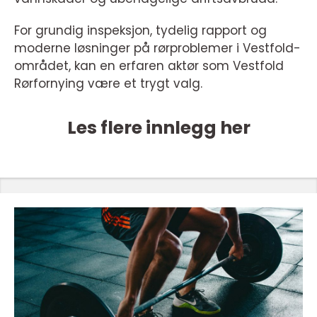
For grundig inspeksjon, tydelig rapport og
moderne løsninger på rørproblemer i Vestfold-
området, kan en erfaren aktør som Vestfold
Rørfornying være et trygt valg.
Les flere innlegg her