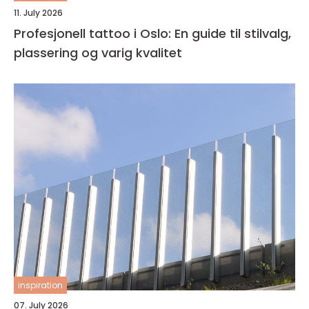
11. July 2026
Profesjonell tattoo i Oslo: En guide til stilvalg,
plassering og varig kvalitet
inspiration
07. July 2026