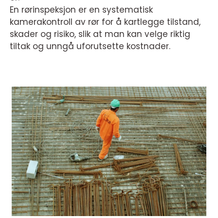
En rørinspeksjon er en systematisk
kamerakontroll av rør for å kartlegge tilstand,
skader og risiko, slik at man kan velge riktig
tiltak og unngå uforutsette kostnader.