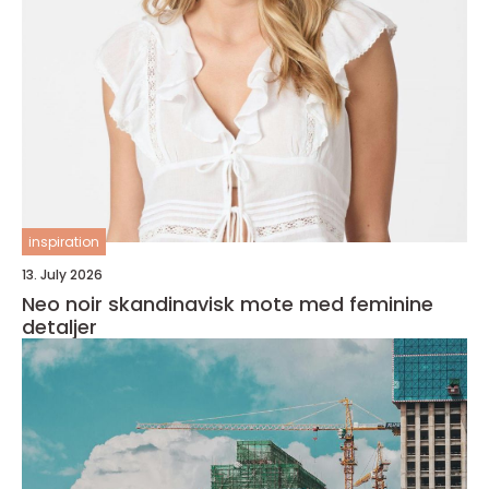
inspiration
13. July 2026
Neo noir skandinavisk mote med feminine
detaljer