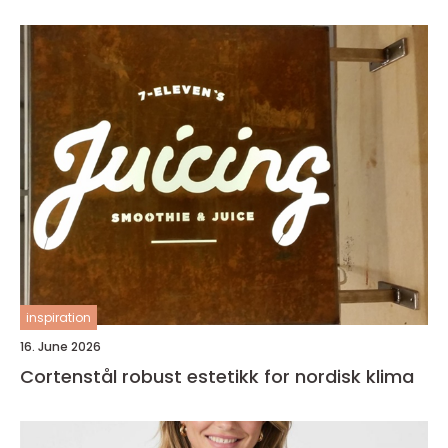
inspiration
16. June 2026
Cortenstål robust estetikk for nordisk klima