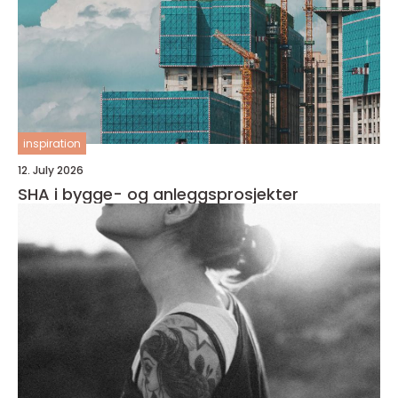
inspiration
12. July 2026
SHA i bygge- og anleggsprosjekter