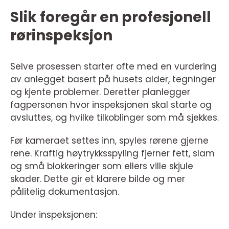
Slik foregår en profesjonell
rørinspeksjon
Selve prosessen starter ofte med en vurdering
av anlegget basert på husets alder, tegninger
og kjente problemer. Deretter planlegger
fagpersonen hvor inspeksjonen skal starte og
avsluttes, og hvilke tilkoblinger som må sjekkes.
Før kameraet settes inn, spyles rørene gjerne
rene. Kraftig høytrykksspyling fjerner fett, slam
og små blokkeringer som ellers ville skjule
skader. Dette gir et klarere bilde og mer
pålitelig dokumentasjon.
Under inspeksjonen: