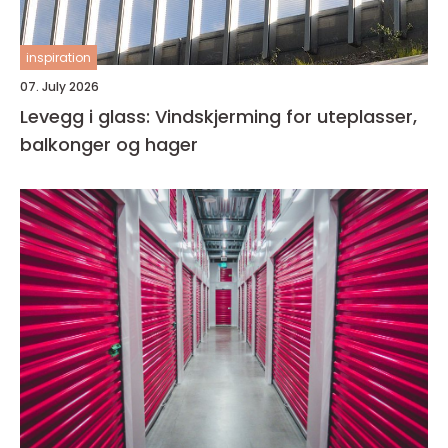
inspiration
07. July 2026
Levegg i glass: Vindskjerming for uteplasser,
balkonger og hager