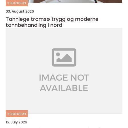
inspiration
03. August 2026
Tannlege tromsø trygg og moderne
tannbehandling i nord
inspiration
15. July 2026