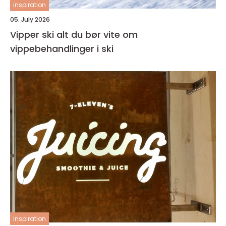
inspiration
05. July 2026
Vipper ski alt du bør vite om
vippebehandlinger i ski
inspiration