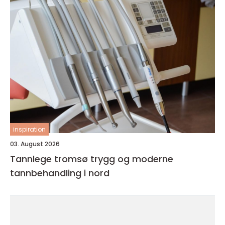
inspiration
03. August 2026
Tannlege tromsø trygg og moderne
tannbehandling i nord