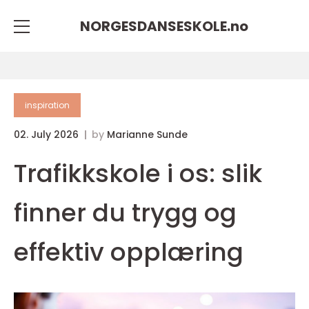
NORGESDANSESKOLE.
no
inspiration
02. July 2026
by
Marianne Sunde
Trafikkskole i os: slik
finner du trygg og
effektiv opplæring