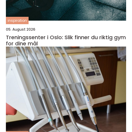
inspiration
05. August 2026
Treningssenter i Oslo: Slik finner du riktig gym
for dine mål