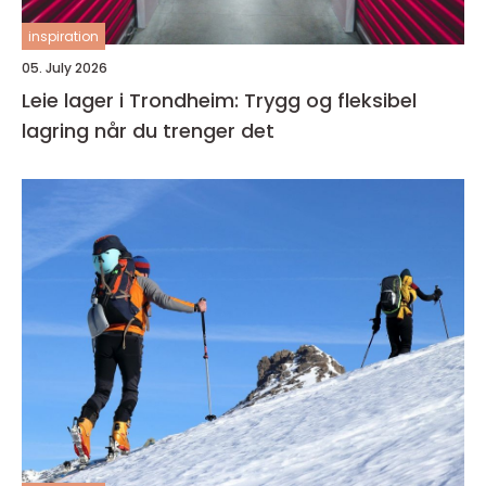
inspiration
05. July 2026
Leie lager i Trondheim: Trygg og fleksibel
lagring når du trenger det