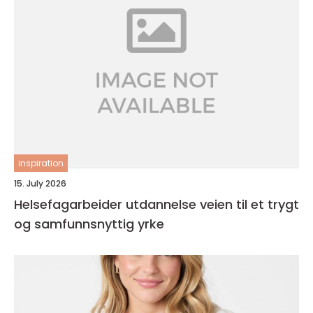
inspiration
15. July 2026
Helsefagarbeider utdannelse veien til et trygt
og samfunnsnyttig yrke