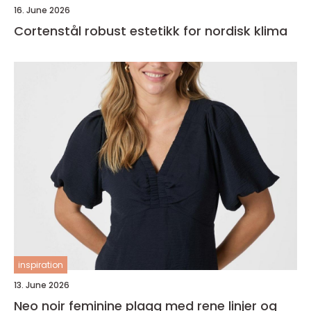
16. June 2026
Cortenstål robust estetikk for nordisk klima
inspiration
13. June 2026
Neo noir feminine plagg med rene linjer og