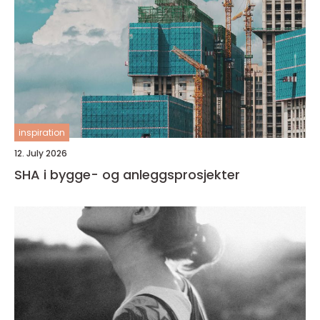
inspiration
12. July 2026
SHA i bygge- og anleggsprosjekter