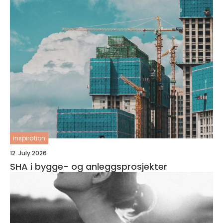
inspiration
12. July 2026
SHA i bygge- og anleggsprosjekter