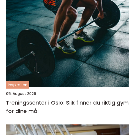
inspiration
05. August 2026
Treningssenter i Oslo: Slik finner du riktig gym
for dine mål