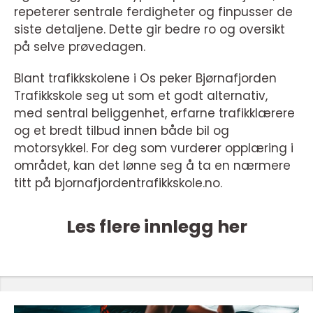
repeterer sentrale ferdigheter og finpusser de
siste detaljene. Dette gir bedre ro og oversikt
på selve prøvedagen.
Blant trafikkskolene i Os peker Bjørnafjorden
Trafikkskole seg ut som et godt alternativ,
med sentral beliggenhet, erfarne trafikklærere
og et bredt tilbud innen både bil og
motorsykkel. For deg som vurderer opplæring i
området, kan det lønne seg å ta en nærmere
titt på bjornafjordentrafikkskole.no.
Les flere innlegg her