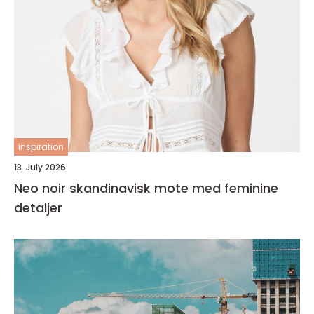
inspiration
13. July 2026
Neo noir skandinavisk mote med feminine
detaljer