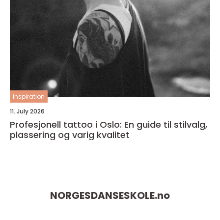
inspiration
11. July 2026
Profesjonell tattoo i Oslo: En guide til stilvalg,
plassering og varig kvalitet
NORGESDANSESKOLE.
no