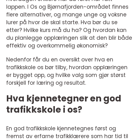
lappen. I Os og Bjørnafjorden-området finnes
flere alternativer, og mange unge og voksne
lurer på hvor de skal starte. Hva bør du se
etter? Hvilke kurs må du ha? Og hvordan kan
du planlegge opplæringen slik at den blir både
effektiv og overkommelig økonomisk?
Nedenfor får du en oversikt over hva en
trafikkskole os bør tilby, hvordan opplæringen
er bygget opp, og hvilke valg som gjør størst
forskjell for læring og resultat.
Hva kjennetegner en god
trafikkskole i os?
En god trafikkskole kjennetegnes først og
fremst av erfarne trafikklærere som har tid til