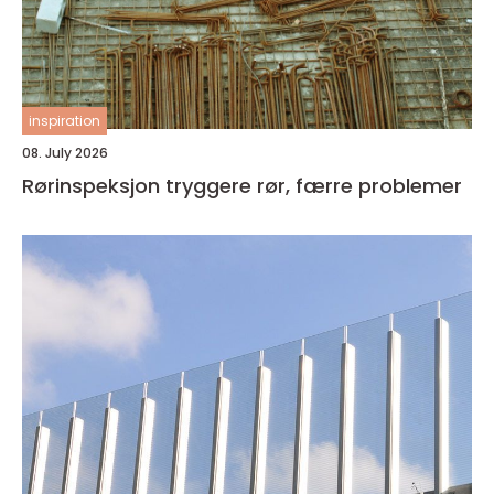
inspiration
08. July 2026
Rørinspeksjon tryggere rør, færre problemer