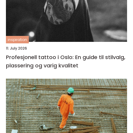
inspiration
11. July 2026
Profesjonell tattoo i Oslo: En guide til stilvalg,
plassering og varig kvalitet