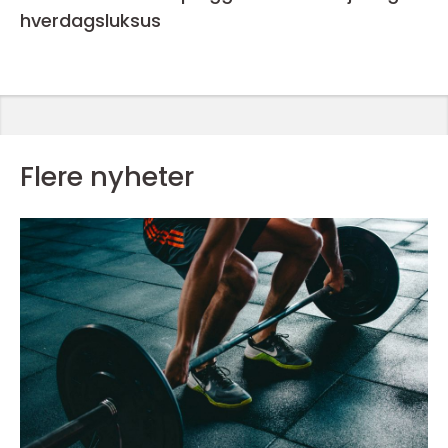
hverdagsluksus
Flere nyheter