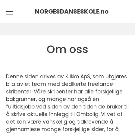
NORGESDANSESKOLE.
no
Om oss
Denne siden drives av Klikko ApS, som utgjøres
bl.a av et team med dedikerte freelance-
skribenter. Våre skribenter har alle forskjellige
bakgrunner, og mange har også en
fulltidsjobb ved siden av den tiden de bruker til
å skrive aktuelle innlegg til Ombolig. Vi vet at
det kan være vanskelig og tidkrevende å
gjennomlese mange forskjellige sider, for å