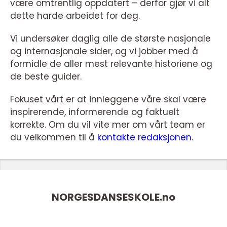
være omtrentlig oppdatert – derfor gjør vi alt
dette harde arbeidet for deg.
Vi undersøker daglig alle de største nasjonale
og internasjonale sider, og vi jobber med å
formidle de aller mest relevante historiene og
de beste guider.
Fokuset vårt er at innleggene våre skal være
inspirerende, informerende og faktuelt
korrekte. Om du vil vite mer om vårt team er
du velkommen til å
kontakte redaksjonen
.
NORGESDANSESKOLE.
no