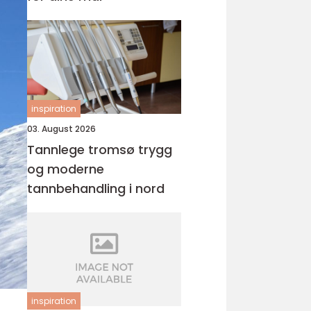
inspiration
03. August 2026
Tannlege tromsø trygg
og moderne
tannbehandling i nord
inspiration