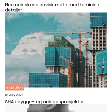
Neo noir skandinavisk mote med feminine
detaljer
inspiration
12. July 2026
SHA i bygge- og anleggsprosjekter