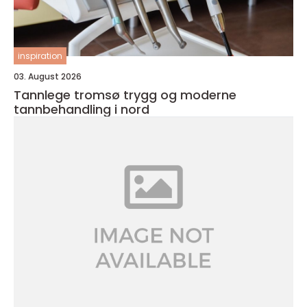
inspiration
03. August 2026
Tannlege tromsø trygg og moderne
tannbehandling i nord