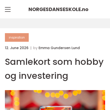
NORGESDANSESKOLE.
no
inspiration
12. June 2026
by
Emma Gundersen Lund
Samlekort som hobby
og investering