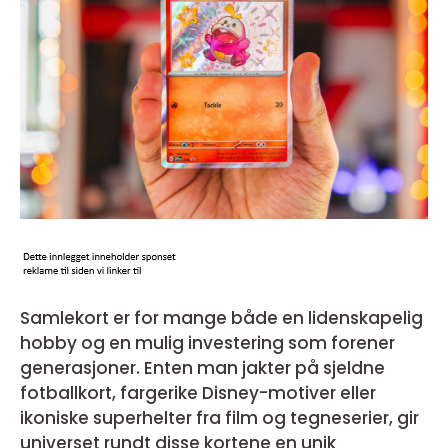
Samlekort er for mange både en lidenskapelig
hobby og en mulig investering som forener
generasjoner. Enten man jakter på sjeldne
fotballkort, fargerike Disney-motiver eller
ikoniske superhelter fra film og tegneserier, gir
universet rundt disse kortene en unik