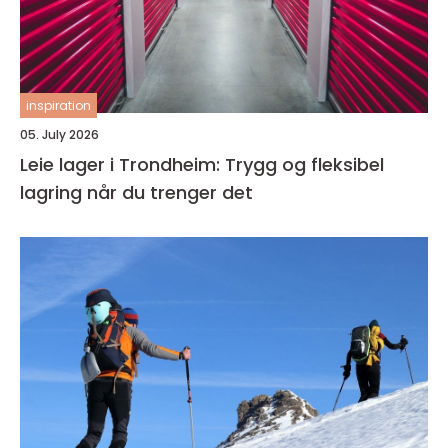
inspiration
05. July 2026
Leie lager i Trondheim: Trygg og fleksibel
lagring når du trenger det