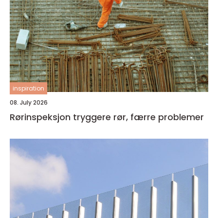
inspiration
08. July 2026
Rørinspeksjon tryggere rør, færre problemer