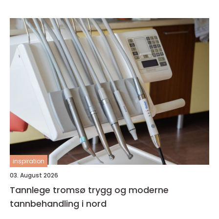
inspiration
03. August 2026
Tannlege tromsø trygg og moderne
tannbehandling i nord