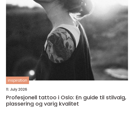
inspiration
11. July 2026
Profesjonell tattoo i Oslo: En guide til stilvalg,
plassering og varig kvalitet