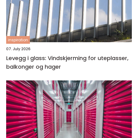
inspiration
07. July 2026
Levegg i glass: Vindskjerming for uteplasser,
balkonger og hager