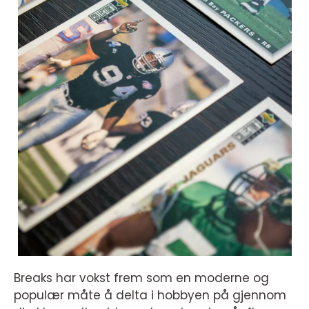
Breaks har vokst frem som en moderne og
populær måte å delta i hobbyen på gjennom