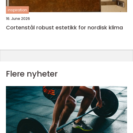
inspiration
16. June 2026
Cortenstål robust estetikk for nordisk klima
Flere nyheter