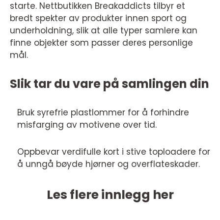
starte. Nettbutikken Breakaddicts tilbyr et
bredt spekter av produkter innen sport og
underholdning, slik at alle typer samlere kan
finne objekter som passer deres personlige
mål.
Slik tar du vare på samlingen din
Bruk syrefrie plastlommer for å forhindre
misfarging av motivene over tid.
Oppbevar verdifulle kort i stive toploadere for
å unngå bøyde hjørner og overflateskader.
Les flere innlegg her