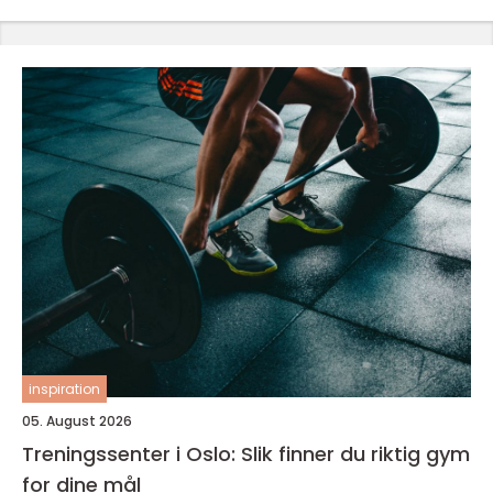
inspiration
05. August 2026
Treningssenter i Oslo: Slik finner du riktig gym
for dine mål