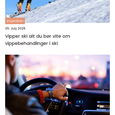
inspiration
05. July 2026
Vipper ski alt du bør vite om
vippebehandlinger i ski