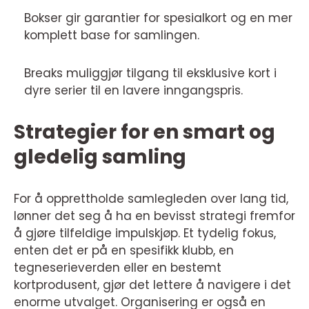
Bokser gir garantier for spesialkort og en mer
komplett base for samlingen.
Breaks muliggjør tilgang til eksklusive kort i
dyre serier til en lavere inngangspris.
Strategier for en smart og
gledelig samling
For å opprettholde samlegleden over lang tid,
lønner det seg å ha en bevisst strategi fremfor
å gjøre tilfeldige impulskjøp. Et tydelig fokus,
enten det er på en spesifikk klubb, en
tegneserieverden eller en bestemt
kortprodusent, gjør det lettere å navigere i det
enorme utvalget. Organisering er også en