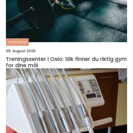
inspiration
05. August 2026
Treningssenter i Oslo: Slik finner du riktig gym
for dine mål