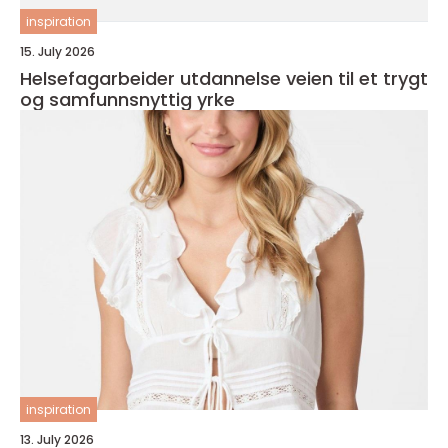
inspiration
15. July 2026
Helsefagarbeider utdannelse veien til et trygt
og samfunnsnyttig yrke
inspiration
13. July 2026