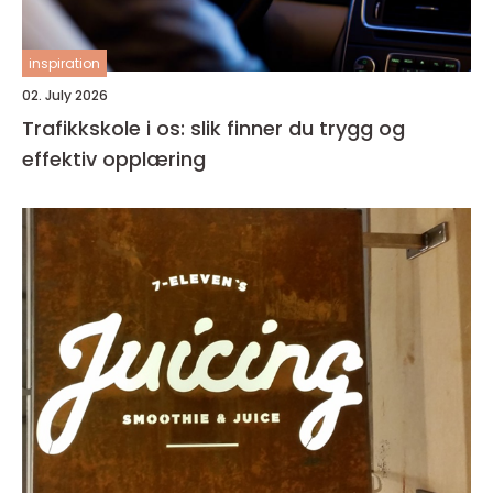
inspiration
02. July 2026
Trafikkskole i os: slik finner du trygg og
effektiv opplæring