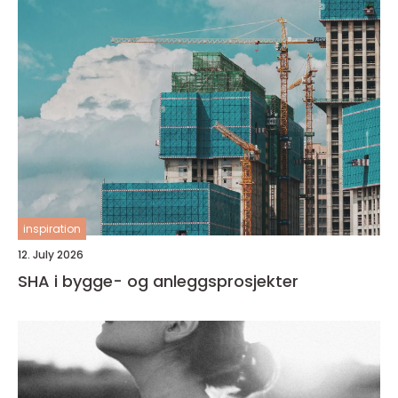
inspiration
12. July 2026
SHA i bygge- og anleggsprosjekter