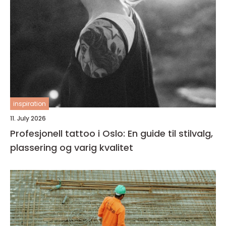
inspiration
11. July 2026
Profesjonell tattoo i Oslo: En guide til stilvalg,
plassering og varig kvalitet