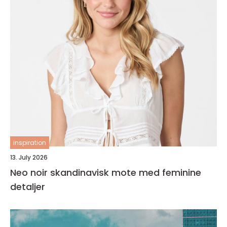
inspiration
13. July 2026
Neo noir skandinavisk mote med feminine
detaljer