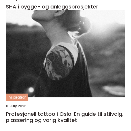
SHA i bygge- og anleggsprosjekter
inspiration
11. July 2026
Profesjonell tattoo i Oslo: En guide til stilvalg,
plassering og varig kvalitet