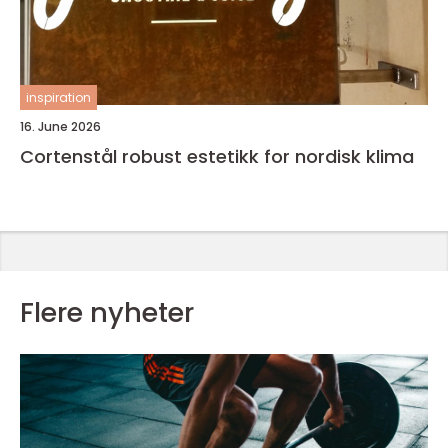
inspiration
16. June 2026
Cortenstål robust estetikk for nordisk klima
Flere nyheter