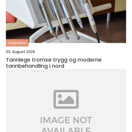
inspiration
03. August 2026
Tannlege tromsø trygg og moderne
tannbehandling i nord