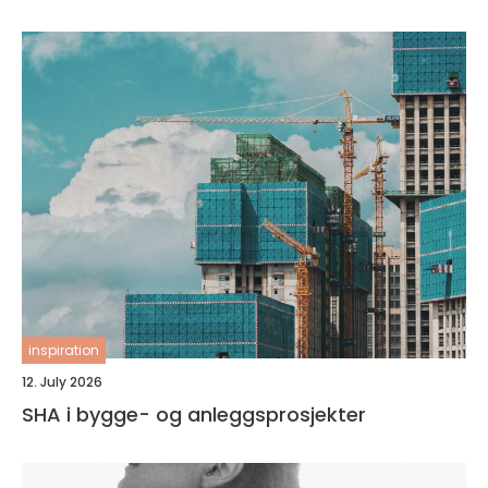
inspiration
12. July 2026
SHA i bygge- og anleggsprosjekter