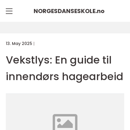
NORGESDANSESKOLE.
no
13. May 2025
Vekstlys: En guide til
innendørs hagearbeid