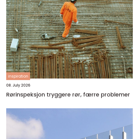
inspiration
08. July 2026
Rørinspeksjon tryggere rør, færre problemer