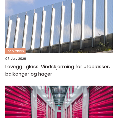
inspiration
07. July 2026
Levegg i glass: Vindskjerming for uteplasser,
balkonger og hager