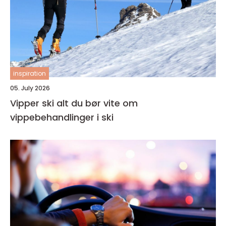
inspiration
05. July 2026
Vipper ski alt du bør vite om
vippebehandlinger i ski