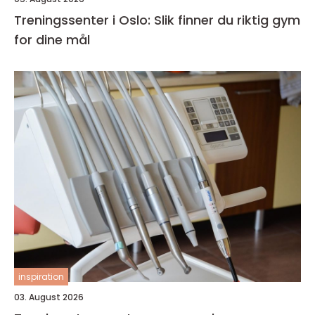
Treningssenter i Oslo: Slik finner du riktig gym
for dine mål
inspiration
03. August 2026