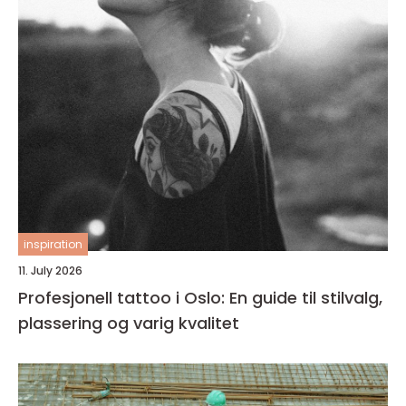
inspiration
11. July 2026
Profesjonell tattoo i Oslo: En guide til stilvalg,
plassering og varig kvalitet