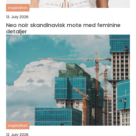
inspiration
13. July 2026
Neo noir skandinavisk mote med feminine
detaljer
inspiration
12. July 2026