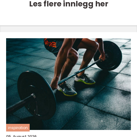
Les flere innlegg her
inspiration
05. August 2026