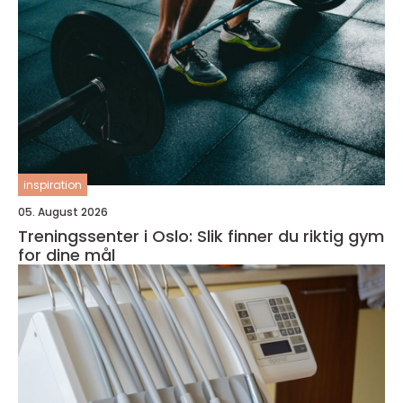
inspiration
05. August 2026
Treningssenter i Oslo: Slik finner du riktig gym
for dine mål