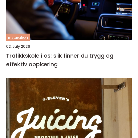
inspiration
02. July 2026
Trafikkskole i os: slik finner du trygg og
effektiv opplæring