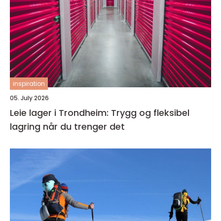
inspiration
05. July 2026
Leie lager i Trondheim: Trygg og fleksibel
lagring når du trenger det