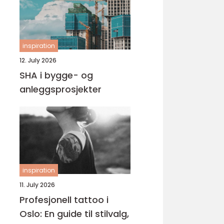
inspiration
12. July 2026
SHA i bygge- og
anleggsprosjekter
inspiration
11. July 2026
Profesjonell tattoo i
Oslo: En guide til stilvalg,