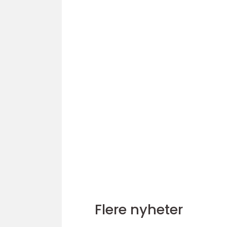
Flere nyheter