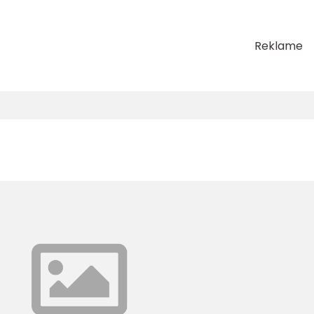
Reklame