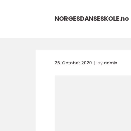
NORGESDANSESKOLE.
no
26. October 2020
by
admin