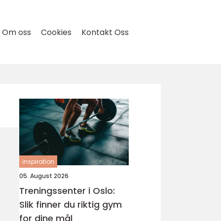
Om oss
Cookies
Kontakt Oss
inspiration
05. August 2026
Treningssenter i Oslo:
Slik finner du riktig gym
for dine mål