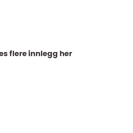
es flere innlegg her