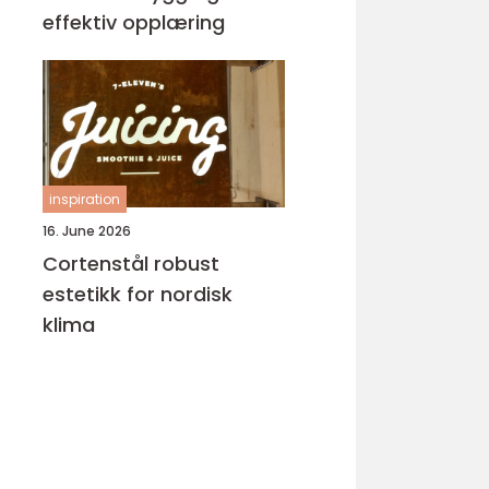
effektiv opplæring
inspiration
16. June 2026
Cortenstål robust
estetikk for nordisk
klima