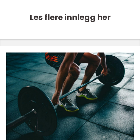
Les flere innlegg her