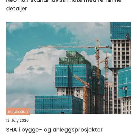
detaljer
inspiration
12. July 2026
SHA i bygge- og anleggsprosjekter