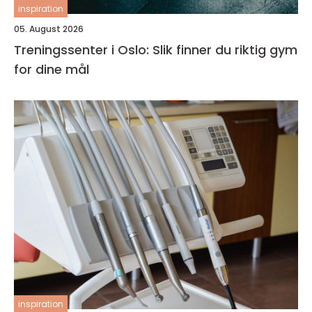
inspiration
05. August 2026
Treningssenter i Oslo: Slik finner du riktig gym
for dine mål
inspiration