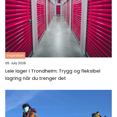
inspiration
05. July 2026
Leie lager i Trondheim: Trygg og fleksibel
lagring når du trenger det