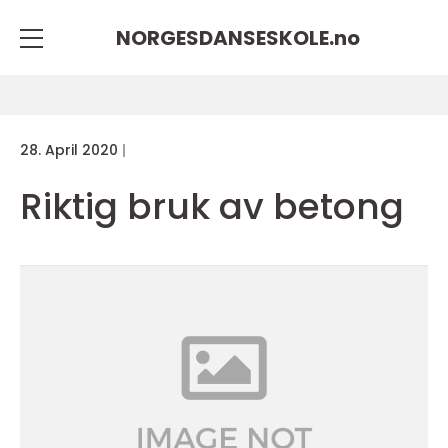
NORGESDANSESKOLE.
no
28. April 2020
Riktig bruk av betong