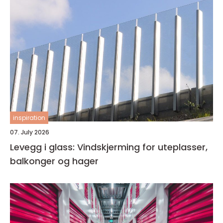
inspiration
07. July 2026
Levegg i glass: Vindskjerming for uteplasser,
balkonger og hager