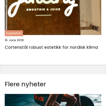
inspiration
16. June 2026
Cortenstål robust estetikk for nordisk klima
Flere nyheter