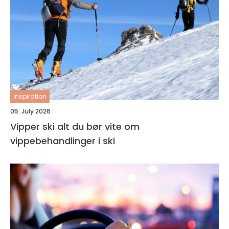
inspiration
05. July 2026
Vipper ski alt du bør vite om
vippebehandlinger i ski