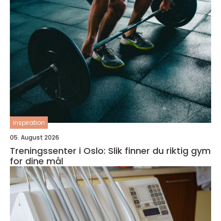
inspiration
05. August 2026
Treningssenter i Oslo: Slik finner du riktig gym
for dine mål