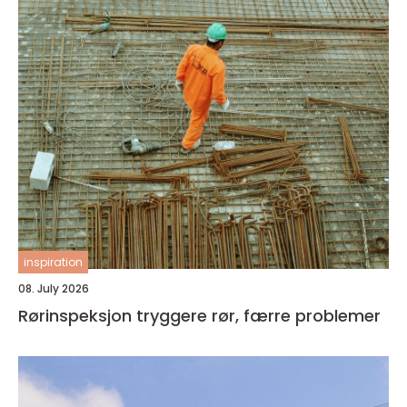
inspiration
08. July 2026
Rørinspeksjon tryggere rør, færre problemer