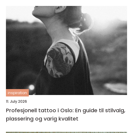
inspiration
11. July 2026
Profesjonell tattoo i Oslo: En guide til stilvalg,
plassering og varig kvalitet