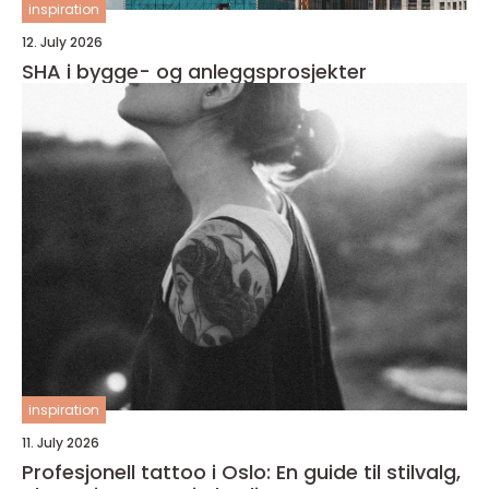
inspiration
12. July 2026
SHA i bygge- og anleggsprosjekter
inspiration
11. July 2026
Profesjonell tattoo i Oslo: En guide til stilvalg,