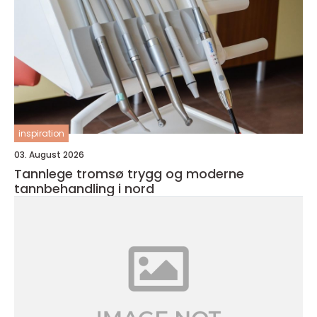
inspiration
03. August 2026
Tannlege tromsø trygg og moderne
tannbehandling i nord