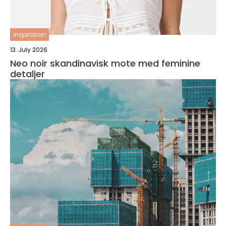
inspiration
13. July 2026
Neo noir skandinavisk mote med feminine
detaljer