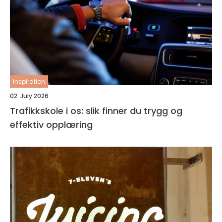
inspiration
02. July 2026
Trafikkskole i os: slik finner du trygg og
effektiv opplæring