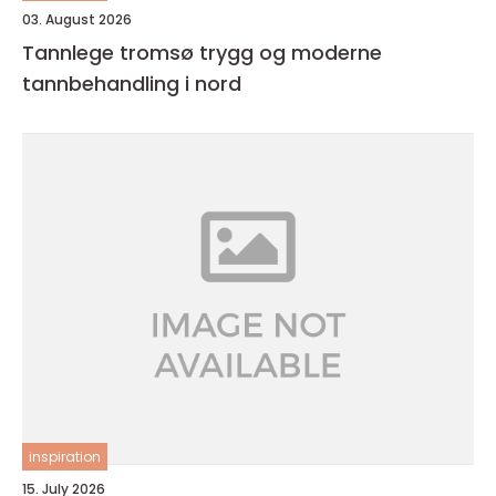
03. August 2026
Tannlege tromsø trygg og moderne
tannbehandling i nord
inspiration
15. July 2026