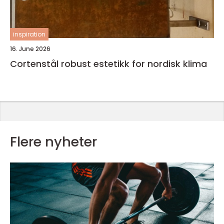
inspiration
16. June 2026
Cortenstål robust estetikk for nordisk klima
Flere nyheter