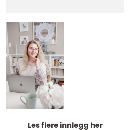
Les flere innlegg her