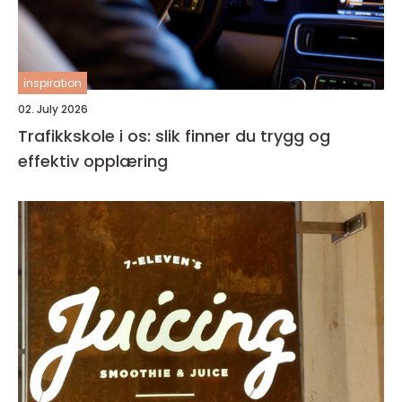
inspiration
02. July 2026
Trafikkskole i os: slik finner du trygg og
effektiv opplæring