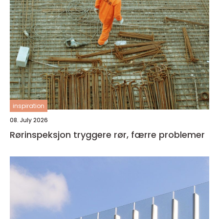
inspiration
08. July 2026
Rørinspeksjon tryggere rør, færre problemer