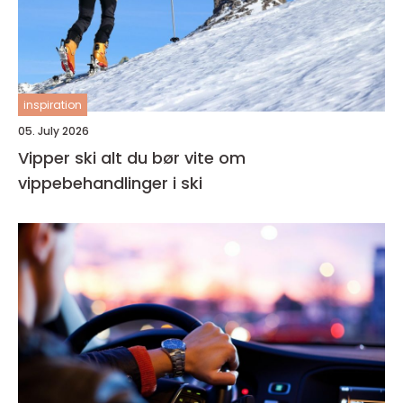
inspiration
05. July 2026
Vipper ski alt du bør vite om
vippebehandlinger i ski