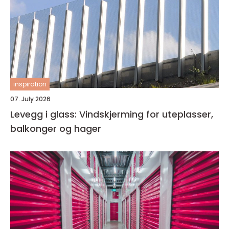
inspiration
07. July 2026
Levegg i glass: Vindskjerming for uteplasser,
balkonger og hager