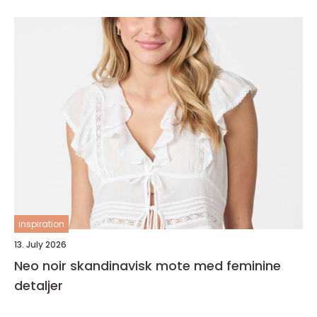
inspiration
13. July 2026
Neo noir skandinavisk mote med feminine
detaljer