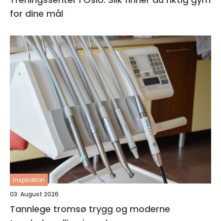
for dine mål
inspiration
03. August 2026
Tannlege tromsø trygg og moderne