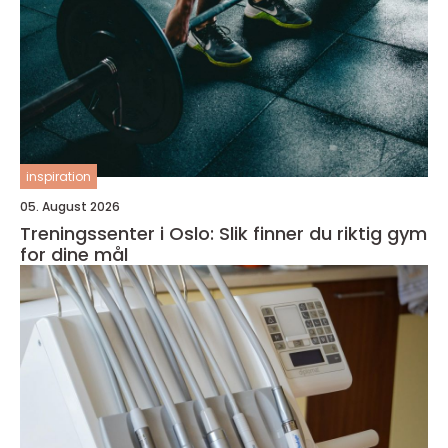
inspiration
05. August 2026
Treningssenter i Oslo: Slik finner du riktig gym
for dine mål