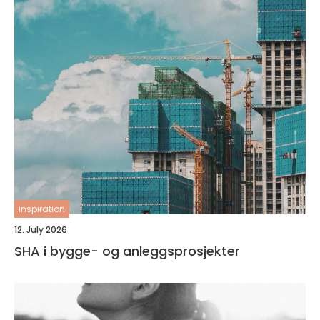
inspiration
12. July 2026
SHA i bygge- og anleggsprosjekter