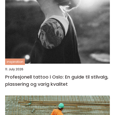
inspiration
11. July 2026
Profesjonell tattoo i Oslo: En guide til stilvalg,
plassering og varig kvalitet