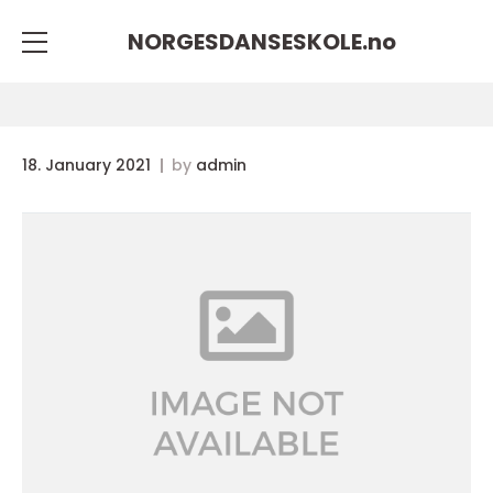
NORGESDANSESKOLE.
no
18. January 2021
by
admin