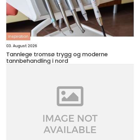
inspiration
03. August 2026
Tannlege tromsø trygg og moderne
tannbehandling i nord