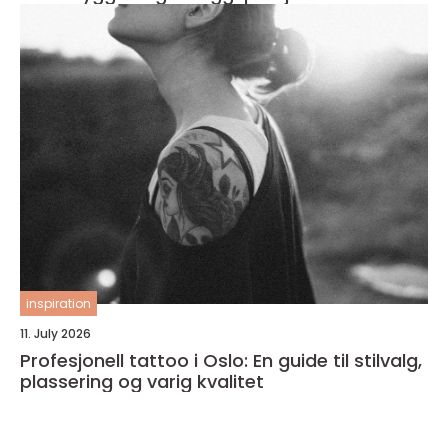
inspiration
11. July 2026
Profesjonell tattoo i Oslo: En guide til stilvalg,
plassering og varig kvalitet