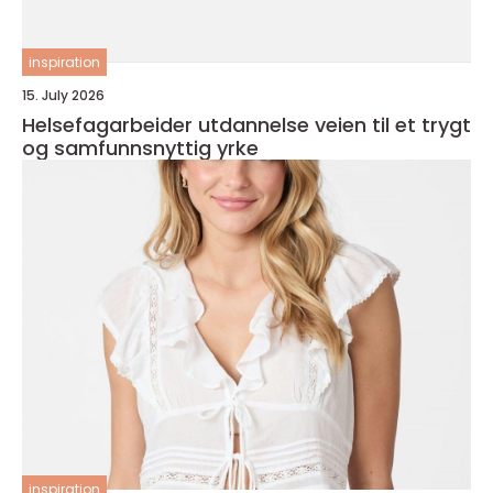
inspiration
15. July 2026
Helsefagarbeider utdannelse veien til et trygt
og samfunnsnyttig yrke
inspiration