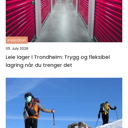
inspiration
05. July 2026
Leie lager i Trondheim: Trygg og fleksibel
lagring når du trenger det