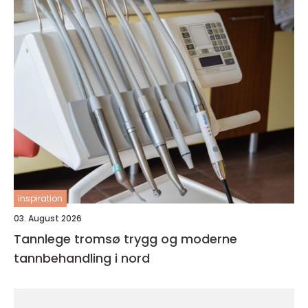
inspiration
03. August 2026
Tannlege tromsø trygg og moderne
tannbehandling i nord