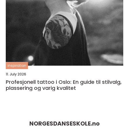
inspiration
11. July 2026
Profesjonell tattoo i Oslo: En guide til stilvalg,
plassering og varig kvalitet
NORGESDANSESKOLE.
no