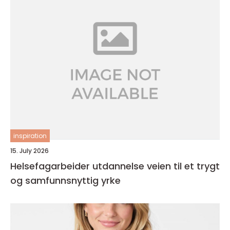
inspiration
15. July 2026
Helsefagarbeider utdannelse veien til et trygt
og samfunnsnyttig yrke