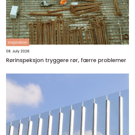
inspiration
08. July 2026
Rørinspeksjon tryggere rør, færre problemer