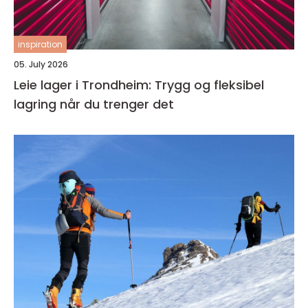
inspiration
05. July 2026
Leie lager i Trondheim: Trygg og fleksibel
lagring når du trenger det