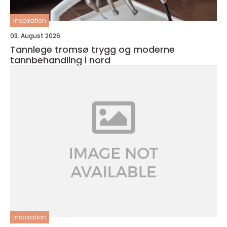
inspiration
03. August 2026
Tannlege tromsø trygg og moderne
tannbehandling i nord
inspiration