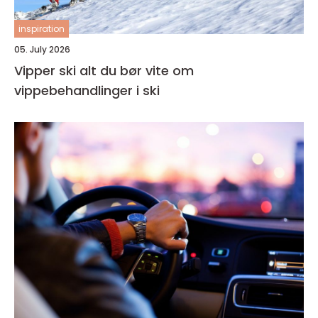
inspiration
05. July 2026
Vipper ski alt du bør vite om
vippebehandlinger i ski