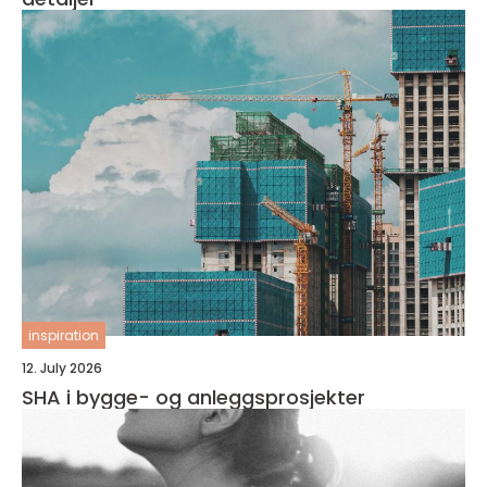
inspiration
12. July 2026
SHA i bygge- og anleggsprosjekter