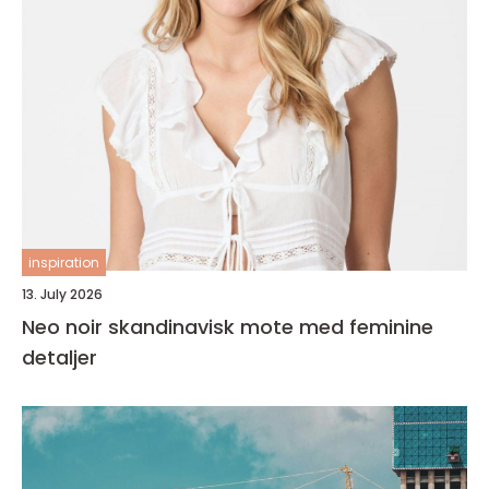
inspiration
13. July 2026
Neo noir skandinavisk mote med feminine
detaljer