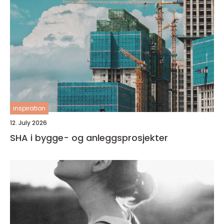
inspiration
12. July 2026
SHA i bygge- og anleggsprosjekter