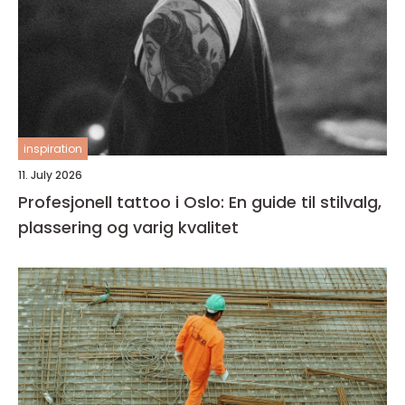
inspiration
11. July 2026
Profesjonell tattoo i Oslo: En guide til stilvalg,
plassering og varig kvalitet