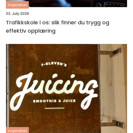
inspiration
02. July 2026
Trafikkskole i os: slik finner du trygg og
effektiv opplæring
inspiration