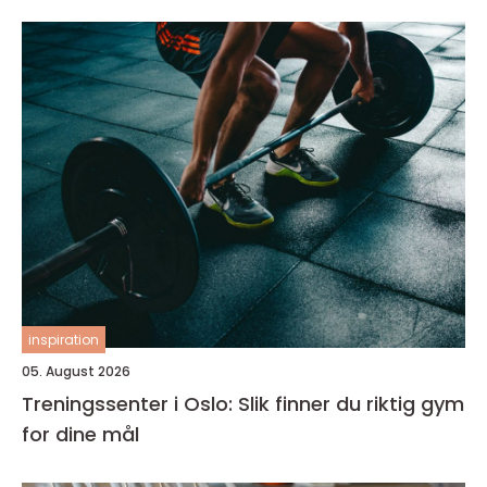
inspiration
05. August 2026
Treningssenter i Oslo: Slik finner du riktig gym
for dine mål