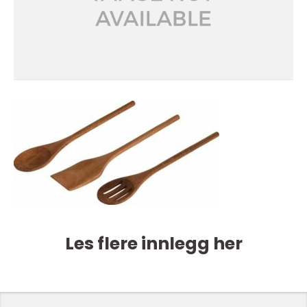
Les flere innlegg her