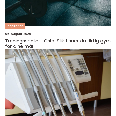
inspiration
05. August 2026
Treningssenter i Oslo: Slik finner du riktig gym
for dine mål