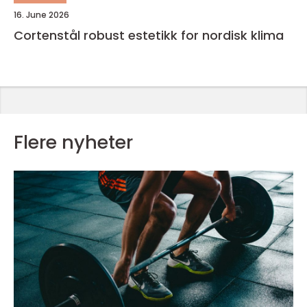
16. June 2026
Cortenstål robust estetikk for nordisk klima
Flere nyheter