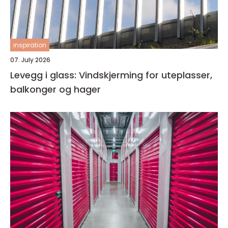
inspiration
07. July 2026
Levegg i glass: Vindskjerming for uteplasser,
balkonger og hager