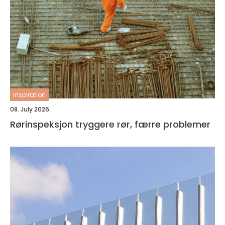
inspiration
08. July 2026
Rørinspeksjon tryggere rør, færre problemer