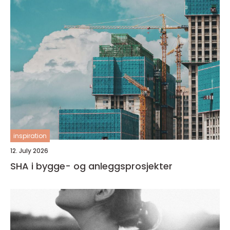
inspiration
12. July 2026
SHA i bygge- og anleggsprosjekter