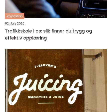
inspiration
02. July 2026
Trafikkskole i os: slik finner du trygg og
effektiv opplæring