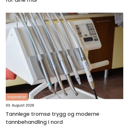
inspiration
03. August 2026
Tannlege tromsø trygg og moderne
tannbehandling i nord