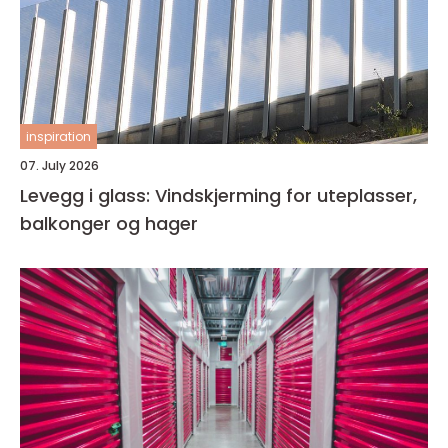
inspiration
07. July 2026
Levegg i glass: Vindskjerming for uteplasser,
balkonger og hager