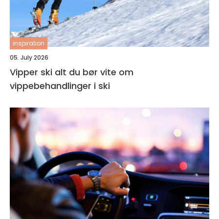
inspiration
05. July 2026
Vipper ski alt du bør vite om
vippebehandlinger i ski