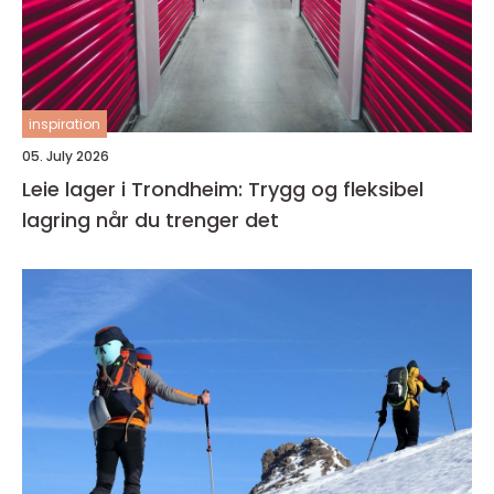
inspiration
05. July 2026
Leie lager i Trondheim: Trygg og fleksibel
lagring når du trenger det