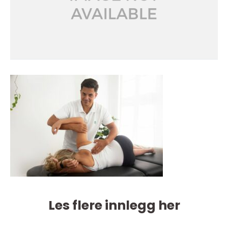
Les flere innlegg her