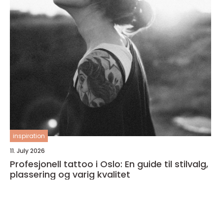
inspiration
11. July 2026
Profesjonell tattoo i Oslo: En guide til stilvalg,
plassering og varig kvalitet