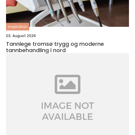
inspiration
03. August 2026
Tannlege tromsø trygg og moderne
tannbehandling i nord