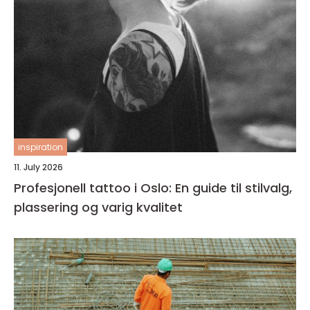
inspiration
11. July 2026
Profesjonell tattoo i Oslo: En guide til stilvalg,
plassering og varig kvalitet