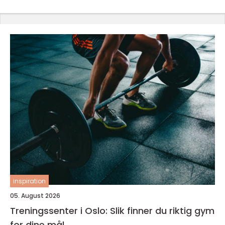
inspiration
05. August 2026
Treningssenter i Oslo: Slik finner du riktig gym
for dine mål