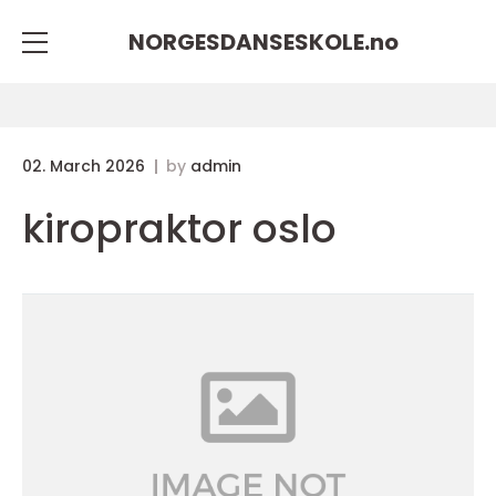
NORGESDANSESKOLE.
no
02. March 2026
by
admin
kiropraktor oslo