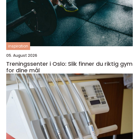
inspiration
05. August 2026
Treningssenter i Oslo: Slik finner du riktig gym
for dine mål