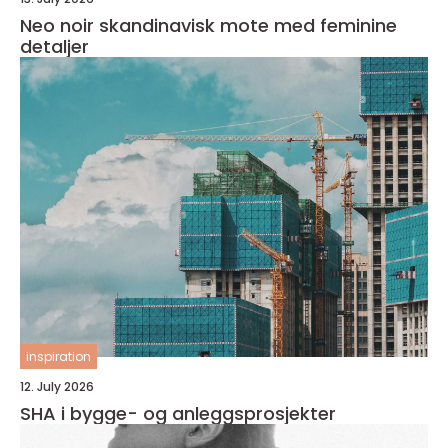
Neo noir skandinavisk mote med feminine
detaljer
inspiration
12. July 2026
SHA i bygge- og anleggsprosjekter