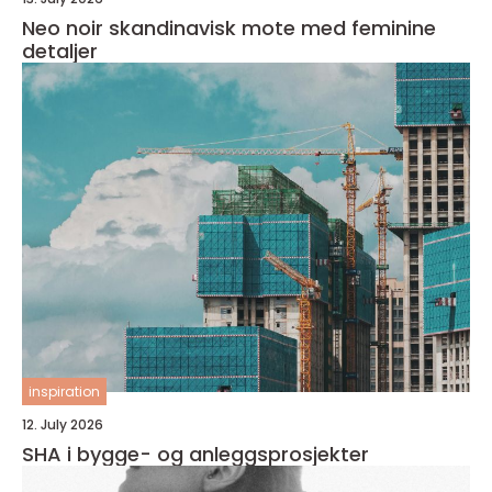
Neo noir skandinavisk mote med feminine
detaljer
inspiration
12. July 2026
SHA i bygge- og anleggsprosjekter