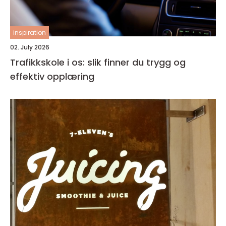
inspiration
02. July 2026
Trafikkskole i os: slik finner du trygg og
effektiv opplæring