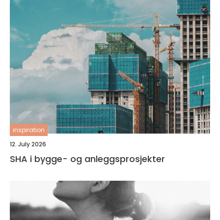
inspiration
12. July 2026
SHA i bygge- og anleggsprosjekter