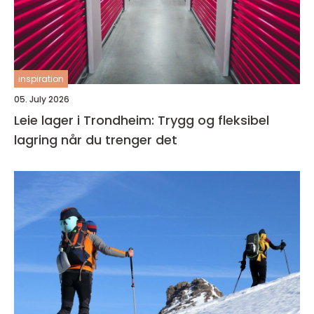
inspiration
05. July 2026
Leie lager i Trondheim: Trygg og fleksibel
lagring når du trenger det