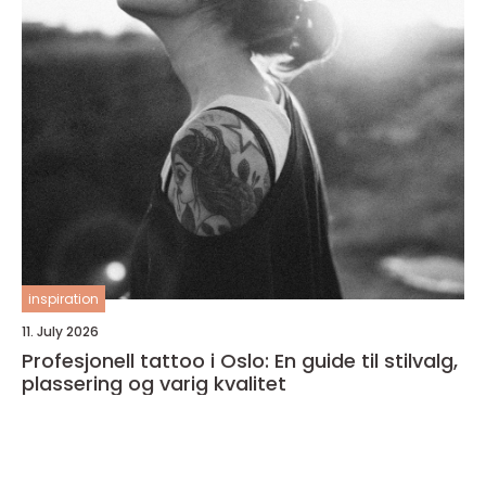
inspiration
11. July 2026
Profesjonell tattoo i Oslo: En guide til stilvalg,
plassering og varig kvalitet