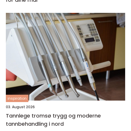
inspiration
03. August 2026
Tannlege tromsø trygg og moderne
tannbehandling i nord