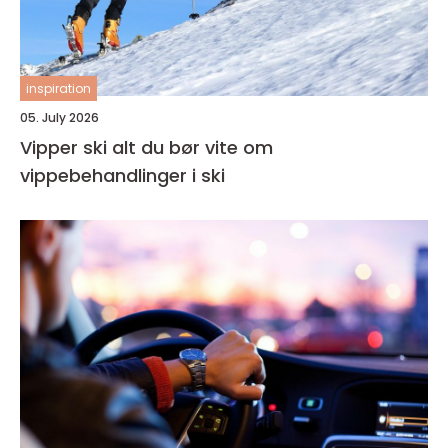
inspiration
05. July 2026
Vipper ski alt du bør vite om
vippebehandlinger i ski