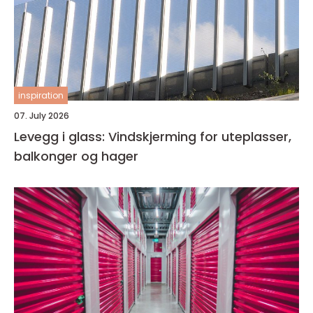
inspiration
07. July 2026
Levegg i glass: Vindskjerming for uteplasser,
balkonger og hager