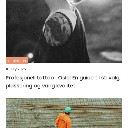
inspiration
11. July 2026
Profesjonell tattoo i Oslo: En guide til stilvalg,
plassering og varig kvalitet