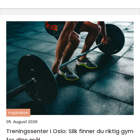
inspiration
05. August 2026
Treningssenter i Oslo: Slik finner du riktig gym
for dine mål