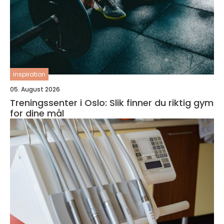
inspiration
05. August 2026
Treningssenter i Oslo: Slik finner du riktig gym
for dine mål