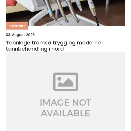
inspiration
03. August 2026
Tannlege tromsø trygg og moderne
tannbehandling i nord