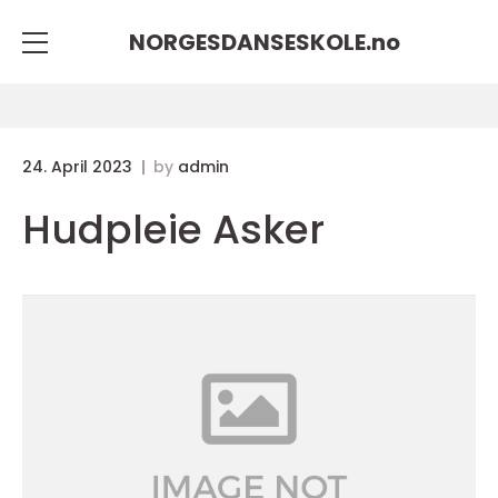
NORGESDANSESKOLE.
no
24. April 2023
by
admin
Hudpleie Asker