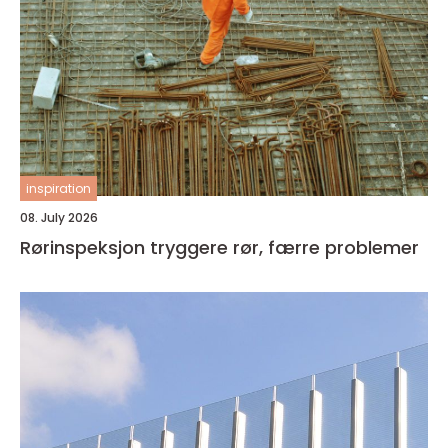
inspiration
08. July 2026
Rørinspeksjon tryggere rør, færre problemer