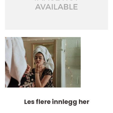
Les flere innlegg her