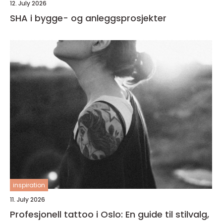
12. July 2026
SHA i bygge- og anleggsprosjekter
inspiration
11. July 2026
Profesjonell tattoo i Oslo: En guide til stilvalg,