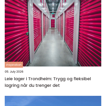
inspiration
05. July 2026
Leie lager i Trondheim: Trygg og fleksibel
lagring når du trenger det