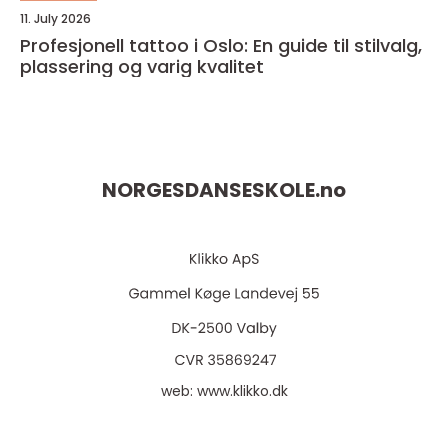
11. July 2026
Profesjonell tattoo i Oslo: En guide til stilvalg,
plassering og varig kvalitet
NORGESDANSESKOLE.
no
web:
www.klikko.dk