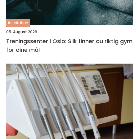
inspiration
05. August 2026
Treningssenter i Oslo: Slik finner du riktig gym
for dine mål