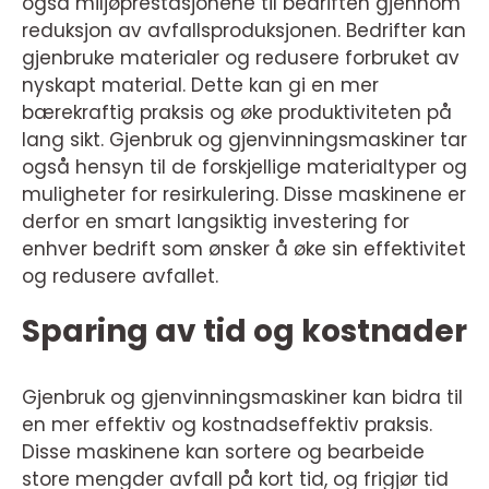
også miljøprestasjonene til bedriften gjennom
reduksjon av avfallsproduksjonen. Bedrifter kan
gjenbruke materialer og redusere forbruket av
nyskapt material. Dette kan gi en mer
bærekraftig praksis og øke produktiviteten på
lang sikt. Gjenbruk og gjenvinningsmaskiner tar
også hensyn til de forskjellige materialtyper og
muligheter for resirkulering. Disse maskinene er
derfor en smart langsiktig investering for
enhver bedrift som ønsker å øke sin effektivitet
og redusere avfallet.
Sparing av tid og kostnader
Gjenbruk og gjenvinningsmaskiner kan bidra til
en mer effektiv og kostnadseffektiv praksis.
Disse maskinene kan sortere og bearbeide
store mengder avfall på kort tid, og frigjør tid