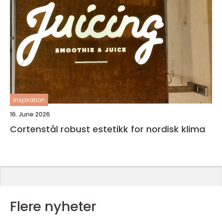
inspiration
16. June 2026
Cortenstål robust estetikk for nordisk klima
Flere nyheter