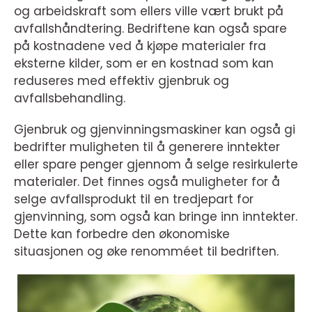
og arbeidskraft som ellers ville vært brukt på
avfallshåndtering. Bedriftene kan også spare
på kostnadene ved å kjøpe materialer fra
eksterne kilder, som er en kostnad som kan
reduseres med effektiv gjenbruk og
avfallsbehandling.
Gjenbruk og gjenvinningsmaskiner kan også gi
bedrifter muligheten til å generere inntekter
eller spare penger gjennom å selge resirkulerte
materialer. Det finnes også muligheter for å
selge avfallsprodukt til en tredjepart for
gjenvinning, som også kan bringe inn inntekter.
Dette kan forbedre den økonomiske
situasjonen og øke renomméet til bedriften.