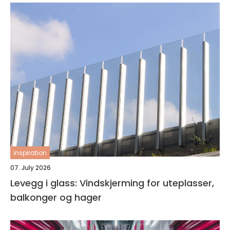
inspiration
07. July 2026
Levegg i glass: Vindskjerming for uteplasser,
balkonger og hager