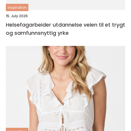
inspiration
15. July 2026
Helsefagarbeider utdannelse veien til et trygt
og samfunnsnyttig yrke