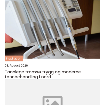
inspiration
03. August 2026
Tannlege tromsø trygg og moderne
tannbehandling i nord