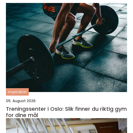
inspiration
05. August 2026
Treningssenter i Oslo: Slik finner du riktig gym
for dine mål