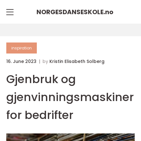
NORGESDANSESKOLE.
no
inspiration
16. June 2023
by
Kristin Elisabeth Solberg
Gjenbruk og
gjenvinningsmaskiner
for bedrifter