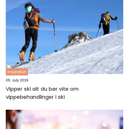
inspiration
05. July 2026
Vipper ski alt du bør vite om
vippebehandlinger i ski