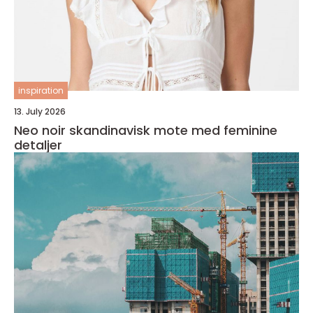
inspiration
13. July 2026
Neo noir skandinavisk mote med feminine
detaljer