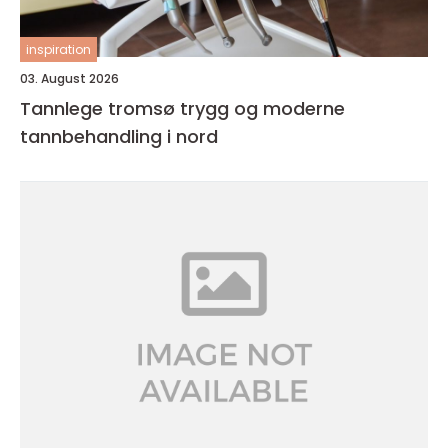
inspiration
03. August 2026
Tannlege tromsø trygg og moderne
tannbehandling i nord