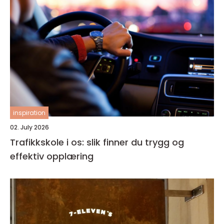
inspiration
02. July 2026
Trafikkskole i os: slik finner du trygg og
effektiv opplæring