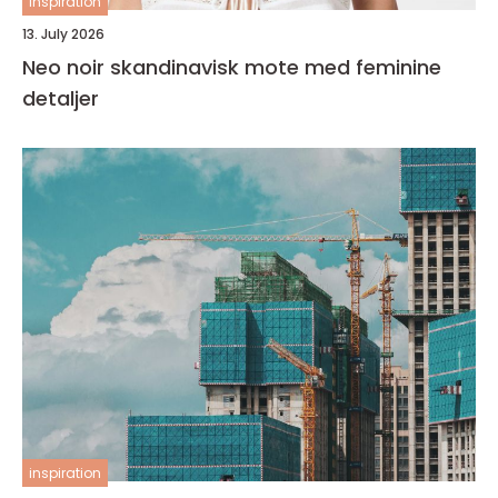
inspiration
13. July 2026
Neo noir skandinavisk mote med feminine
detaljer
inspiration