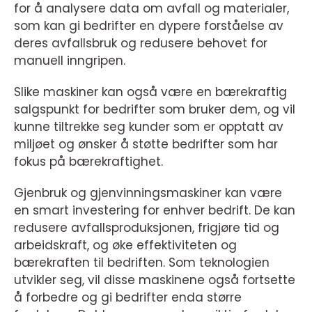
for å analysere data om avfall og materialer,
som kan gi bedrifter en dypere forståelse av
deres avfallsbruk og redusere behovet for
manuell inngripen.
Slike maskiner kan også være en bærekraftig
salgspunkt for bedrifter som bruker dem, og vil
kunne tiltrekke seg kunder som er opptatt av
miljøet og ønsker å støtte bedrifter som har
fokus på bærekraftighet.
Gjenbruk og gjenvinningsmaskiner kan være
en smart investering for enhver bedrift. De kan
redusere avfallsproduksjonen, frigjøre tid og
arbeidskraft, og øke effektiviteten og
bærekraften til bedriften. Som teknologien
utvikler seg, vil disse maskinene også fortsette
å forbedre og gi bedrifter enda større