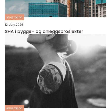
inspiration
12. July 2026
SHA i bygge- og anleggsprosjekter
inspiration