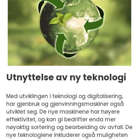
Utnyttelse av ny teknologi
Med utviklingen i teknologi og digitalisering,
har gjenbruk og gjenvinningsmaskiner også
utviklet seg. De nye maskinene har høyere
effektivitet, og kan gi bedrifter enda mer
nøyaktig sortering og bearbeiding av avfall. De
nye teknologiene inkluderer også muligheten