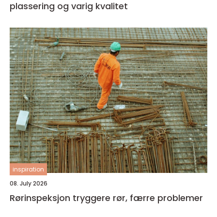
plassering og varig kvalitet
inspiration
08. July 2026
Rørinspeksjon tryggere rør, færre problemer