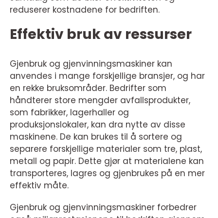
reduserer kostnadene for bedriften.
Effektiv bruk av ressurser
Gjenbruk og gjenvinningsmaskiner kan
anvendes i mange forskjellige bransjer, og har
en rekke bruksområder. Bedrifter som
håndterer store mengder avfallsprodukter,
som fabrikker, lagerhaller og
produksjonslokaler, kan dra nytte av disse
maskinene. De kan brukes til å sortere og
separere forskjellige materialer som tre, plast,
metall og papir. Dette gjør at materialene kan
transporteres, lagres og gjenbrukes på en mer
effektiv måte.
Gjenbruk og gjenvinningsmaskiner forbedrer