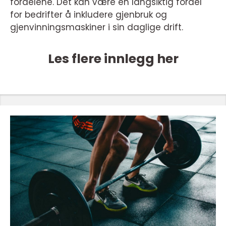
fordelene. Det kan være en langsiktig fordel
for bedrifter å inkludere gjenbruk og
gjenvinningsmaskiner i sin daglige drift.
Les flere innlegg her