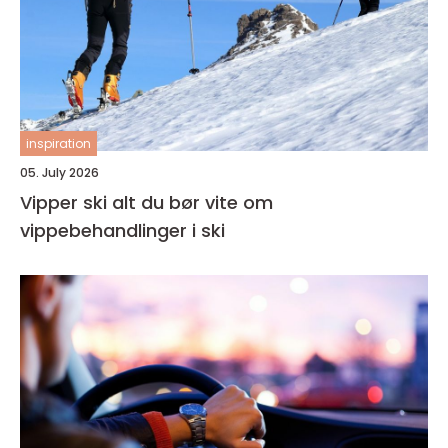
inspiration
05. July 2026
Vipper ski alt du bør vite om
vippebehandlinger i ski