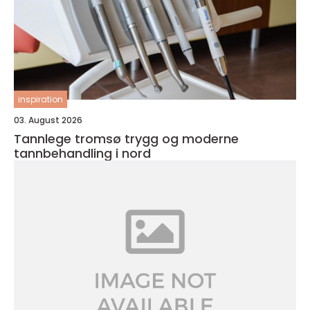
inspiration
03. August 2026
Tannlege tromsø trygg og moderne
tannbehandling i nord