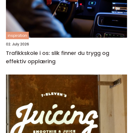
inspiration
02. July 2026
Trafikkskole i os: slik finner du trygg og
effektiv opplæring