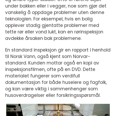
under bakken eller i vegger, noe som gjør det
vanskelig å oppdage problemer uten denne
teknologien. For eksempel, hvis en bolig
opplever stadig gjentatte problemer med
tette rør eller vond lukt, kan en rørinspeksjon
avdekke årsaken bak problemene.
En standard inspeksjon gir en rapport i henhold
til Norsk Vann, også kjent som Norvar-
standard. Kunden mottar også en kopi av
inspeksjonsfilmen, ofte på en DVD. Dette
materialet fungerer som verdifull
dokumentasjon for både huseiere og fagfolk,
og kan være viktig i sammenhenger som
husoverdragelser eller forsikringsspørsmål.