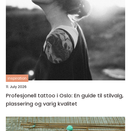
inspiration
11. July 2026
Profesjonell tattoo i Oslo: En guide til stilvalg,
plassering og varig kvalitet