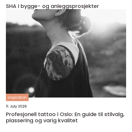
SHA i bygge- og anleggsprosjekter
inspiration
11. July 2026
Profesjonell tattoo i Oslo: En guide til stilvalg,
plassering og varig kvalitet