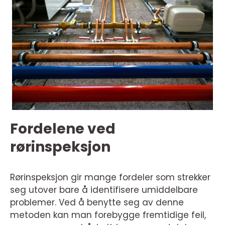
Fordelene ved
rørinspeksjon
Rørinspeksjon gir mange fordeler som strekker
seg utover bare å identifisere umiddelbare
problemer. Ved å benytte seg av denne
metoden kan man forebygge fremtidige feil,