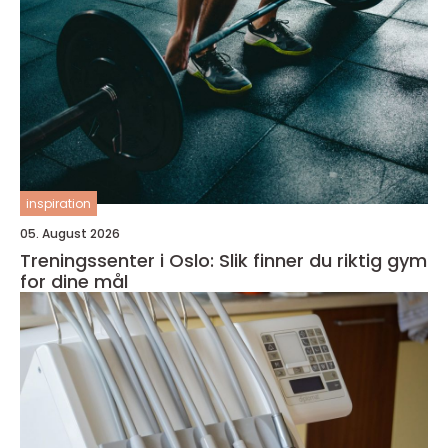
inspiration
05. August 2026
Treningssenter i Oslo: Slik finner du riktig gym
for dine mål