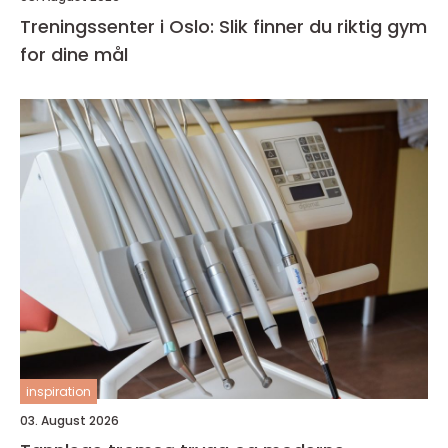
Treningssenter i Oslo: Slik finner du riktig gym
for dine mål
inspiration
03. August 2026