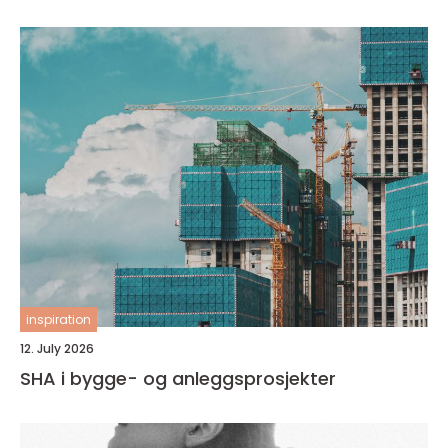
inspiration
12. July 2026
SHA i bygge- og anleggsprosjekter