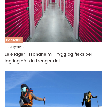
inspiration
05. July 2026
Leie lager i Trondheim: Trygg og fleksibel
lagring når du trenger det