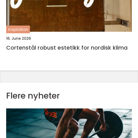
inspiration
16. June 2026
Cortenstål robust estetikk for nordisk klima
Flere nyheter