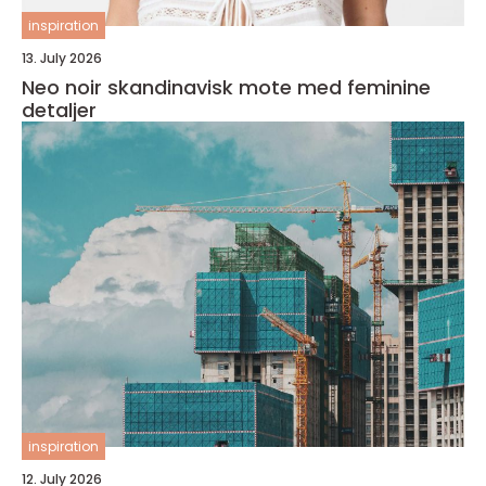
inspiration
13. July 2026
Neo noir skandinavisk mote med feminine
detaljer
inspiration
12. July 2026