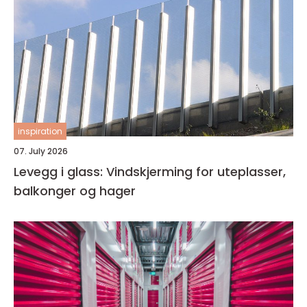
inspiration
07. July 2026
Levegg i glass: Vindskjerming for uteplasser,
balkonger og hager