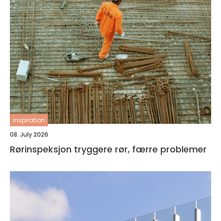
inspiration
08. July 2026
Rørinspeksjon tryggere rør, færre problemer