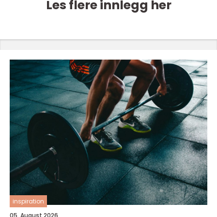
Les flere innlegg her
inspiration
05. August 2026