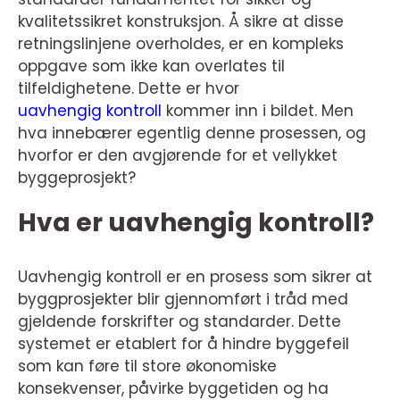
kvalitetssikret konstruksjon. Å sikre at disse
retningslinjene overholdes, er en kompleks
oppgave som ikke kan overlates til
tilfeldighetene. Dette er hvor
uavhengig kontroll
kommer inn i bildet. Men
hva innebærer egentlig denne prosessen, og
hvorfor er den avgjørende for et vellykket
byggeprosjekt?
Hva er uavhengig kontroll?
Uavhengig kontroll er en prosess som sikrer at
byggprosjekter blir gjennomført i tråd med
gjeldende forskrifter og standarder. Dette
systemet er etablert for å hindre byggefeil
som kan føre til store økonomiske
konsekvenser, påvirke byggetiden og ha