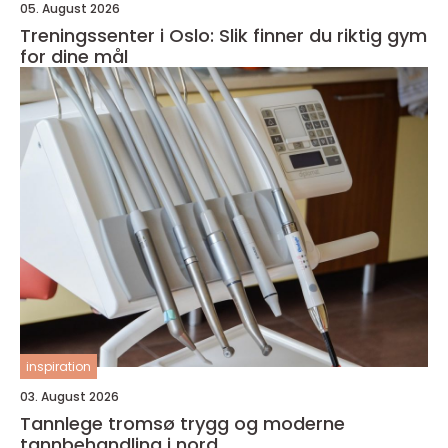
05. August 2026
Treningssenter i Oslo: Slik finner du riktig gym
for dine mål
inspiration
03. August 2026
Tannlege tromsø trygg og moderne
tannbehandling i nord