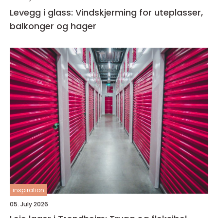
Levegg i glass: Vindskjerming for uteplasser,
balkonger og hager
inspiration
05. July 2026