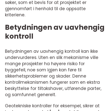
søker, som et bevis for at prosjektet er
gjennomført i henhold til de oppsatte
kriteriene.
Betydningen av uavhengig
kontroll
Betydningen av uavhengig kontroll kan ikke
undervurderes. Uten en slik mekanisme ville
mange prosjekter ha høyere risiko for
byggefeil, noe som igjen kan føre til
sikkerhetsproblemer og skader. Denne
kontrollmekanismen fungerer som en ekstra
beskyttelse for tiltakshaver, utførende parter,
og samfunnet generelt.
Geotekniske kontroller for eksempel, sikrer at