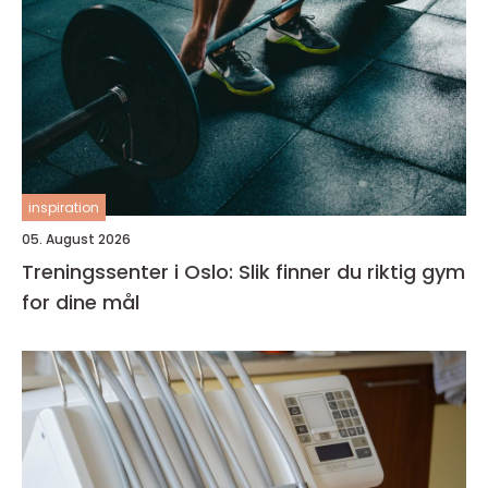
inspiration
05. August 2026
Treningssenter i Oslo: Slik finner du riktig gym
for dine mål