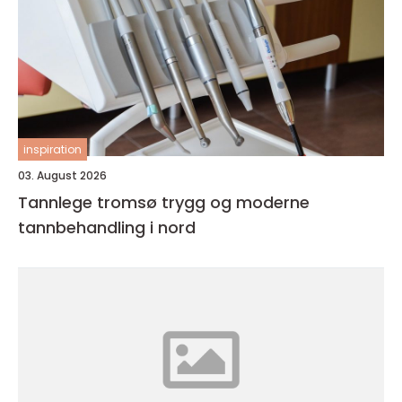
inspiration
03. August 2026
Tannlege tromsø trygg og moderne
tannbehandling i nord