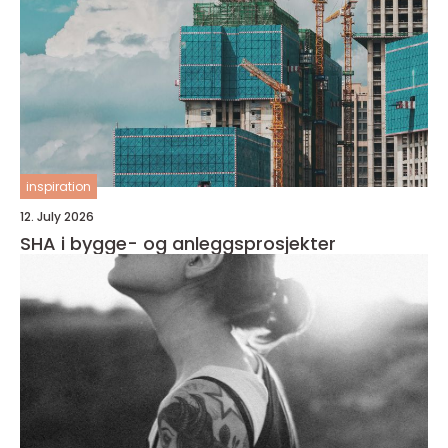
inspiration
12. July 2026
SHA i bygge- og anleggsprosjekter