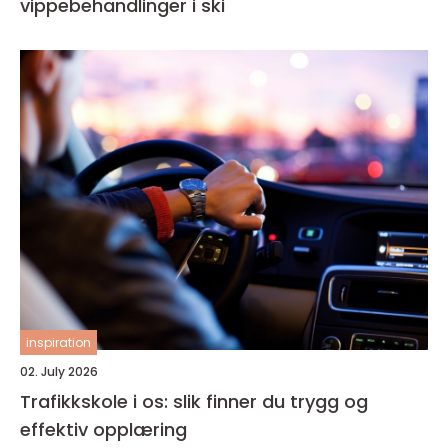
vippebehandlinger i ski
inspiration
02. July 2026
Trafikkskole i os: slik finner du trygg og
effektiv opplæring