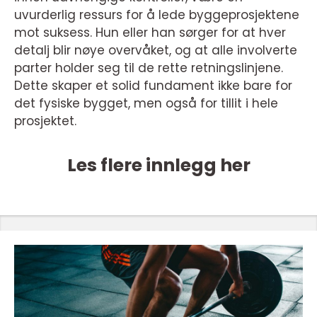
uvurderlig ressurs for å lede byggeprosjektene
mot suksess. Hun eller han sørger for at hver
detalj blir nøye overvåket, og at alle involverte
parter holder seg til de rette retningslinjene.
Dette skaper et solid fundament ikke bare for
det fysiske bygget, men også for tillit i hele
prosjektet.
Les flere innlegg her