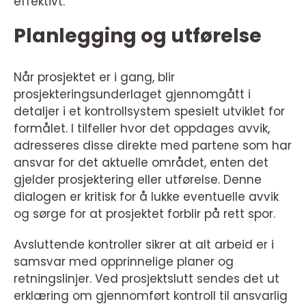
effektivt.
Planlegging og utførelse
Når prosjektet er i gang, blir
prosjekteringsunderlaget gjennomgått i
detaljer i et kontrollsystem spesielt utviklet for
formålet. I tilfeller hvor det oppdages avvik,
adresseres disse direkte med partene som har
ansvar for det aktuelle området, enten det
gjelder prosjektering eller utførelse. Denne
dialogen er kritisk for å lukke eventuelle avvik
og sørge for at prosjektet forblir på rett spor.
Avsluttende kontroller sikrer at alt arbeid er i
samsvar med opprinnelige planer og
retningslinjer. Ved prosjektslutt sendes det ut
erklæring om gjennomført kontroll til ansvarlig