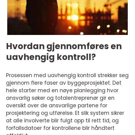
Hvordan gjennomføres en
uavhengig kontroll?
Prosessen med uavhengig kontroll strekker seg
gjennom flere faser av byggeprosjektet. Det
hele starter med en nøye planlegging hvor
ansvarlig søker og totalentreprenør gir en
oversikt over de ansvarlige partene for
prosjektering og utførelse. Et slik system sikrer
at alle involverte blir fulgt opp til rett tid, og
forfallsdatoer for kontrollene blir håndtert