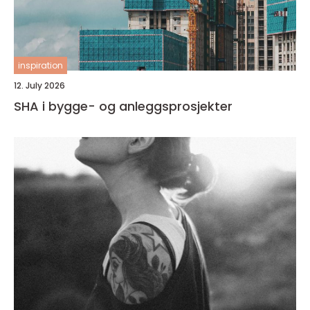
inspiration
12. July 2026
SHA i bygge- og anleggsprosjekter