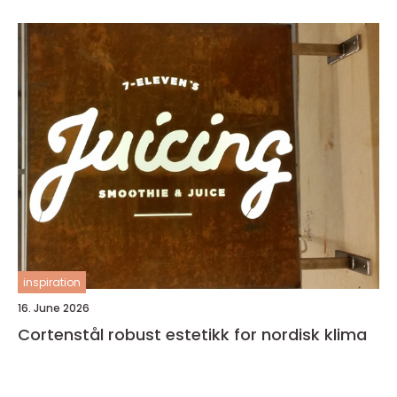
inspiration
16. June 2026
Cortenstål robust estetikk for nordisk klima