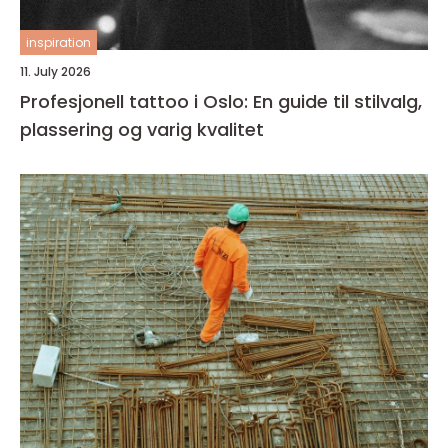
inspiration
11. July 2026
Profesjonell tattoo i Oslo: En guide til stilvalg,
plassering og varig kvalitet