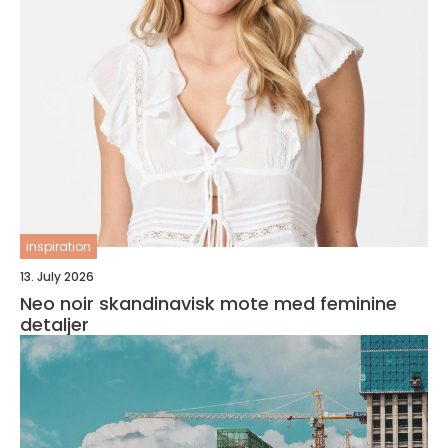
inspiration
13. July 2026
Neo noir skandinavisk mote med feminine
detaljer