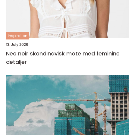
inspiration
13. July 2026
Neo noir skandinavisk mote med feminine
detaljer