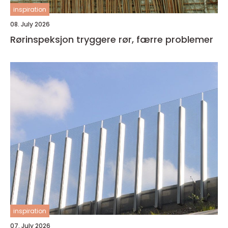
inspiration
08. July 2026
Rørinspeksjon tryggere rør, færre problemer
inspiration
07. July 2026