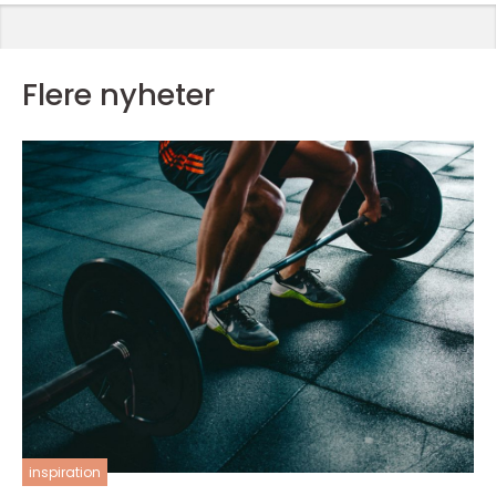
Flere nyheter
inspiration