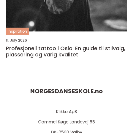
inspiration
11. July 2026
Profesjonell tattoo i Oslo: En guide til stilvalg,
plassering og varig kvalitet
NORGESDANSESKOLE.
no