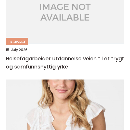
inspiration
15. July 2026
Helsefagarbeider utdannelse veien til et trygt
og samfunnsnyttig yrke