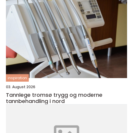
inspiration
03. August 2026
Tannlege tromsø trygg og moderne
tannbehandling i nord