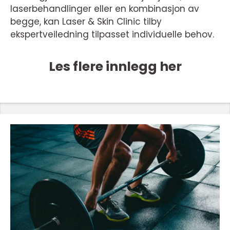
laserbehandlinger eller en kombinasjon av
begge, kan Laser & Skin Clinic tilby
ekspertveiledning tilpasset individuelle behov.
Les flere innlegg her