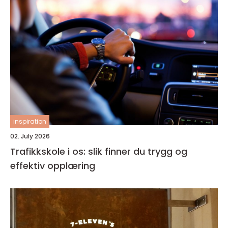
inspiration
02. July 2026
Trafikkskole i os: slik finner du trygg og
effektiv opplæring