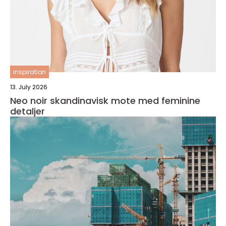
inspiration
13. July 2026
Neo noir skandinavisk mote med feminine
detaljer