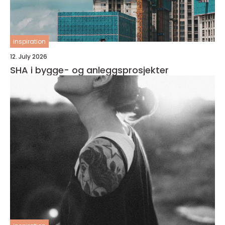
inspiration
12. July 2026
SHA i bygge- og anleggsprosjekter