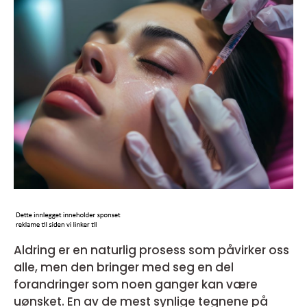
Aldring er en naturlig prosess som påvirker oss
alle, men den bringer med seg en del
forandringer som noen ganger kan være
uønsket. En av de mest synlige tegnene på