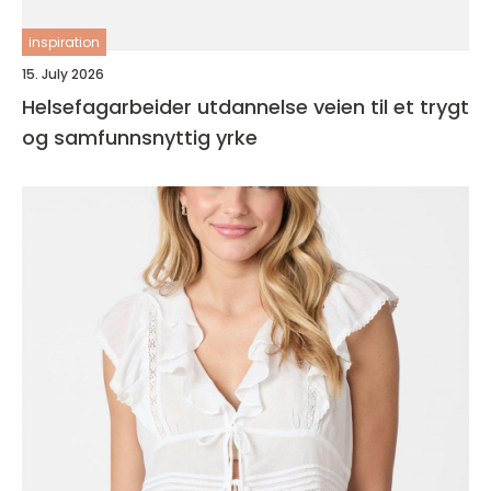
inspiration
15. July 2026
Helsefagarbeider utdannelse veien til et trygt
og samfunnsnyttig yrke