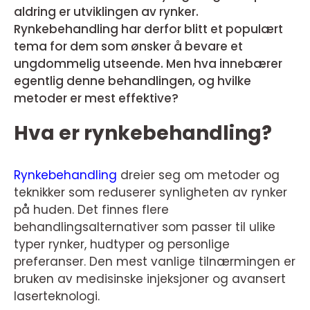
aldring er utviklingen av rynker.
Rynkebehandling har derfor blitt et populært
tema for dem som ønsker å bevare et
ungdommelig utseende. Men hva innebærer
egentlig denne behandlingen, og hvilke
metoder er mest effektive?
Hva er rynkebehandling?
Rynkebehandling
dreier seg om metoder og
teknikker som reduserer synligheten av rynker
på huden. Det finnes flere
behandlingsalternativer som passer til ulike
typer rynker, hudtyper og personlige
preferanser. Den mest vanlige tilnærmingen er
bruken av medisinske injeksjoner og avansert
laserteknologi.