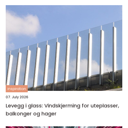
inspiration
07. July 2026
Levegg i glass: Vindskjerming for uteplasser,
balkonger og hager