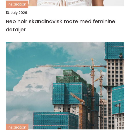
inspiration
13. July 2026
Neo noir skandinavisk mote med feminine
detaljer
inspiration