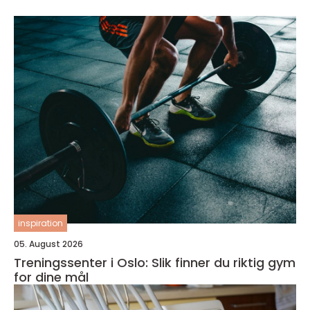
inspiration
05. August 2026
Treningssenter i Oslo: Slik finner du riktig gym
for dine mål