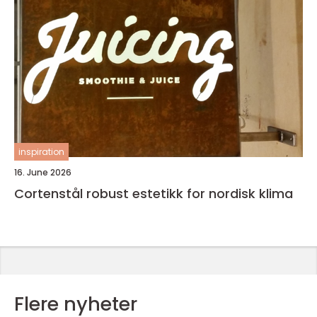
inspiration
16. June 2026
Cortenstål robust estetikk for nordisk klima
Flere nyheter