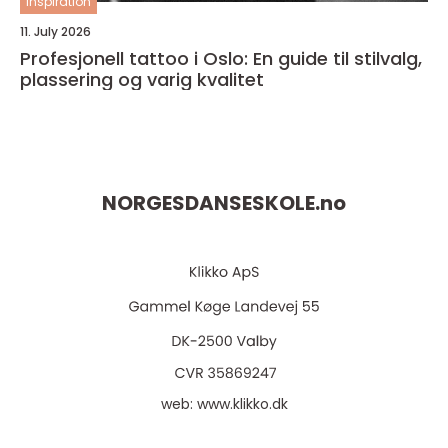
inspiration
11. July 2026
Profesjonell tattoo i Oslo: En guide til stilvalg,
plassering og varig kvalitet
NORGESDANSESKOLE.
no
web:
www.klikko.dk