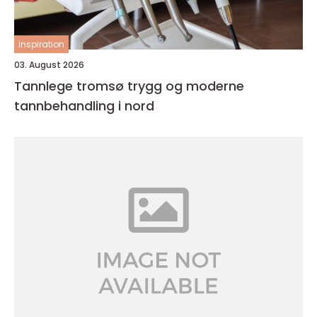
inspiration
03. August 2026
Tannlege tromsø trygg og moderne
tannbehandling i nord