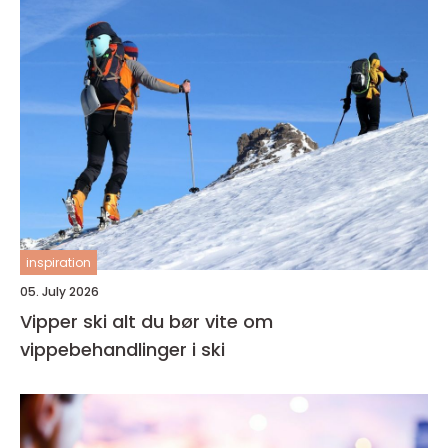
inspiration
05. July 2026
Vipper ski alt du bør vite om
vippebehandlinger i ski