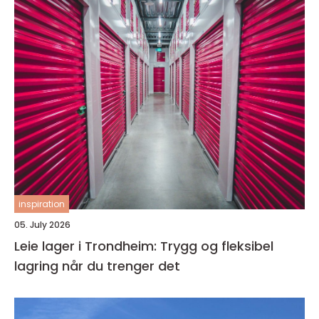
inspiration
05. July 2026
Leie lager i Trondheim: Trygg og fleksibel
lagring når du trenger det