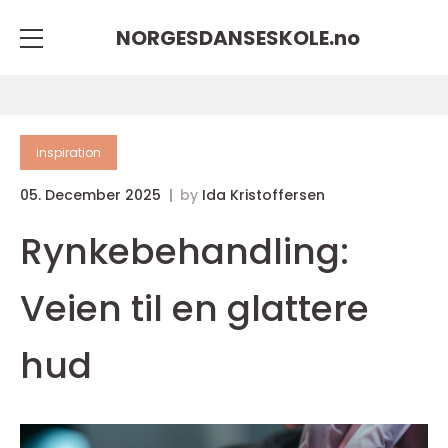
NORGESDANSESKOLE.
no
inspiration
05. December 2025
by
Ida Kristoffersen
Rynkebehandling:
Veien til en glattere
hud