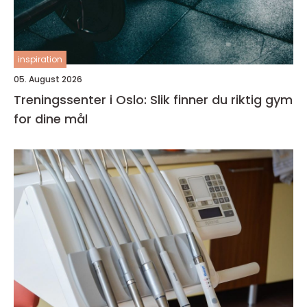
inspiration
05. August 2026
Treningssenter i Oslo: Slik finner du riktig gym
for dine mål