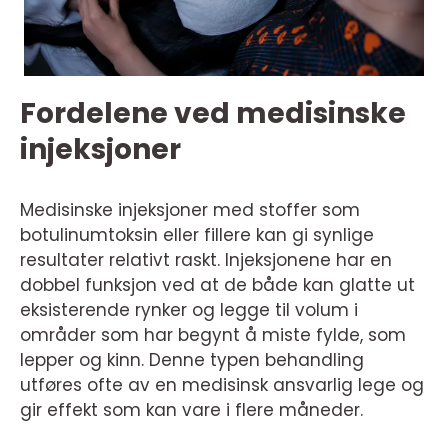
Fordelene ved medisinske
injeksjoner
Medisinske injeksjoner med stoffer som
botulinumtoksin eller fillere kan gi synlige
resultater relativt raskt. Injeksjonene har en
dobbel funksjon ved at de både kan glatte ut
eksisterende rynker og legge til volum i
områder som har begynt å miste fylde, som
lepper og kinn. Denne typen behandling
utføres ofte av en medisinsk ansvarlig lege og
gir effekt som kan vare i flere måneder.