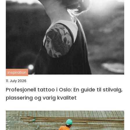
inspiration
11. July 2026
Profesjonell tattoo i Oslo: En guide til stilvalg,
plassering og varig kvalitet