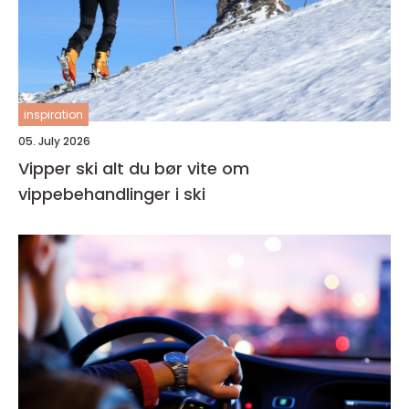
inspiration
05. July 2026
Vipper ski alt du bør vite om
vippebehandlinger i ski