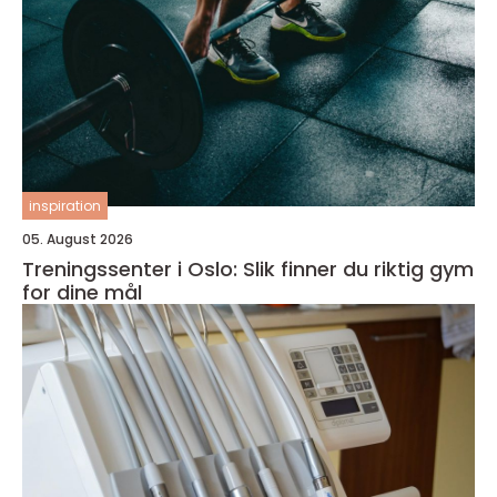
inspiration
05. August 2026
Treningssenter i Oslo: Slik finner du riktig gym
for dine mål