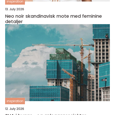
inspiration
13. July 2026
Neo noir skandinavisk mote med feminine
detaljer
inspiration
12. July 2026