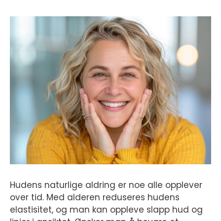
Hudens naturlige aldring er noe alle opplever
over tid. Med alderen reduseres hudens
elastisitet, og man kan oppleve slapp hud og