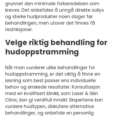
grunnet den minimale forberedelsen som
kreves. Det anbefales å unngå direkte sollys
og sterke hudprodukter noen dager før
behandlingen, men utover det finnes få
restriksjoner.
Velge riktig behandling for
hudoppstramming
Når man vurderer ulike behandlinger for
hudoppstramming, er det viktig å finne en
løsning som best passer ens individuelle
behov og ønskede resultater. Konsultasjon
med en kvalifisert klinikk, som Laser & Skin
Clinic, kan gi verdifull innsikt. Ekspertene kan
vurdere hudtypen, diskutere alternative
behandlinger, og anbefale en personlig