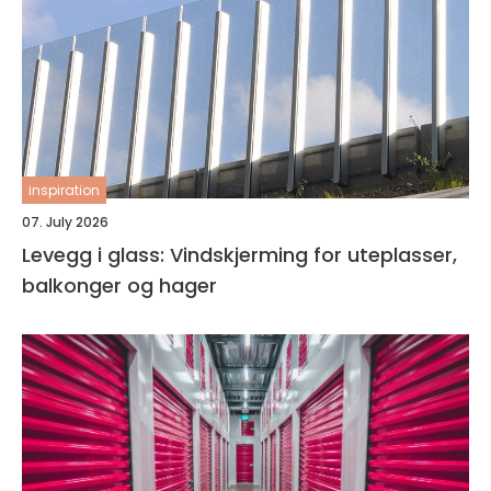
inspiration
07. July 2026
Levegg i glass: Vindskjerming for uteplasser,
balkonger og hager