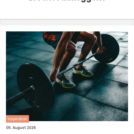
inspiration
05. August 2026