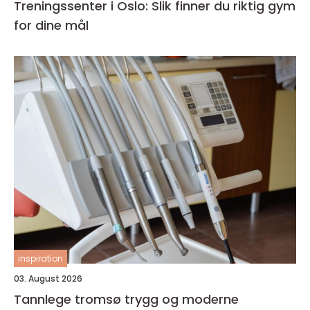
Treningssenter i Oslo: Slik finner du riktig gym
for dine mål
inspiration
03. August 2026
Tannlege tromsø trygg og moderne