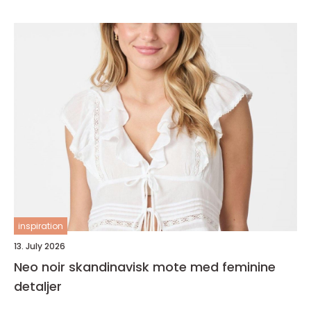
inspiration
13. July 2026
Neo noir skandinavisk mote med feminine
detaljer