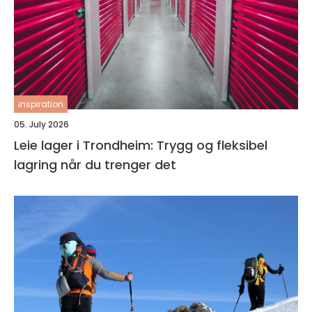
inspiration
05. July 2026
Leie lager i Trondheim: Trygg og fleksibel
lagring når du trenger det