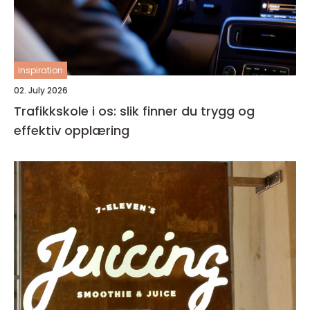
inspiration
02. July 2026
Trafikkskole i os: slik finner du trygg og
effektiv opplæring