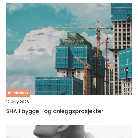
inspiration
12. July 2026
SHA i bygge- og anleggsprosjekter