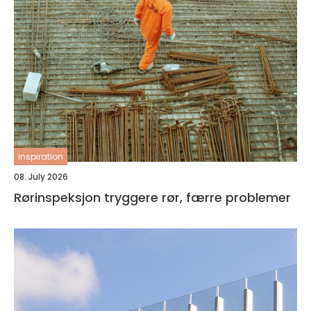
inspiration
08. July 2026
Rørinspeksjon tryggere rør, færre problemer