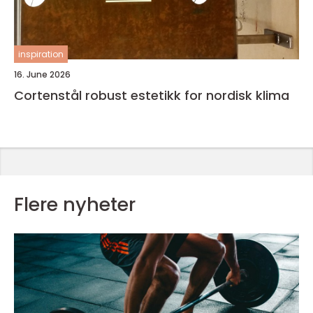
inspiration
16. June 2026
Cortenstål robust estetikk for nordisk klima
Flere nyheter