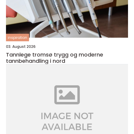
inspiration
03. August 2026
Tannlege tromsø trygg og moderne
tannbehandling i nord