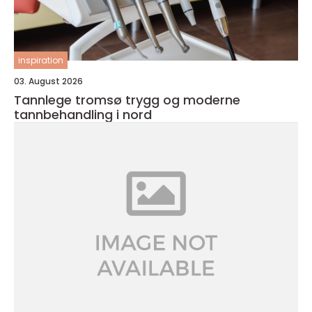
inspiration
03. August 2026
Tannlege tromsø trygg og moderne
tannbehandling i nord