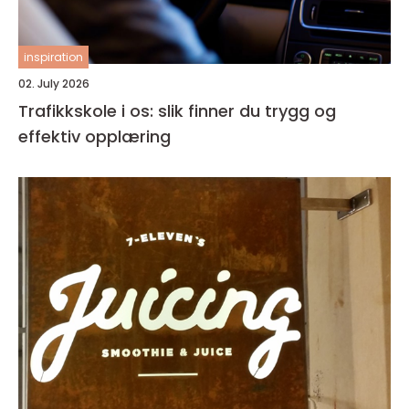
inspiration
02. July 2026
Trafikkskole i os: slik finner du trygg og
effektiv opplæring