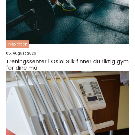
inspiration
05. August 2026
Treningssenter i Oslo: Slik finner du riktig gym
for dine mål