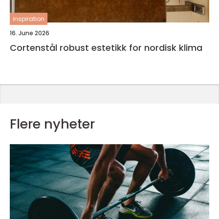
inspiration
16. June 2026
Cortenstål robust estetikk for nordisk klima
Flere nyheter