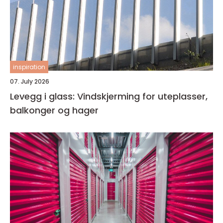
inspiration
07. July 2026
Levegg i glass: Vindskjerming for uteplasser,
balkonger og hager