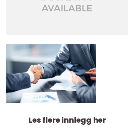
Les flere innlegg her