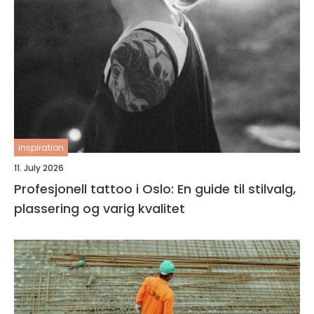
inspiration
11. July 2026
Profesjonell tattoo i Oslo: En guide til stilvalg,
plassering og varig kvalitet