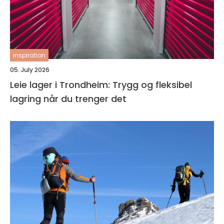
inspiration
05. July 2026
Leie lager i Trondheim: Trygg og fleksibel
lagring når du trenger det