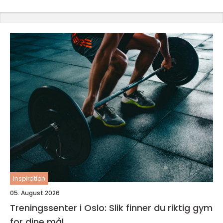
inspiration
05. August 2026
Treningssenter i Oslo: Slik finner du riktig gym
for dine mål