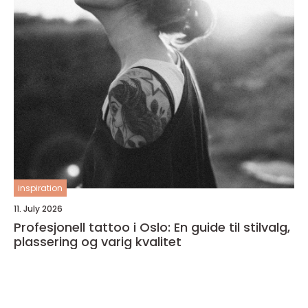
inspiration
11. July 2026
Profesjonell tattoo i Oslo: En guide til stilvalg,
plassering og varig kvalitet