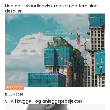
Neo noir skandinavisk mote med feminine
detaljer
inspiration
12. July 2026
SHA i bygge- og anleggsprosjekter