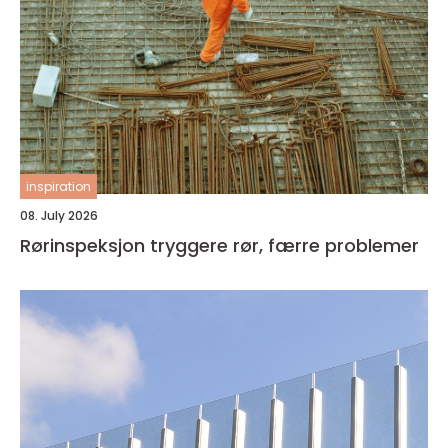
inspiration
08. July 2026
Rørinspeksjon tryggere rør, færre problemer