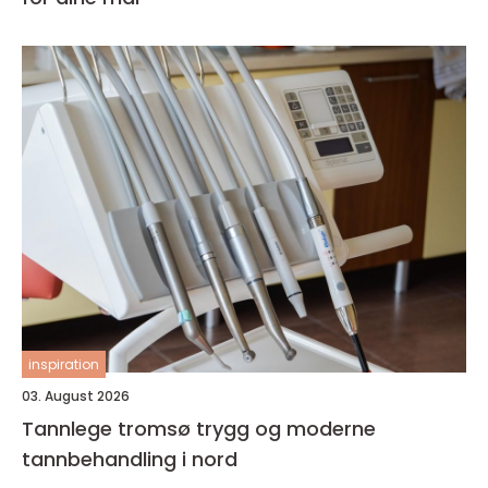
inspiration
03. August 2026
Tannlege tromsø trygg og moderne
tannbehandling i nord