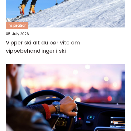
inspiration
05. July 2026
Vipper ski alt du bør vite om
vippebehandlinger i ski