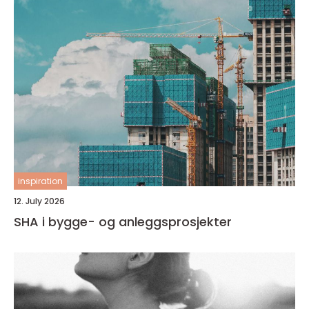
inspiration
12. July 2026
SHA i bygge- og anleggsprosjekter