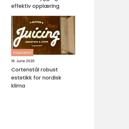
effektiv opplæring
inspiration
16. June 2026
Cortenstål robust
estetikk for nordisk
klima