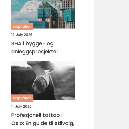
inspiration
12. July 2026
SHA i bygge- og
anleggsprosjekter
inspiration
11. July 2026
Profesjonell tattoo i
Oslo: En guide til stilvalg,