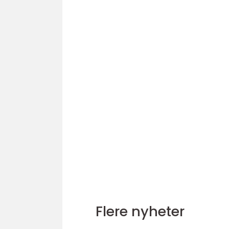
Flere nyheter