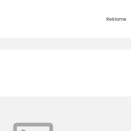
Reklame