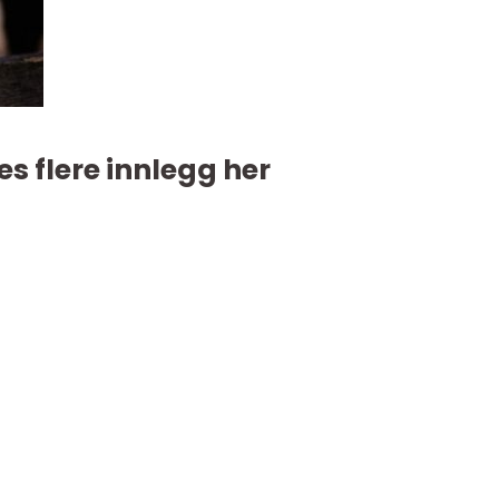
es flere innlegg her