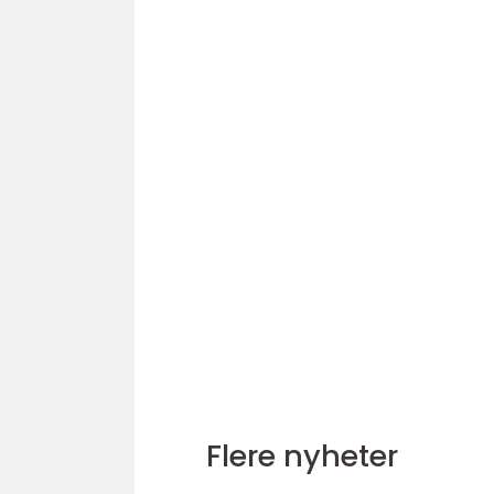
Flere nyheter