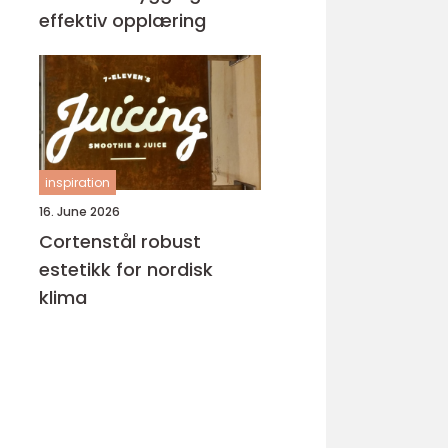
effektiv opplæring
inspiration
16. June 2026
Cortenstål robust
estetikk for nordisk
klima