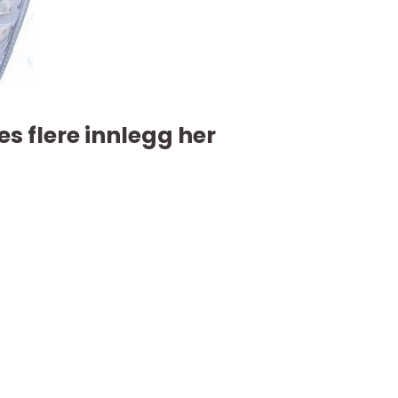
es flere innlegg her