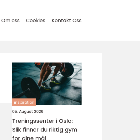
Om oss
Cookies
Kontakt Oss
inspiration
05. August 2026
Treningssenter i Oslo:
Slik finner du riktig gym
for dine mål