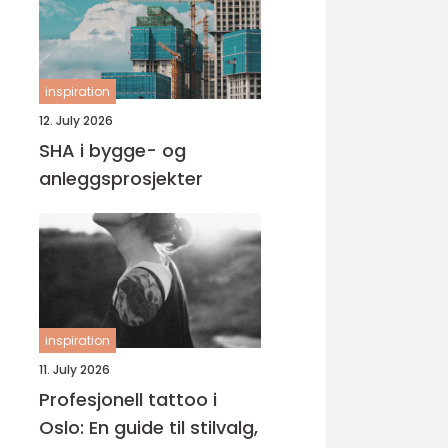
inspiration
12. July 2026
SHA i bygge- og
anleggsprosjekter
inspiration
11. July 2026
Profesjonell tattoo i
Oslo: En guide til stilvalg,