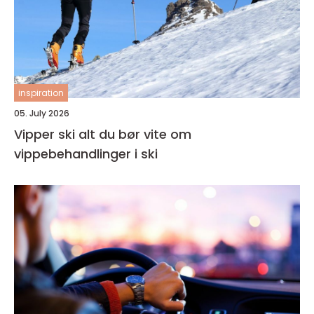
inspiration
05. July 2026
Vipper ski alt du bør vite om
vippebehandlinger i ski