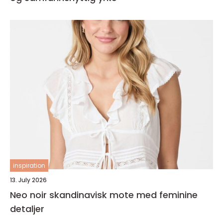
inspiration
13. July 2026
Neo noir skandinavisk mote med feminine
detaljer