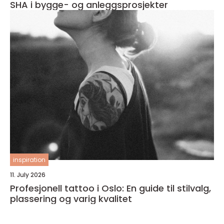
SHA i bygge- og anleggsprosjekter
inspiration
11. July 2026
Profesjonell tattoo i Oslo: En guide til stilvalg,
plassering og varig kvalitet