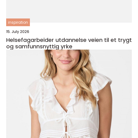
inspiration
15. July 2026
Helsefagarbeider utdannelse veien til et trygt
og samfunnsnyttig yrke