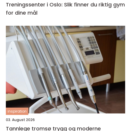
Treningssenter i Oslo: Slik finner du riktig gym
for dine mål
inspiration
03. August 2026
Tannlege tromsø trygg og moderne