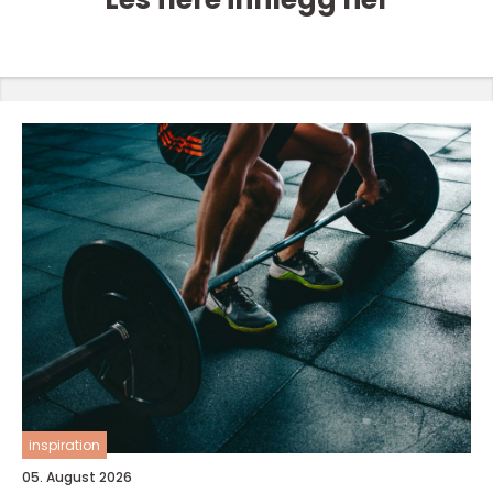
inspiration
05. August 2026