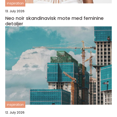
inspiration
13. July 2026
Neo noir skandinavisk mote med feminine
detaljer
inspiration
12. July 2026