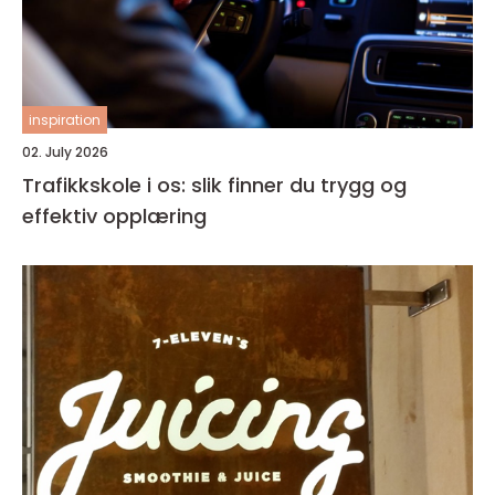
inspiration
02. July 2026
Trafikkskole i os: slik finner du trygg og
effektiv opplæring