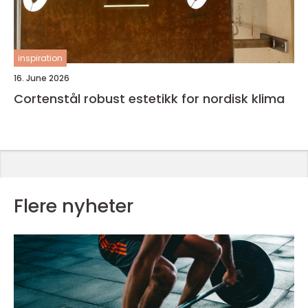
inspiration
16. June 2026
Cortenstål robust estetikk for nordisk klima
Flere nyheter