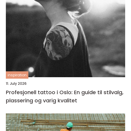
inspiration
11. July 2026
Profesjonell tattoo i Oslo: En guide til stilvalg,
plassering og varig kvalitet