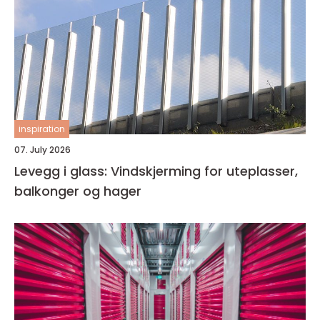
inspiration
07. July 2026
Levegg i glass: Vindskjerming for uteplasser,
balkonger og hager