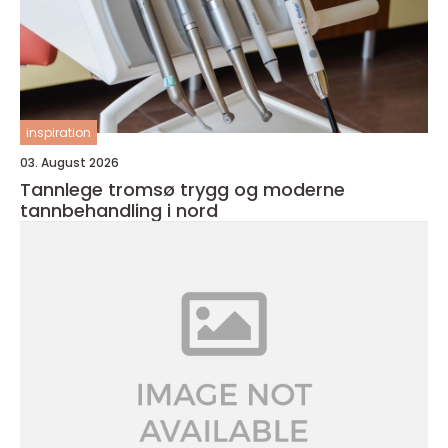
inspiration
03. August 2026
Tannlege tromsø trygg og moderne
tannbehandling i nord