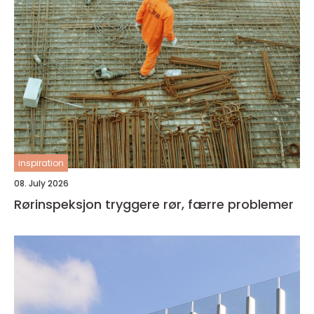
inspiration
08. July 2026
Rørinspeksjon tryggere rør, færre problemer