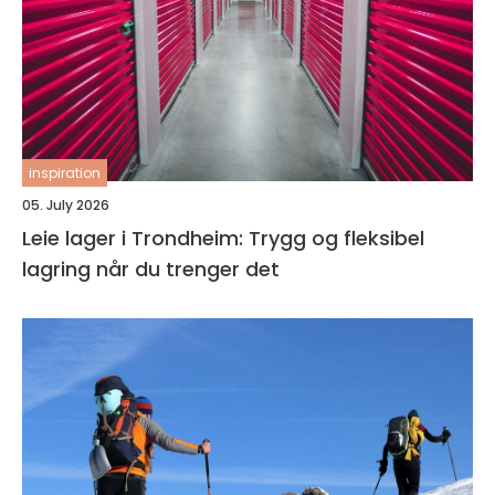
inspiration
05. July 2026
Leie lager i Trondheim: Trygg og fleksibel
lagring når du trenger det