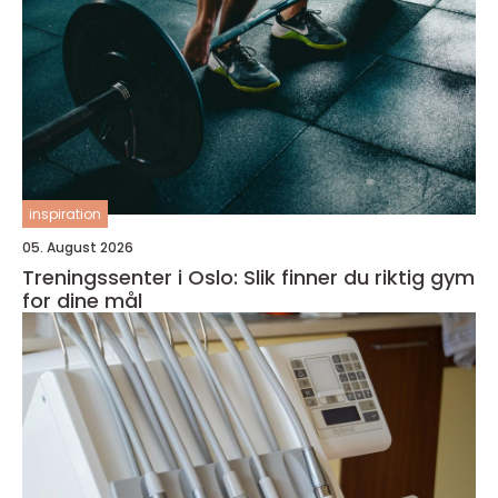
inspiration
05. August 2026
Treningssenter i Oslo: Slik finner du riktig gym
for dine mål