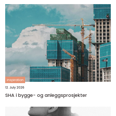
inspiration
12. July 2026
SHA i bygge- og anleggsprosjekter