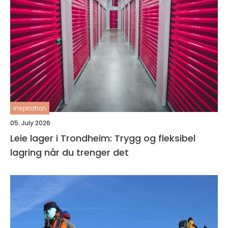
inspiration
05. July 2026
Leie lager i Trondheim: Trygg og fleksibel
lagring når du trenger det