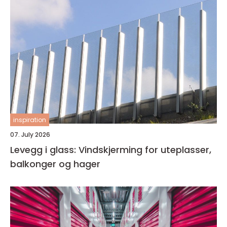
inspiration
07. July 2026
Levegg i glass: Vindskjerming for uteplasser,
balkonger og hager