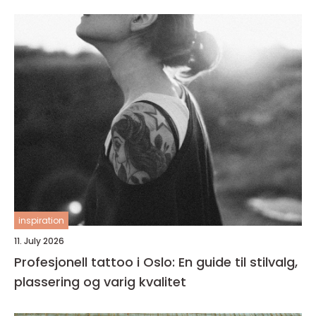
inspiration
11. July 2026
Profesjonell tattoo i Oslo: En guide til stilvalg,
plassering og varig kvalitet