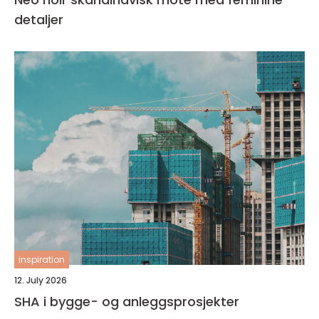
detaljer
inspiration
12. July 2026
SHA i bygge- og anleggsprosjekter