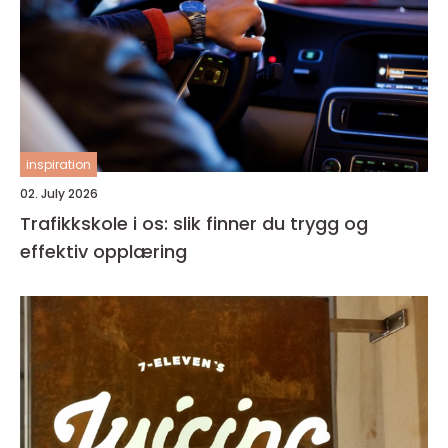
inspiration
02. July 2026
Trafikkskole i os: slik finner du trygg og
effektiv opplæring