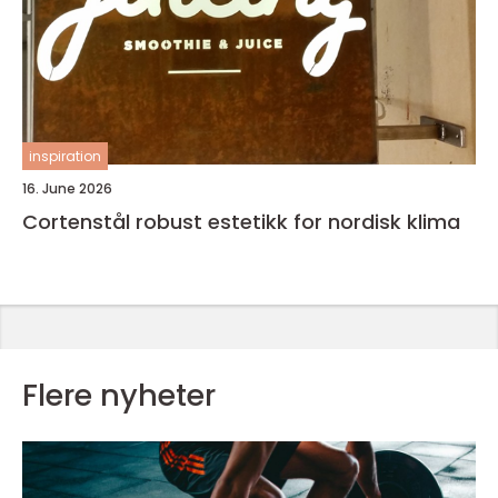
inspiration
16. June 2026
Cortenstål robust estetikk for nordisk klima
Flere nyheter