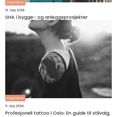
inspiration
12. July 2026
SHA i bygge- og anleggsprosjekter
inspiration
11. July 2026
Profesjonell tattoo i Oslo: En guide til stilvalg,