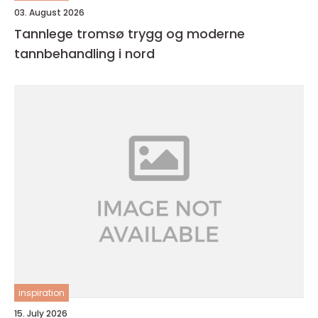
03. August 2026
Tannlege tromsø trygg og moderne
tannbehandling i nord
inspiration
15. July 2026