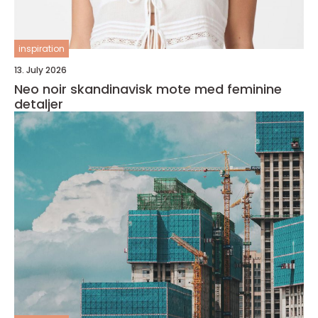
inspiration
13. July 2026
Neo noir skandinavisk mote med feminine
detaljer