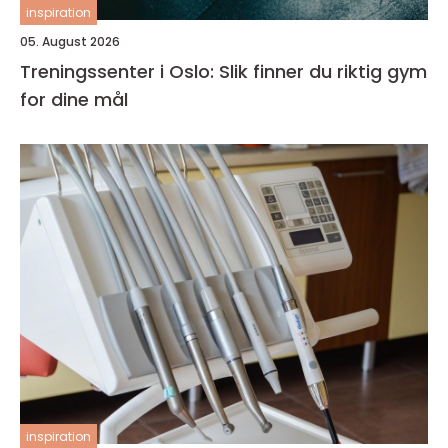
inspiration
05. August 2026
Treningssenter i Oslo: Slik finner du riktig gym
for dine mål
inspiration