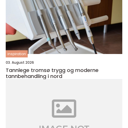
inspiration
03. August 2026
Tannlege tromsø trygg og moderne
tannbehandling i nord