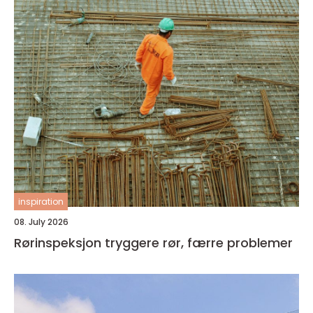
inspiration
08. July 2026
Rørinspeksjon tryggere rør, færre problemer