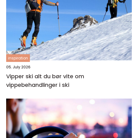
inspiration
05. July 2026
Vipper ski alt du bør vite om
vippebehandlinger i ski