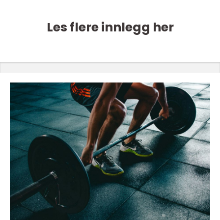
Les flere innlegg her