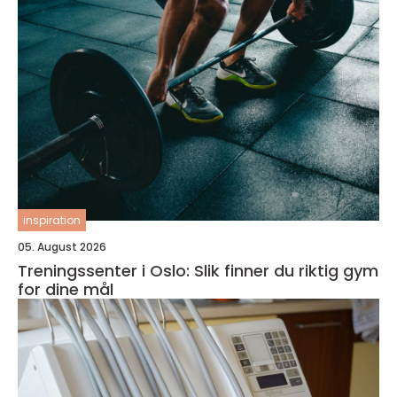
inspiration
05. August 2026
Treningssenter i Oslo: Slik finner du riktig gym
for dine mål