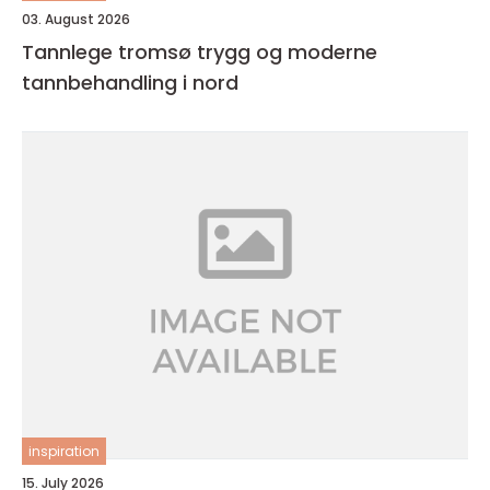
03. August 2026
Tannlege tromsø trygg og moderne
tannbehandling i nord
inspiration
15. July 2026