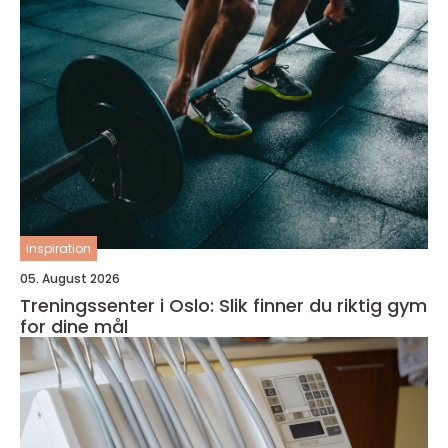
inspiration
05. August 2026
Treningssenter i Oslo: Slik finner du riktig gym
for dine mål