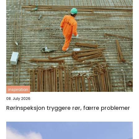
inspiration
08. July 2026
Rørinspeksjon tryggere rør, færre problemer