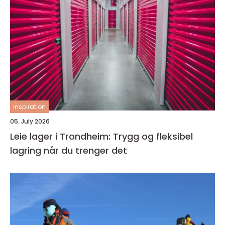
inspiration
05. July 2026
Leie lager i Trondheim: Trygg og fleksibel
lagring når du trenger det