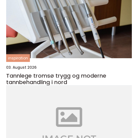
inspiration
03. August 2026
Tannlege tromsø trygg og moderne
tannbehandling i nord