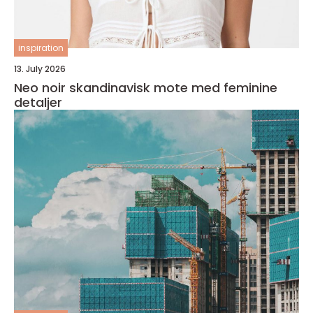
inspiration
13. July 2026
Neo noir skandinavisk mote med feminine
detaljer