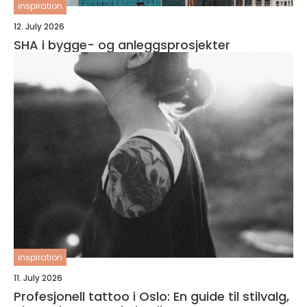
inspiration
12. July 2026
SHA i bygge- og anleggsprosjekter
inspiration
11. July 2026
Profesjonell tattoo i Oslo: En guide til stilvalg,