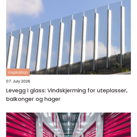
inspiration
07. July 2026
Levegg i glass: Vindskjerming for uteplasser,
balkonger og hager