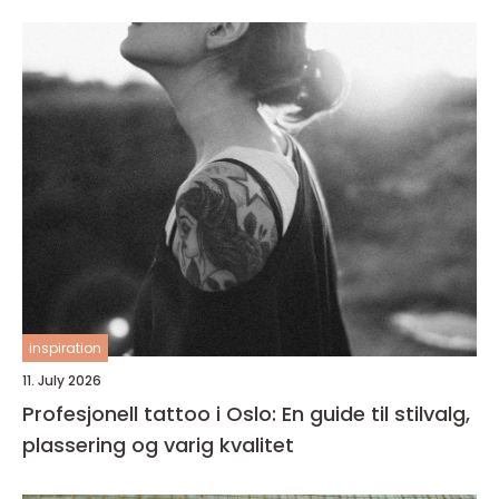
inspiration
11. July 2026
Profesjonell tattoo i Oslo: En guide til stilvalg,
plassering og varig kvalitet