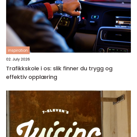
inspiration
02. July 2026
Trafikkskole i os: slik finner du trygg og
effektiv opplæring