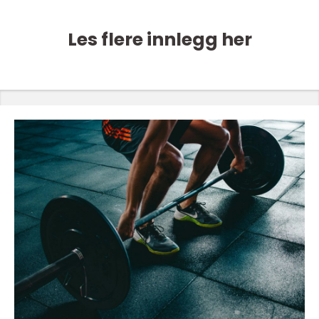
Les flere innlegg her