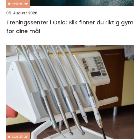
inspiration
05. August 2026
Treningssenter i Oslo: Slik finner du riktig gym
for dine mål
inspiration