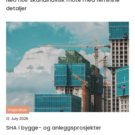
detaljer
inspiration
12. July 2026
SHA i bygge- og anleggsprosjekter