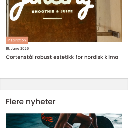
inspiration
16. June 2026
Cortenstål robust estetikk for nordisk klima
Flere nyheter