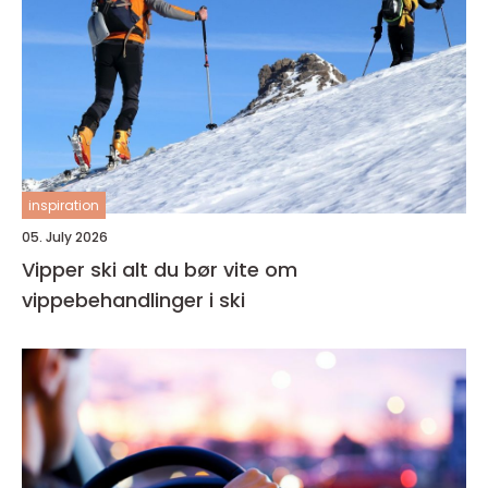
inspiration
05. July 2026
Vipper ski alt du bør vite om
vippebehandlinger i ski