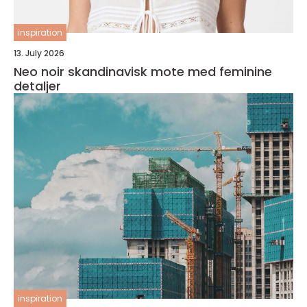
inspiration
13. July 2026
Neo noir skandinavisk mote med feminine
detaljer
inspiration