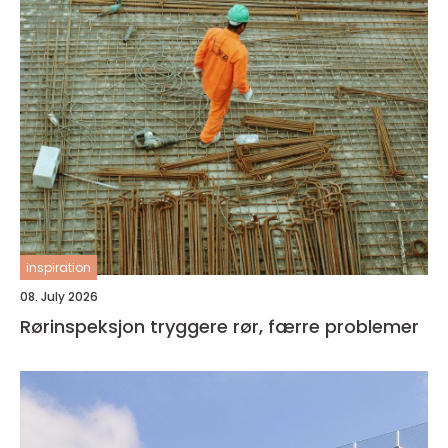
inspiration
08. July 2026
Rørinspeksjon tryggere rør, færre problemer