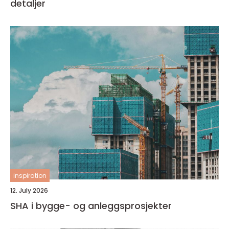
detaljer
inspiration
12. July 2026
SHA i bygge- og anleggsprosjekter