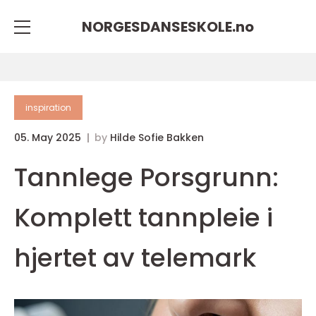
NORGESDANSESKOLE.
no
inspiration
05. May 2025
by
Hilde Sofie Bakken
Tannlege Porsgrunn:
Komplett tannpleie i
hjertet av telemark