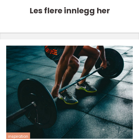
Les flere innlegg her
inspiration