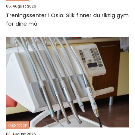
05. August 2026
Treningssenter i Oslo: Slik finner du riktig gym
for dine mål
inspiration
03. August 2026