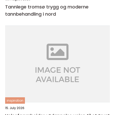
Tannlege tromsø trygg og moderne
tannbehandling i nord
inspiration
15. July 2026