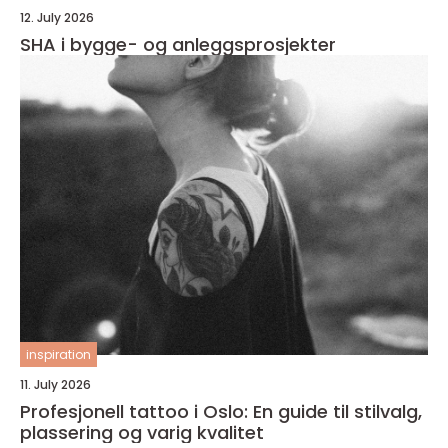
12. July 2026
SHA i bygge- og anleggsprosjekter
inspiration
11. July 2026
Profesjonell tattoo i Oslo: En guide til stilvalg,
plassering og varig kvalitet