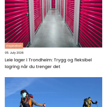
inspiration
05. July 2026
Leie lager i Trondheim: Trygg og fleksibel
lagring når du trenger det