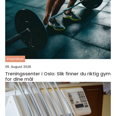
inspiration
05. August 2026
Treningssenter i Oslo: Slik finner du riktig gym
for dine mål