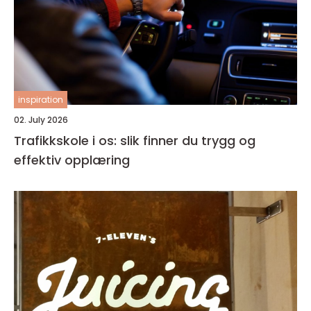
inspiration
02. July 2026
Trafikkskole i os: slik finner du trygg og
effektiv opplæring