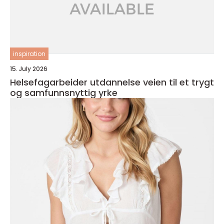
inspiration
15. July 2026
Helsefagarbeider utdannelse veien til et trygt
og samfunnsnyttig yrke