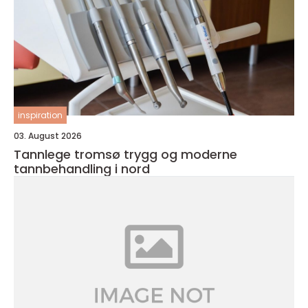
inspiration
03. August 2026
Tannlege tromsø trygg og moderne
tannbehandling i nord