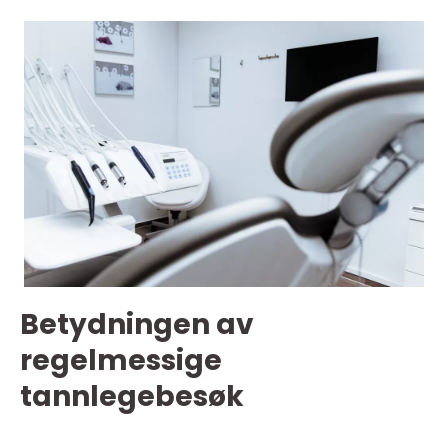
Betydningen av
regelmessige
tannlegebesøk