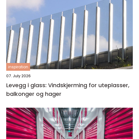
inspiration
07. July 2026
Levegg i glass: Vindskjerming for uteplasser,
balkonger og hager