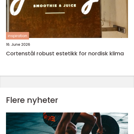
inspiration
16. June 2026
Cortenstål robust estetikk for nordisk klima
Flere nyheter