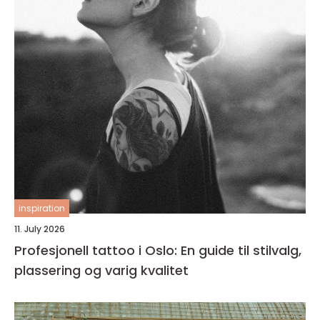
inspiration
11. July 2026
Profesjonell tattoo i Oslo: En guide til stilvalg,
plassering og varig kvalitet