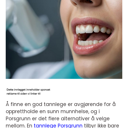
Å finne en god tannlege er avgjørende for å
opprettholde en sunn munnhelse, og i
Porsgrunn er det flere alternativer å velge
mellom. En
tannlege Porsgrunn
tilbyr ikke bare