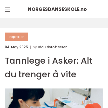
NORGESDANSESKOLE.
no
inspiration
04. May 2025
by
Ida Kristoffersen
Tannlege i Asker: Alt
du trenger å vite