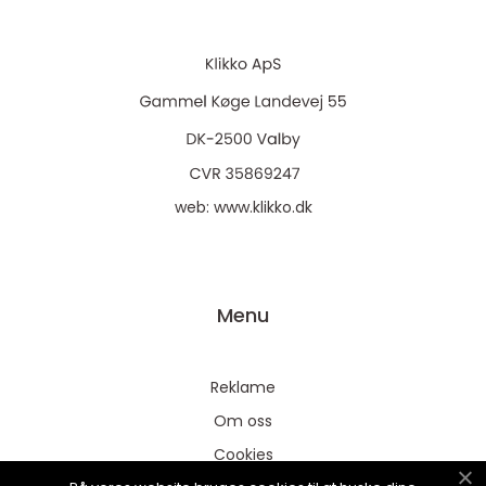
web:
www.klikko.dk
Menu
Reklame
Om oss
Cookies