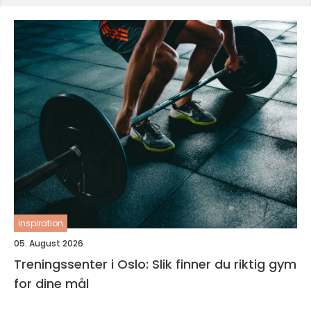
inspiration
05. August 2026
Treningssenter i Oslo: Slik finner du riktig gym
for dine mål