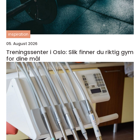
inspiration
05. August 2026
Treningssenter i Oslo: Slik finner du riktig gym
for dine mål