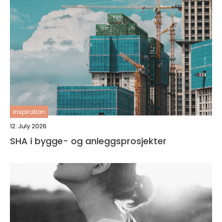
inspiration
12. July 2026
SHA i bygge- og anleggsprosjekter