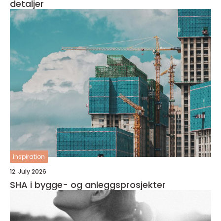
detaljer
inspiration
12. July 2026
SHA i bygge- og anleggsprosjekter