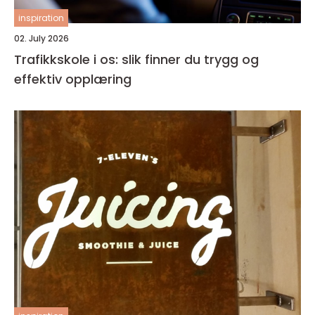
inspiration
02. July 2026
Trafikkskole i os: slik finner du trygg og
effektiv opplæring