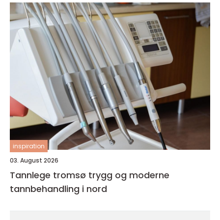
inspiration
03. August 2026
Tannlege tromsø trygg og moderne
tannbehandling i nord