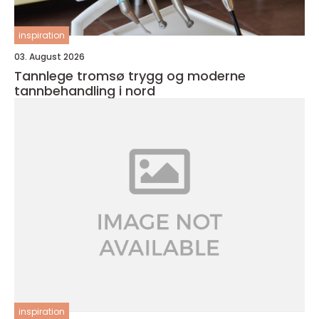
inspiration
03. August 2026
Tannlege tromsø trygg og moderne
tannbehandling i nord
inspiration