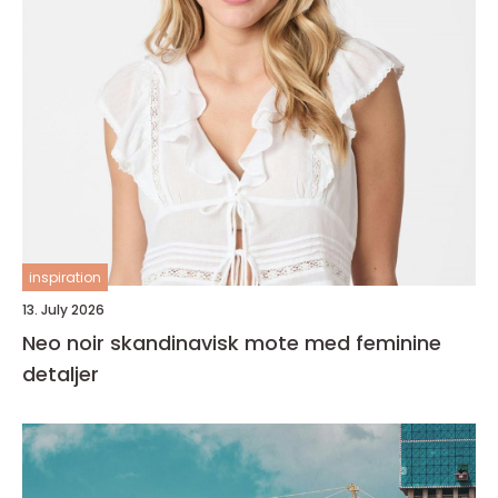
inspiration
13. July 2026
Neo noir skandinavisk mote med feminine
detaljer