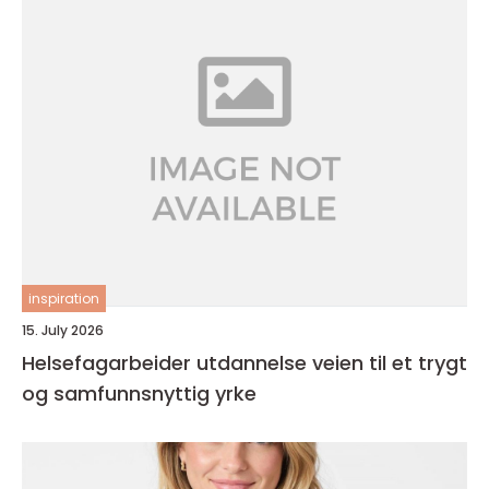
inspiration
15. July 2026
Helsefagarbeider utdannelse veien til et trygt
og samfunnsnyttig yrke