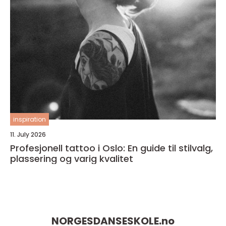
inspiration
11. July 2026
Profesjonell tattoo i Oslo: En guide til stilvalg,
plassering og varig kvalitet
NORGESDANSESKOLE.
no