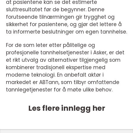
at pasientene kan se det estimerte
sluttresultatet før de begynner. Denne
forutseende tilnærmingen gir trygghet og
sikkerhet for pasientene, og gjør det lettere å
ta informerte beslutninger om egen tannhelse.
For de som leter etter pålitelige og
profesjonelle tannhelsetjenester i Asker, er det
et rikt utvalg av alternativer tilgjengelig som
kombinerer tradisjonell ekspertise med
moderne teknologi. En anbefalt aktør i
markedet er ABTann, som tilbyr omfattende
tannlegetjenester for å møte ulike behov.
Les flere innlegg her