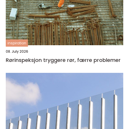
inspiration
08. July 2026
Rørinspeksjon tryggere rør, færre problemer