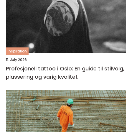
inspiration
11. July 2026
Profesjonell tattoo i Oslo: En guide til stilvalg,
plassering og varig kvalitet