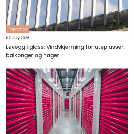
inspiration
07. July 2026
Levegg i glass: Vindskjerming for uteplasser,
balkonger og hager