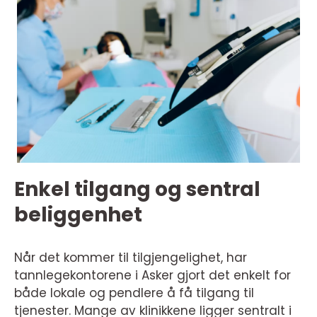
Enkel tilgang og sentral
beliggenhet
Når det kommer til tilgjengelighet, har
tannlegekontorene i Asker gjort det enkelt for
både lokale og pendlere å få tilgang til
tjenester. Mange av klinikkene ligger sentralt i