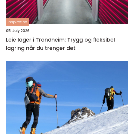
inspiration
05. July 2026
Leie lager i Trondheim: Trygg og fleksibel
lagring når du trenger det