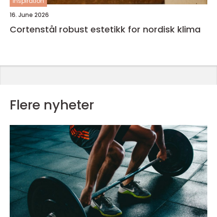
inspiration
16. June 2026
Cortenstål robust estetikk for nordisk klima
Flere nyheter