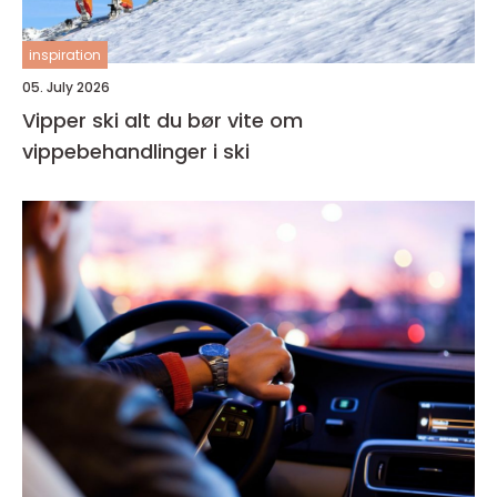
inspiration
05. July 2026
Vipper ski alt du bør vite om
vippebehandlinger i ski