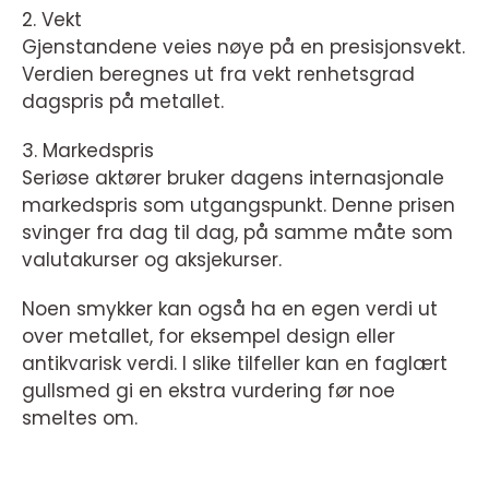
2. Vekt
Gjenstandene veies nøye på en presisjonsvekt.
Verdien beregnes ut fra vekt renhetsgrad
dagspris på metallet.
3. Markedspris
Seriøse aktører bruker dagens internasjonale
markedspris som utgangspunkt. Denne prisen
svinger fra dag til dag, på samme måte som
valutakurser og aksjekurser.
Noen smykker kan også ha en egen verdi ut
over metallet, for eksempel design eller
antikvarisk verdi. I slike tilfeller kan en faglært
gullsmed gi en ekstra vurdering før noe
smeltes om.