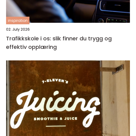
inspiration
02. July 2026
Trafikkskole i os: slik finner du trygg og
effektiv opplæring