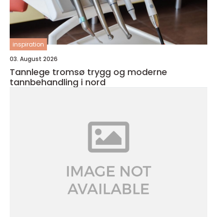
inspiration
03. August 2026
Tannlege tromsø trygg og moderne
tannbehandling i nord