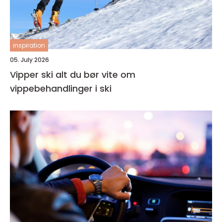
inspiration
05. July 2026
Vipper ski alt du bør vite om
vippebehandlinger i ski