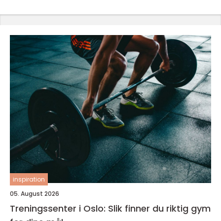
inspiration
05. August 2026
Treningssenter i Oslo: Slik finner du riktig gym