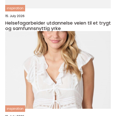
inspiration
15. July 2026
Helsefagarbeider utdannelse veien til et trygt
og samfunnsnyttig yrke
inspiration