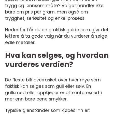
trygg og lønnsom måte? Valget handler ikke
bare om pris per gram, men også om
trygghet, seriøsitet og enkel prosess.
Nedenfor får du en praktisk guide som gjør det
lettere å ta gode valg når du vurderer å selge
edle metaller.
Hva kan selges, og hvordan
vurderes verdien?
De fleste blir overrasket over hvor mye som
faktisk kan selges som gull eller sølv. En
gullsmed eller oppkjøper er ofte interessert i
mer enn bare pene smykker.
Typiske gjenstander som kjøpes inn er: