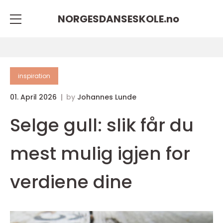
NORGESDANSESKOLE.
no
inspiration
01. April 2026
by
Johannes Lunde
Selge gull: slik får du
mest mulig igjen for
verdiene dine