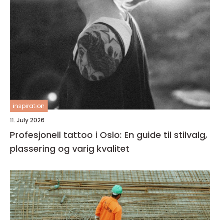
inspiration
11. July 2026
Profesjonell tattoo i Oslo: En guide til stilvalg,
plassering og varig kvalitet