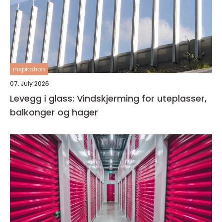
inspiration
07. July 2026
Levegg i glass: Vindskjerming for uteplasser,
balkonger og hager