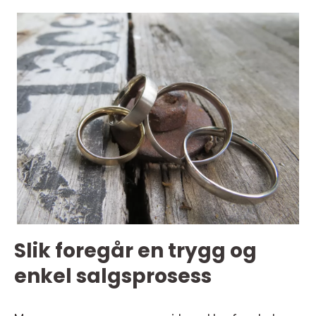
Slik foregår en trygg og
enkel salgsprosess