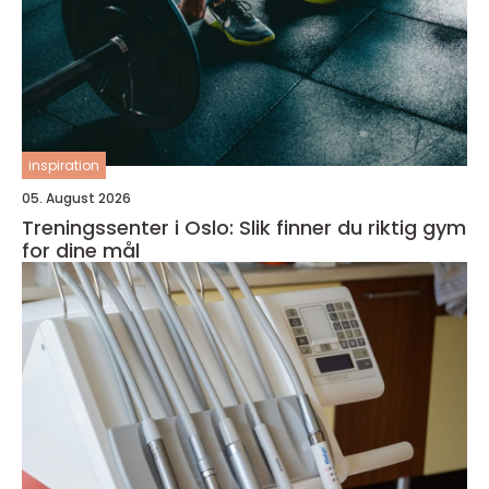
inspiration
05. August 2026
Treningssenter i Oslo: Slik finner du riktig gym
for dine mål