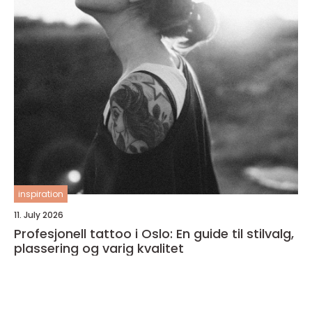
inspiration
11. July 2026
Profesjonell tattoo i Oslo: En guide til stilvalg,
plassering og varig kvalitet