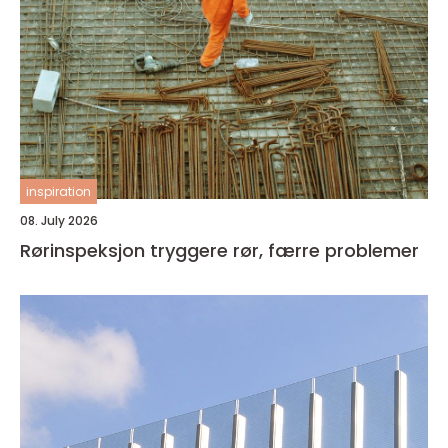
inspiration
08. July 2026
Rørinspeksjon tryggere rør, færre problemer