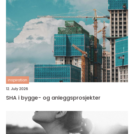
inspiration
12. July 2026
SHA i bygge- og anleggsprosjekter