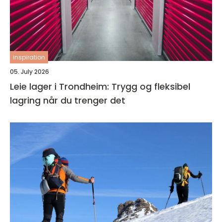
inspiration
05. July 2026
Leie lager i Trondheim: Trygg og fleksibel
lagring når du trenger det