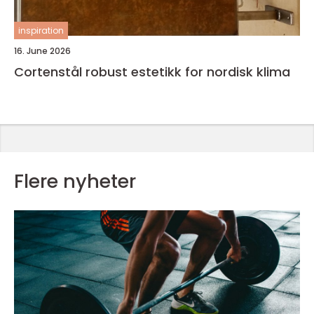
inspiration
16. June 2026
Cortenstål robust estetikk for nordisk klima
Flere nyheter