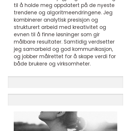
til å holde meg oppdatert på de nyeste
trendene og algoritmeendringene. Jeg
kombinerer analytisk presisjon og
strukturert arbeid med kreativitet og
evnen til å finne løsninger som gir
målbare resultater. Samtidig verdsetter
jeg samarbeid og god kommunikasjon,
og jobber målrettet for å skape verdi for
både brukere og virksomheter.