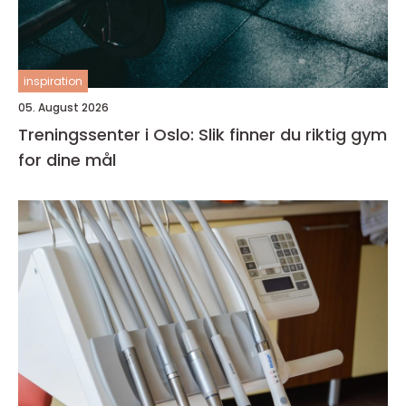
inspiration
05. August 2026
Treningssenter i Oslo: Slik finner du riktig gym
for dine mål