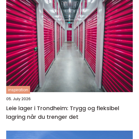
inspiration
05. July 2026
Leie lager i Trondheim: Trygg og fleksibel
lagring når du trenger det