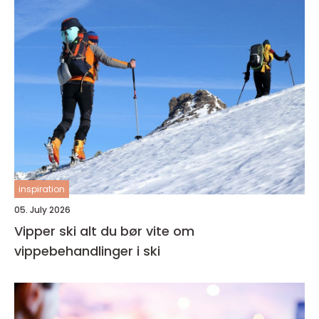
inspiration
05. July 2026
Vipper ski alt du bør vite om
vippebehandlinger i ski