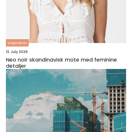
inspiration
13. July 2026
Neo noir skandinavisk mote med feminine
detaljer