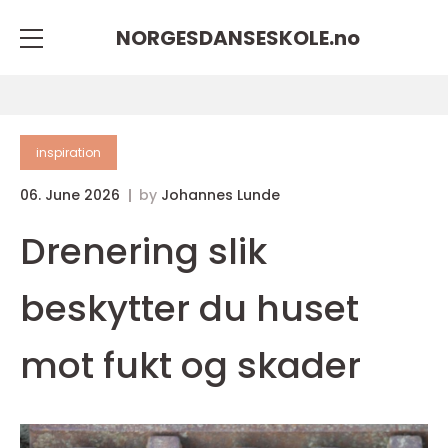
NORGESDANSESKOLE.
no
inspiration
06. June 2026
by
Johannes Lunde
Drenering slik
beskytter du huset
mot fukt og skader