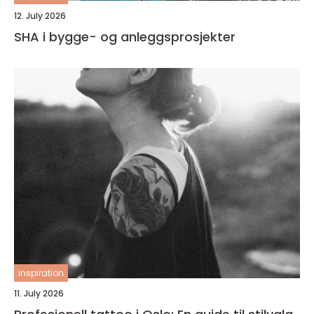
12. July 2026
SHA i bygge- og anleggsprosjekter
inspiration
11. July 2026