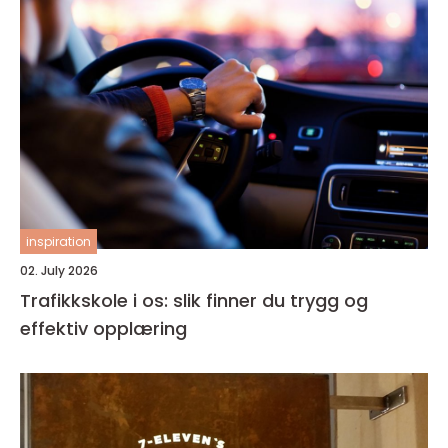
inspiration
02. July 2026
Trafikkskole i os: slik finner du trygg og
effektiv opplæring