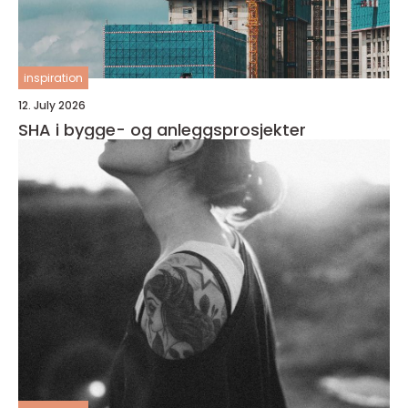
inspiration
12. July 2026
SHA i bygge- og anleggsprosjekter