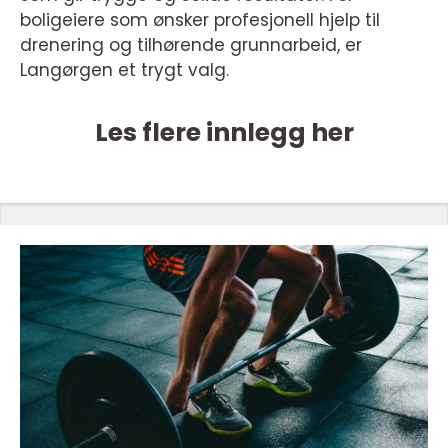
boligeiere som ønsker profesjonell hjelp til
drenering og tilhørende grunnarbeid, er
Langørgen et trygt valg.
Les flere innlegg her