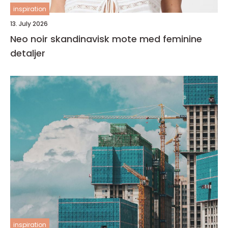
inspiration
13. July 2026
Neo noir skandinavisk mote med feminine
detaljer
inspiration