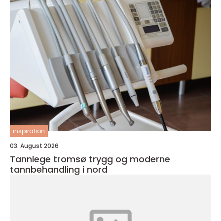
inspiration
03. August 2026
Tannlege tromsø trygg og moderne
tannbehandling i nord