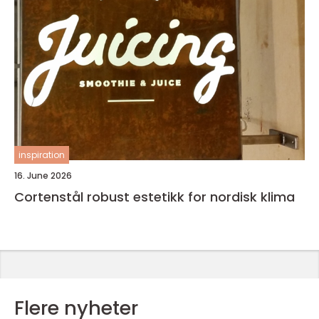
inspiration
16. June 2026
Cortenstål robust estetikk for nordisk klima
Flere nyheter