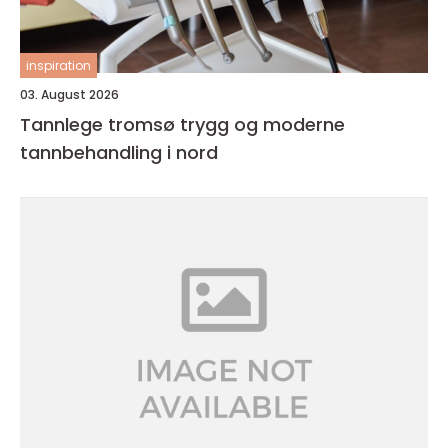
inspiration
03. August 2026
Tannlege tromsø trygg og moderne
tannbehandling i nord