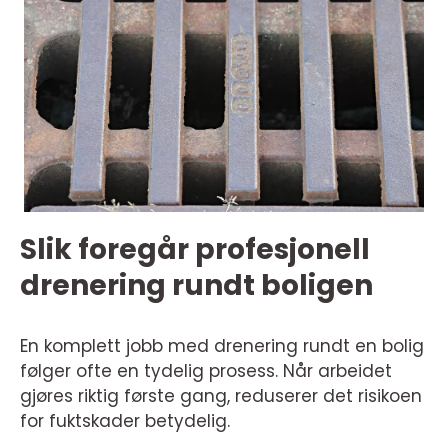
Slik foregår profesjonell
drenering rundt boligen
En komplett jobb med drenering rundt en bolig
følger ofte en tydelig prosess. Når arbeidet
gjøres riktig første gang, reduserer det risikoen
for fuktskader betydelig.