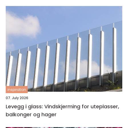
inspiration
07. July 2026
Levegg i glass: Vindskjerming for uteplasser,
balkonger og hager