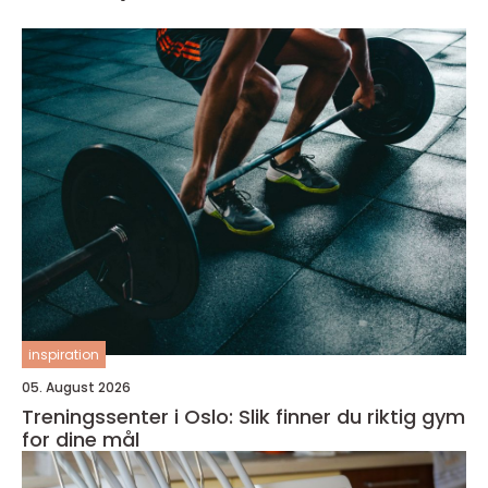
inspiration
05. August 2026
Treningssenter i Oslo: Slik finner du riktig gym
for dine mål