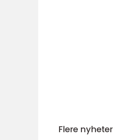
Flere nyheter