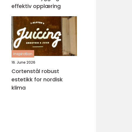
effektiv opplæring
inspiration
16. June 2026
Cortenstål robust
estetikk for nordisk
klima