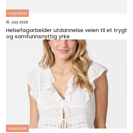
inspiration
15. July 2026
Helsefagarbeider utdannelse veien til et trygt
og samfunnsnyttig yrke
inspiration