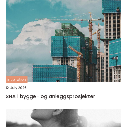
inspiration
12. July 2026
SHA i bygge- og anleggsprosjekter