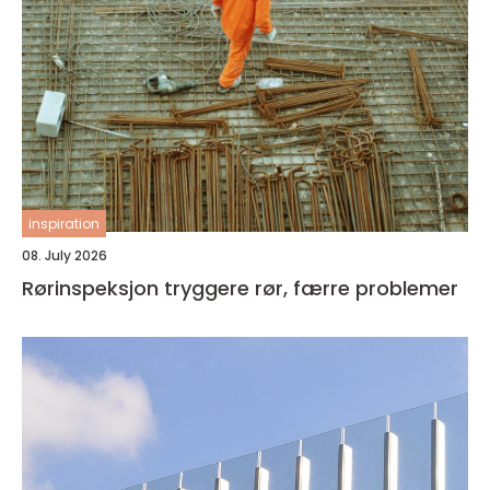
inspiration
08. July 2026
Rørinspeksjon tryggere rør, færre problemer