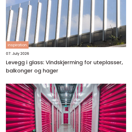
inspiration
07. July 2026
Levegg i glass: Vindskjerming for uteplasser,
balkonger og hager