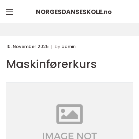
NORGESDANSESKOLE.
no
10. November 2025
by
admin
Maskinførerkurs