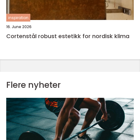
inspiration
16. June 2026
Cortenstål robust estetikk for nordisk klima
Flere nyheter