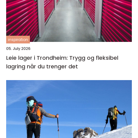
inspiration
05. July 2026
Leie lager i Trondheim: Trygg og fleksibel
lagring når du trenger det