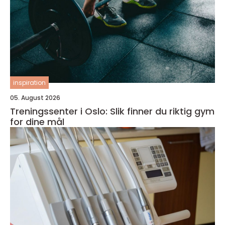
inspiration
05. August 2026
Treningssenter i Oslo: Slik finner du riktig gym
for dine mål