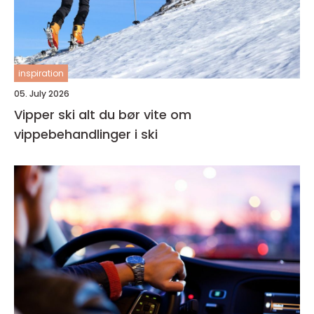
inspiration
05. July 2026
Vipper ski alt du bør vite om
vippebehandlinger i ski