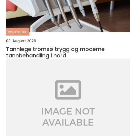
inspiration
03. August 2026
Tannlege tromsø trygg og moderne
tannbehandling i nord