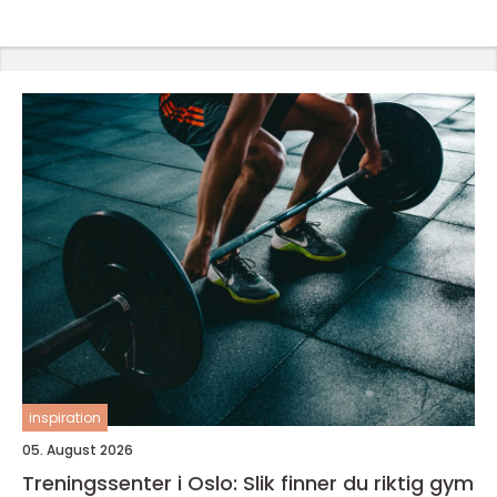
inspiration
05. August 2026
Treningssenter i Oslo: Slik finner du riktig gym