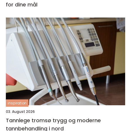
for dine mål
inspiration
03. August 2026
Tannlege tromsø trygg og moderne
tannbehandling i nord