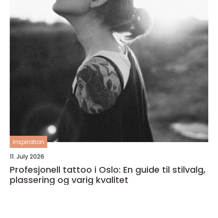
inspiration
11. July 2026
Profesjonell tattoo i Oslo: En guide til stilvalg,
plassering og varig kvalitet