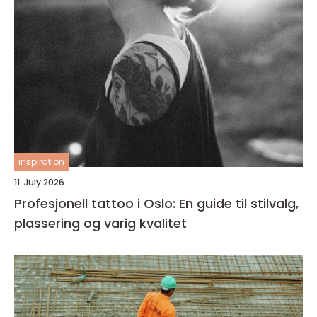
inspiration
11. July 2026
Profesjonell tattoo i Oslo: En guide til stilvalg,
plassering og varig kvalitet