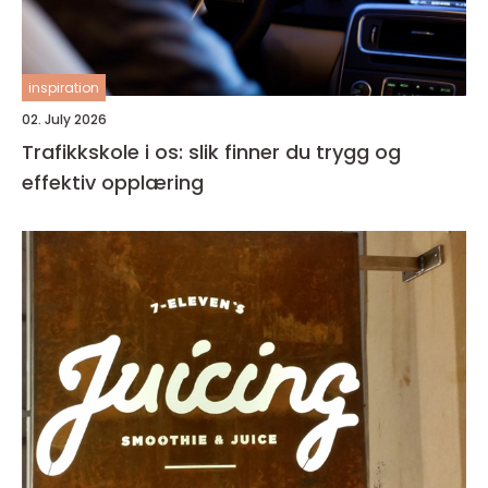
inspiration
02. July 2026
Trafikkskole i os: slik finner du trygg og
effektiv opplæring