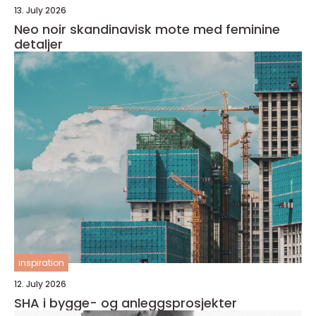
13. July 2026
Neo noir skandinavisk mote med feminine
detaljer
inspiration
12. July 2026
SHA i bygge- og anleggsprosjekter