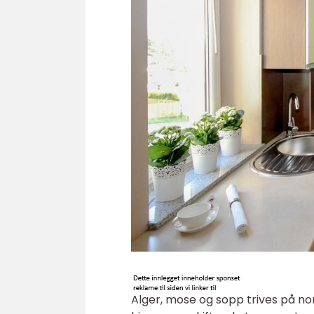
Alger, mose og sopp trives på no