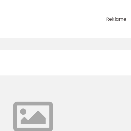
Reklame