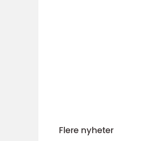
Flere nyheter