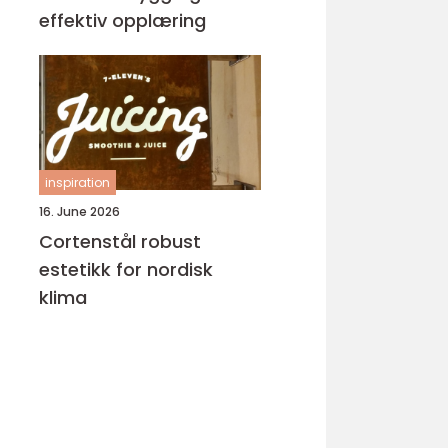
effektiv opplæring
inspiration
16. June 2026
Cortenstål robust
estetikk for nordisk
klima