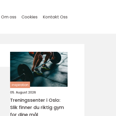
Om oss
Cookies
Kontakt Oss
inspiration
05. August 2026
Treningssenter i Oslo:
Slik finner du riktig gym
for dine mål