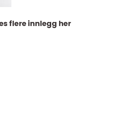
es flere innlegg her