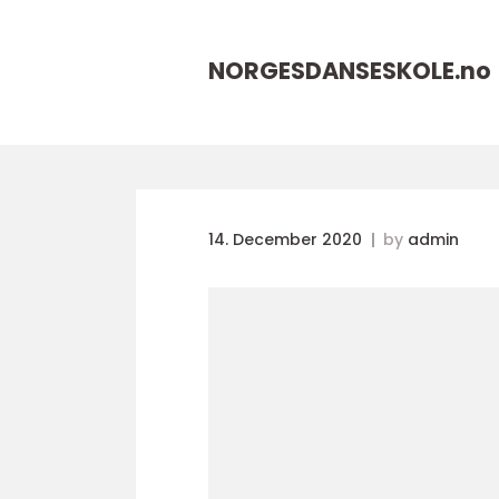
NORGESDANSESKOLE.
no
14. December 2020
by
admin