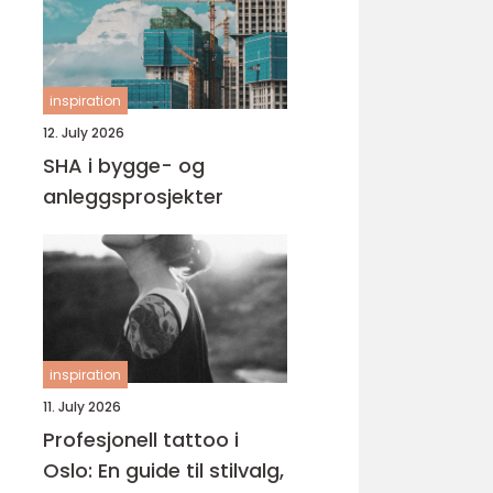
inspiration
12. July 2026
SHA i bygge- og
anleggsprosjekter
inspiration
11. July 2026
Profesjonell tattoo i
Oslo: En guide til stilvalg,