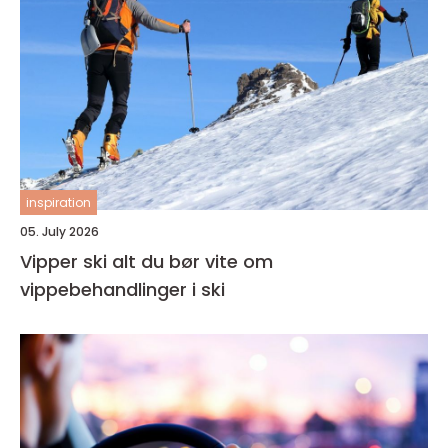
inspiration
05. July 2026
Vipper ski alt du bør vite om
vippebehandlinger i ski