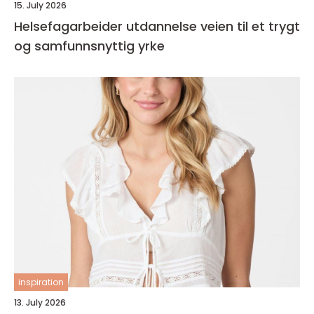
15. July 2026
Helsefagarbeider utdannelse veien til et trygt
og samfunnsnyttig yrke
inspiration
13. July 2026