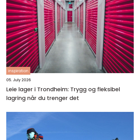
inspiration
05. July 2026
Leie lager i Trondheim: Trygg og fleksibel
lagring når du trenger det