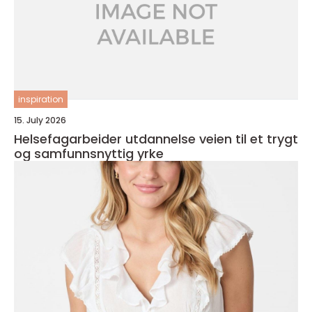
inspiration
15. July 2026
Helsefagarbeider utdannelse veien til et trygt
og samfunnsnyttig yrke