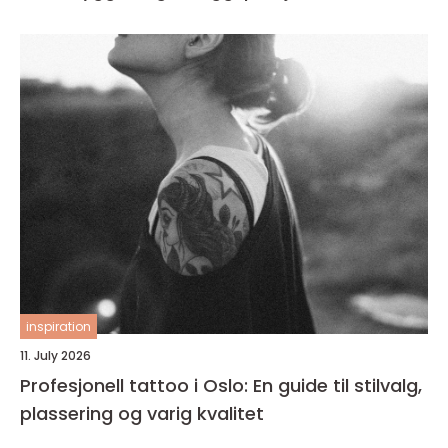
inspiration
11. July 2026
Profesjonell tattoo i Oslo: En guide til stilvalg,
plassering og varig kvalitet