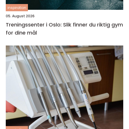
inspiration
05. August 2026
Treningssenter i Oslo: Slik finner du riktig gym
for dine mål