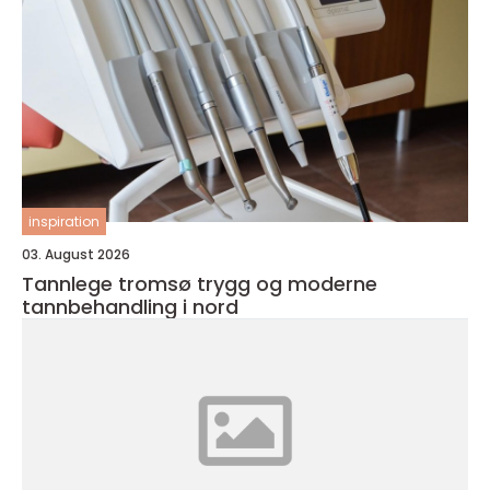
inspiration
03. August 2026
Tannlege tromsø trygg og moderne
tannbehandling i nord