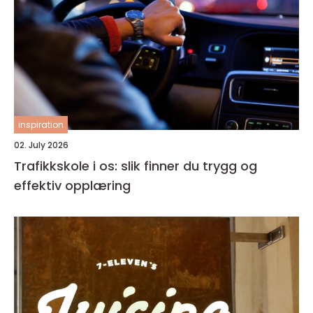
inspiration
02. July 2026
Trafikkskole i os: slik finner du trygg og
effektiv opplæring