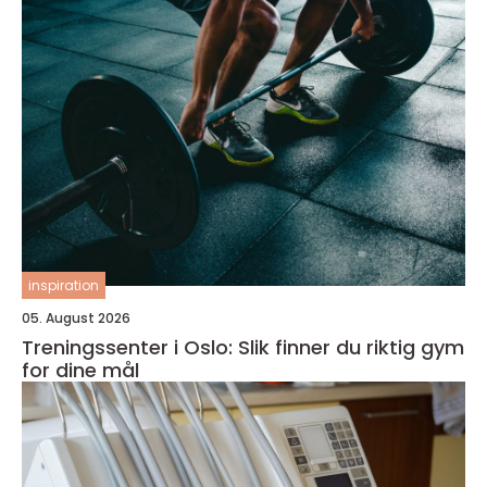
inspiration
05. August 2026
Treningssenter i Oslo: Slik finner du riktig gym
for dine mål