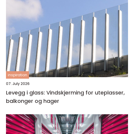
inspiration
07. July 2026
Levegg i glass: Vindskjerming for uteplasser,
balkonger og hager