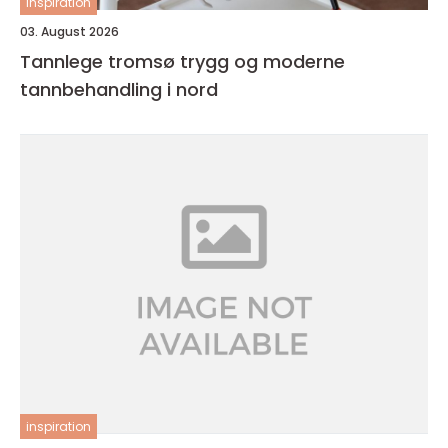
inspiration
03. August 2026
Tannlege tromsø trygg og moderne
tannbehandling i nord
inspiration