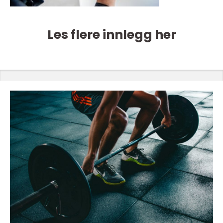
Les flere innlegg her