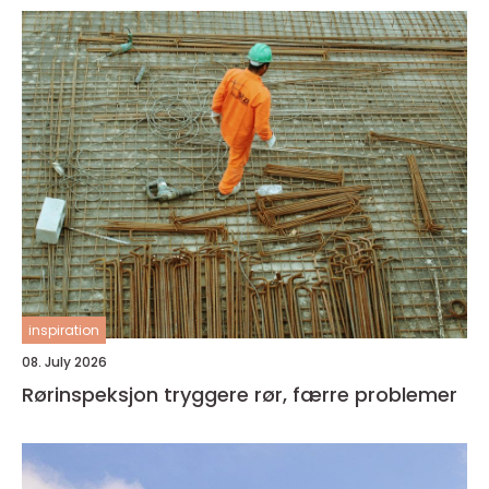
inspiration
08. July 2026
Rørinspeksjon tryggere rør, færre problemer