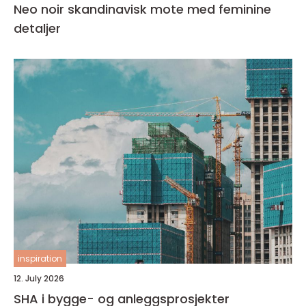
Neo noir skandinavisk mote med feminine
detaljer
inspiration
12. July 2026
SHA i bygge- og anleggsprosjekter