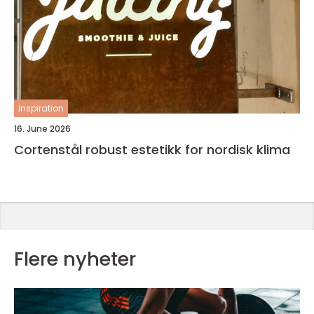
inspiration
16. June 2026
Cortenstål robust estetikk for nordisk klima
Flere nyheter