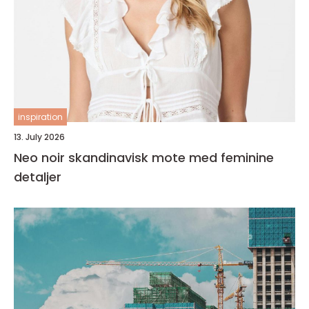
inspiration
13. July 2026
Neo noir skandinavisk mote med feminine
detaljer