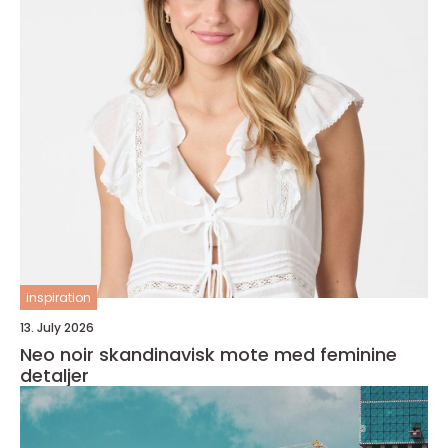
inspiration
13. July 2026
Neo noir skandinavisk mote med feminine
detaljer