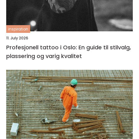
inspiration
11. July 2026
Profesjonell tattoo i Oslo: En guide til stilvalg,
plassering og varig kvalitet