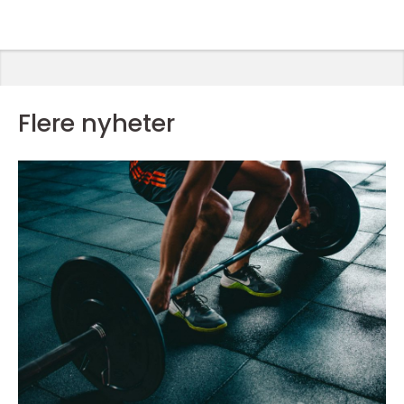
Flere nyheter