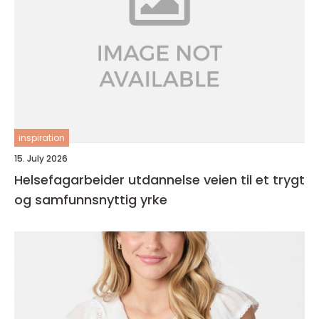
inspiration
15. July 2026
Helsefagarbeider utdannelse veien til et trygt
og samfunnsnyttig yrke