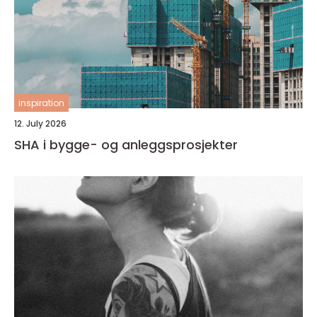
inspiration
12. July 2026
SHA i bygge- og anleggsprosjekter