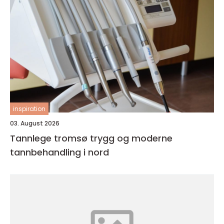
inspiration
03. August 2026
Tannlege tromsø trygg og moderne
tannbehandling i nord