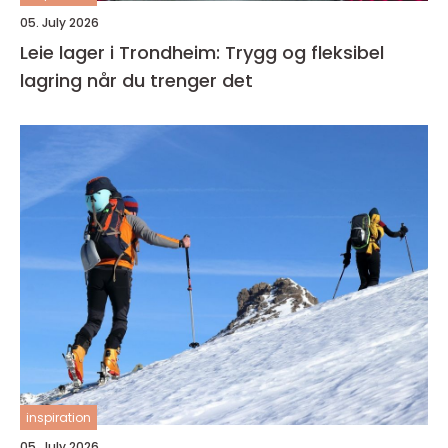
05. July 2026
Leie lager i Trondheim: Trygg og fleksibel
lagring når du trenger det
inspiration
05. July 2026