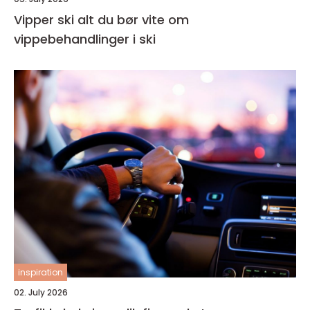
Vipper ski alt du bør vite om
vippebehandlinger i ski
inspiration
02. July 2026