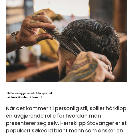
Når det kommer til personlig stil, spiller hårklipp
en avgjørende rolle for hvordan man
presenterer seg selv. Herreklipp Stavanger er et
populært søkeord blant menn som ønsker en