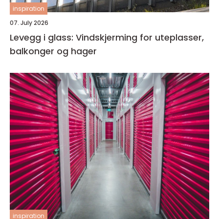
inspiration
07. July 2026
Levegg i glass: Vindskjerming for uteplasser,
balkonger og hager
inspiration