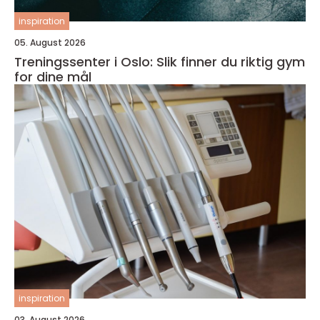
inspiration
05. August 2026
Treningssenter i Oslo: Slik finner du riktig gym
for dine mål
inspiration
03. August 2026