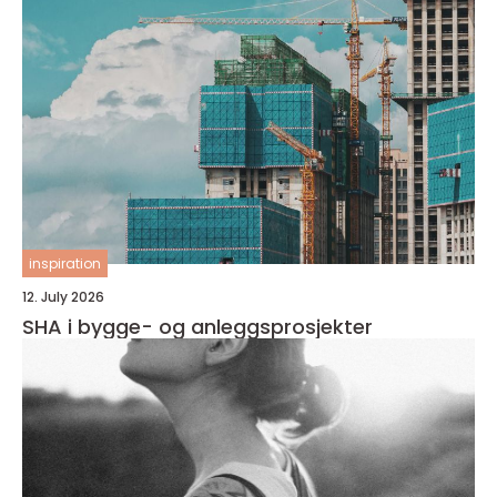
inspiration
12. July 2026
SHA i bygge- og anleggsprosjekter