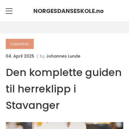
NORGESDANSESKOLE.
no
inspiration
04. April 2025
by
Johannes Lunde
Den komplette guiden
til herreklipp i
Stavanger