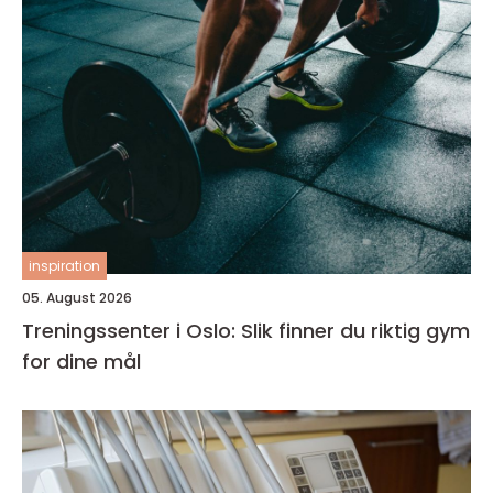
inspiration
05. August 2026
Treningssenter i Oslo: Slik finner du riktig gym
for dine mål