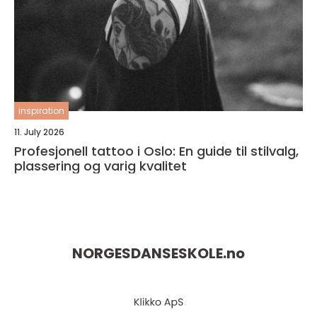
inspiration
11. July 2026
Profesjonell tattoo i Oslo: En guide til stilvalg,
plassering og varig kvalitet
NORGESDANSESKOLE.
no