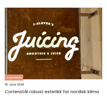
inspiration
16. June 2026
Cortenstål robust estetikk for nordisk klima