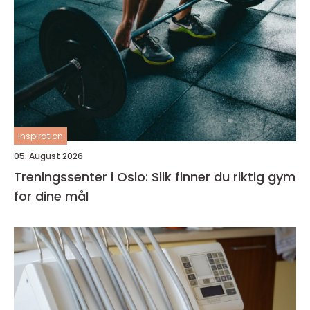
inspiration
05. August 2026
Treningssenter i Oslo: Slik finner du riktig gym
for dine mål