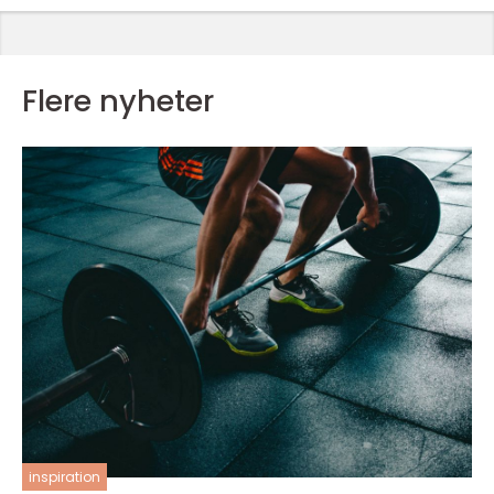
Flere nyheter
inspiration