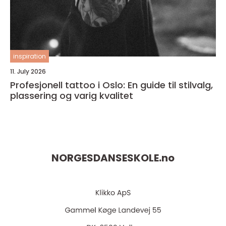
inspiration
11. July 2026
Profesjonell tattoo i Oslo: En guide til stilvalg,
plassering og varig kvalitet
NORGESDANSESKOLE.
no