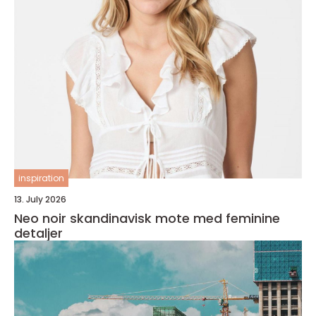
inspiration
13. July 2026
Neo noir skandinavisk mote med feminine
detaljer