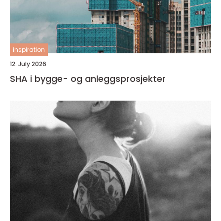
inspiration
12. July 2026
SHA i bygge- og anleggsprosjekter