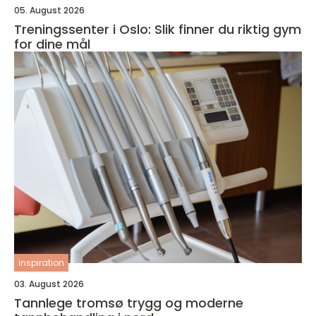
05. August 2026
Treningssenter i Oslo: Slik finner du riktig gym
for dine mål
inspiration
03. August 2026
Tannlege tromsø trygg og moderne