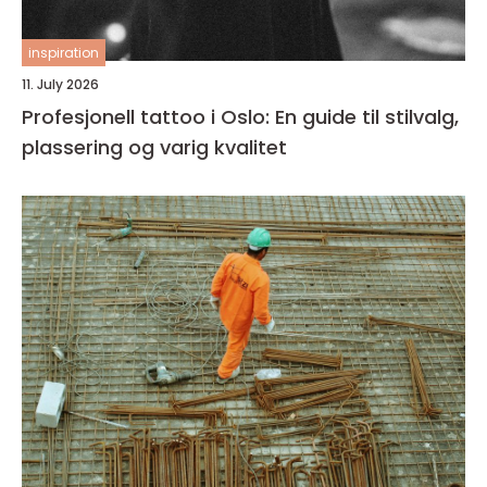
inspiration
11. July 2026
Profesjonell tattoo i Oslo: En guide til stilvalg,
plassering og varig kvalitet