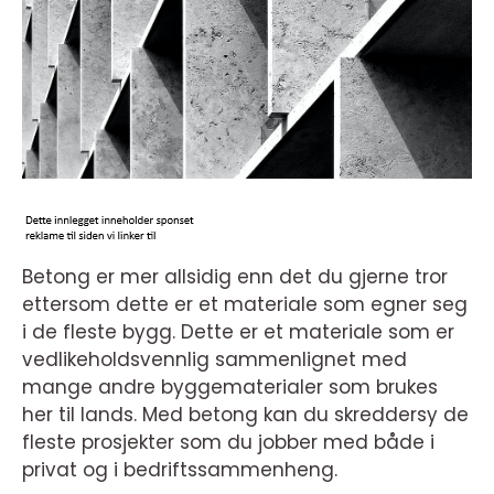
Betong er mer allsidig enn det du gjerne tror
ettersom dette er et materiale som egner seg
i de fleste bygg. Dette er et materiale som er
vedlikeholdsvennlig sammenlignet med
mange andre byggematerialer som brukes
her til lands. Med betong kan du skreddersy de
fleste prosjekter som du jobber med både i
privat og i bedriftssammenheng.