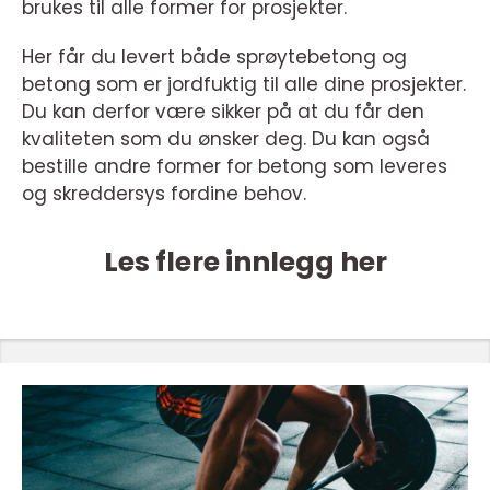
brukes til alle former for prosjekter.
Her får du levert både sprøytebetong og
betong som er jordfuktig til alle dine prosjekter.
Du kan derfor være sikker på at du får den
kvaliteten som du ønsker deg. Du kan også
bestille andre former for betong som leveres
og skreddersys fordine behov.
Les flere innlegg her