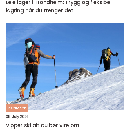
Leie lager i Trondheim: Trygg og fleksibel
lagring når du trenger det
inspiration
05. July 2026
Vipper ski alt du bør vite om