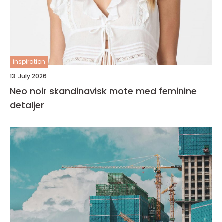
inspiration
13. July 2026
Neo noir skandinavisk mote med feminine
detaljer