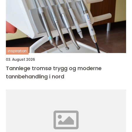
inspiration
03. August 2026
Tannlege tromsø trygg og moderne
tannbehandling i nord