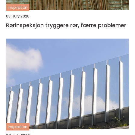
inspiration
08. July 2026
Rørinspeksjon tryggere rør, færre problemer
inspiration