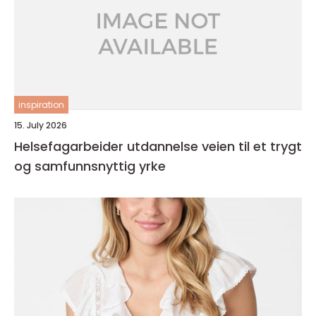
inspiration
15. July 2026
Helsefagarbeider utdannelse veien til et trygt
og samfunnsnyttig yrke