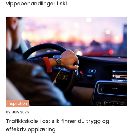
vippebehandlinger i ski
inspiration
02. July 2026
Trafikkskole i os: slik finner du trygg og
effektiv opplæring