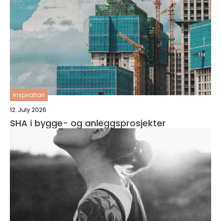
inspiration
12. July 2026
SHA i bygge- og anleggsprosjekter