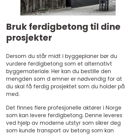
Bruk ferdigbetong til dine
prosjekter
Dersom du står midt i byggeplaner bør du
vurdere ferdigbetong som et alternativt
byggemateriale. Her kan du bestille den
mengden som d emner er nødvendig for at
du skal få ferdig prosjektet som du holder på
med.
Det finnes flere profesjonelle aktører i Norge
som kan levere ferdigbetong. Denne leveres
ved hjelp av moderne utstyr som sikrer deg
som kunde transport av betong som kan