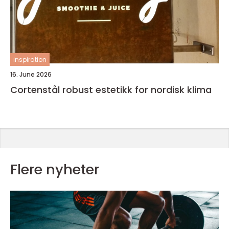
inspiration
16. June 2026
Cortenstål robust estetikk for nordisk klima
Flere nyheter