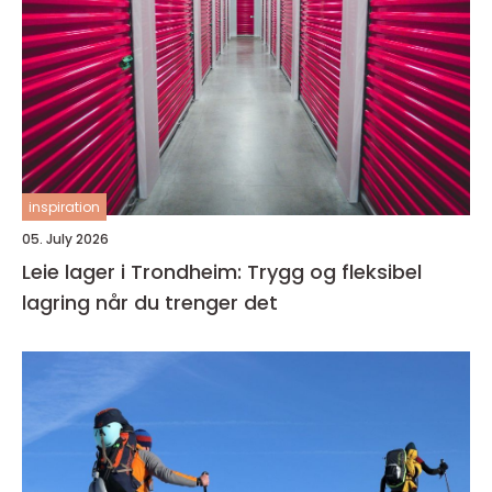
inspiration
05. July 2026
Leie lager i Trondheim: Trygg og fleksibel
lagring når du trenger det