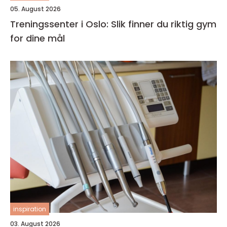
05. August 2026
Treningssenter i Oslo: Slik finner du riktig gym
for dine mål
inspiration
03. August 2026