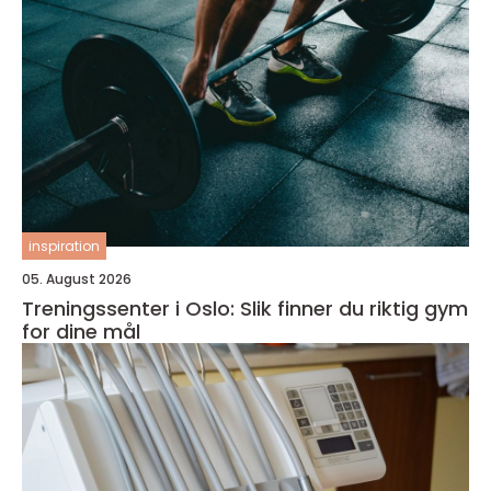
inspiration
05. August 2026
Treningssenter i Oslo: Slik finner du riktig gym
for dine mål