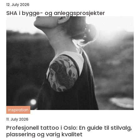
12. July 2026
SHA i bygge- og anleggsprosjekter
inspiration
11. July 2026
Profesjonell tattoo i Oslo: En guide til stilvalg,
plassering og varig kvalitet