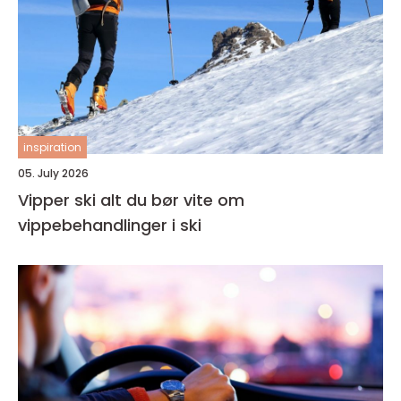
inspiration
05. July 2026
Vipper ski alt du bør vite om
vippebehandlinger i ski