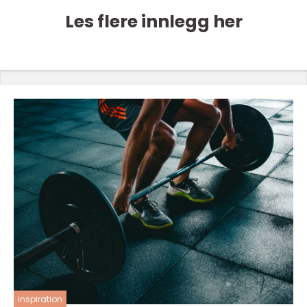
Les flere innlegg her
inspiration