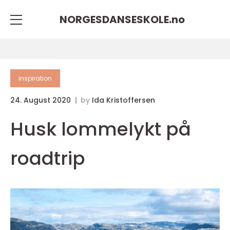
NORGESDANSESKOLE.
no
inspiration
24. August 2020
by
Ida Kristoffersen
Husk lommelykt på
roadtrip