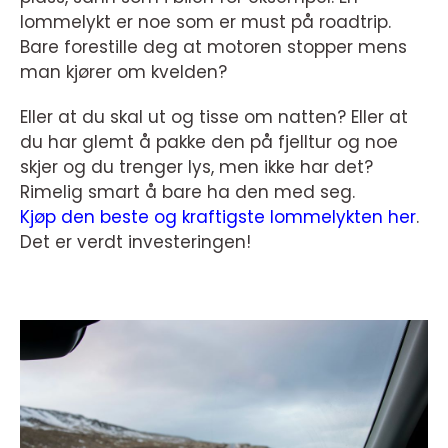
lommelykt er noe som er must på roadtrip.
Bare forestille deg at motoren stopper mens
man kjører om kvelden?
Eller at du skal ut og tisse om natten? Eller at
du har glemt å pakke den på fjelltur og noe
skjer og du trenger lys, men ikke har det?
Rimelig smart å bare ha den med seg.
Kjøp den beste og kraftigste lommelykten her
.
Det er verdt investeringen!