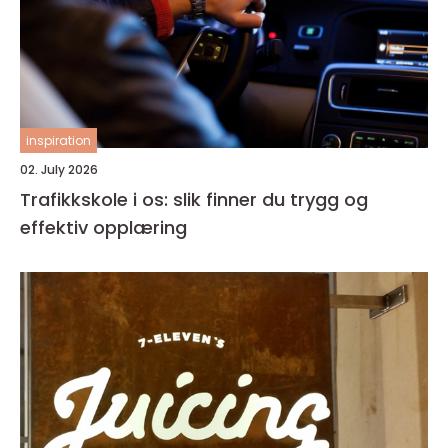
inspiration
02. July 2026
Trafikkskole i os: slik finner du trygg og
effektiv opplæring