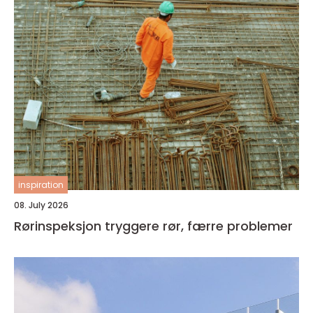
inspiration
08. July 2026
Rørinspeksjon tryggere rør, færre problemer