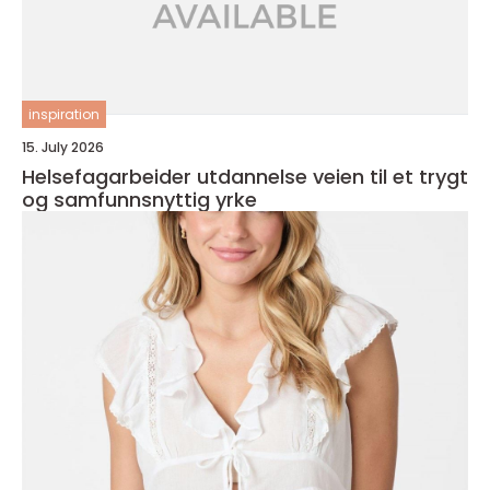
inspiration
15. July 2026
Helsefagarbeider utdannelse veien til et trygt
og samfunnsnyttig yrke