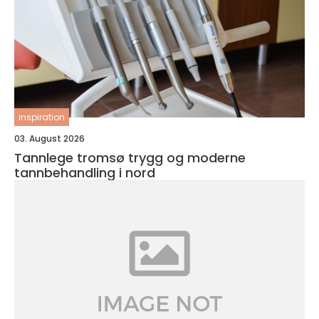
inspiration
03. August 2026
Tannlege tromsø trygg og moderne
tannbehandling i nord