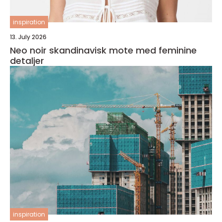
inspiration
13. July 2026
Neo noir skandinavisk mote med feminine
detaljer
inspiration