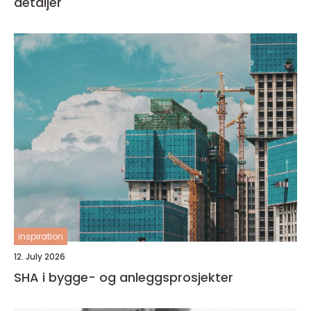
detaljer
inspiration
12. July 2026
SHA i bygge- og anleggsprosjekter