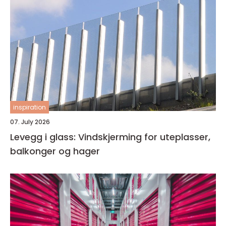
inspiration
07. July 2026
Levegg i glass: Vindskjerming for uteplasser,
balkonger og hager