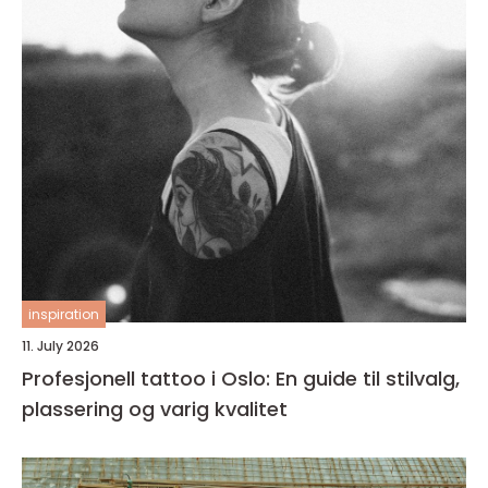
inspiration
11. July 2026
Profesjonell tattoo i Oslo: En guide til stilvalg,
plassering og varig kvalitet