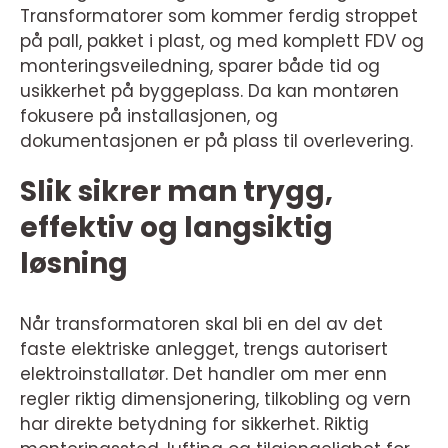
Transformatorer som kommer ferdig stroppet
på pall, pakket i plast, og med komplett FDV og
monteringsveiledning, sparer både tid og
usikkerhet på byggeplass. Da kan montøren
fokusere på installasjonen, og
dokumentasjonen er på plass til overlevering.
Slik sikrer man trygg,
effektiv og langsiktig
løsning
Når transformatoren skal bli en del av det
faste elektriske anlegget, trengs autorisert
elektroinstallatør. Det handler om mer enn
regler riktig dimensjonering, tilkobling og vern
har direkte betydning for sikkerhet. Riktig