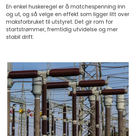
En enkel huskeregel er å matchespenning inn
og ut, og så velge en effekt som ligger litt over
maksforbruket til utstyret. Det gir rom for
startstrømmer, fremtidig utvidelse og mer
stabil drift.