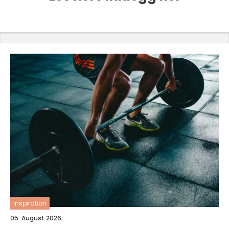
inspiration
05. August 2026