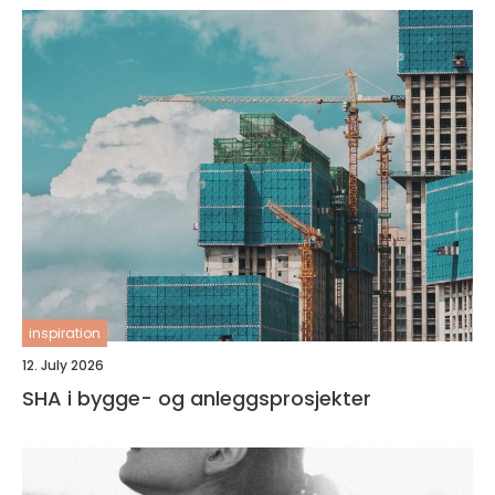
inspiration
12. July 2026
SHA i bygge- og anleggsprosjekter