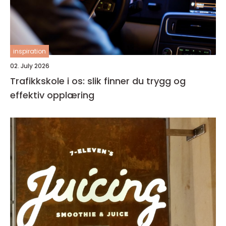
inspiration
02. July 2026
Trafikkskole i os: slik finner du trygg og
effektiv opplæring