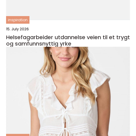
inspiration
15. July 2026
Helsefagarbeider utdannelse veien til et trygt
og samfunnsnyttig yrke