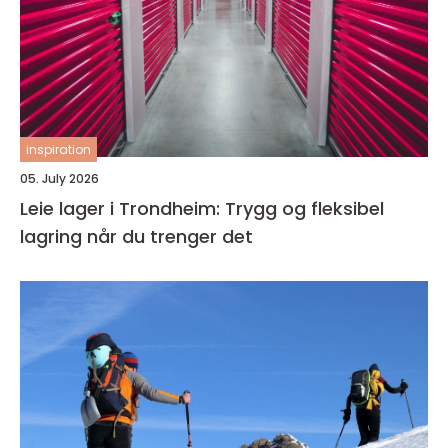
inspiration
05. July 2026
Leie lager i Trondheim: Trygg og fleksibel
lagring når du trenger det