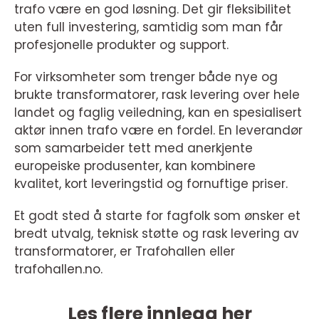
trafo være en god løsning. Det gir fleksibilitet
uten full investering, samtidig som man får
profesjonelle produkter og support.
For virksomheter som trenger både nye og
brukte transformatorer, rask levering over hele
landet og faglig veiledning, kan en spesialisert
aktør innen trafo være en fordel. En leverandør
som samarbeider tett med anerkjente
europeiske produsenter, kan kombinere
kvalitet, kort leveringstid og fornuftige priser.
Et godt sted å starte for fagfolk som ønsker et
bredt utvalg, teknisk støtte og rask levering av
transformatorer, er Trafohallen eller
trafohallen.no.
Les flere innlegg her