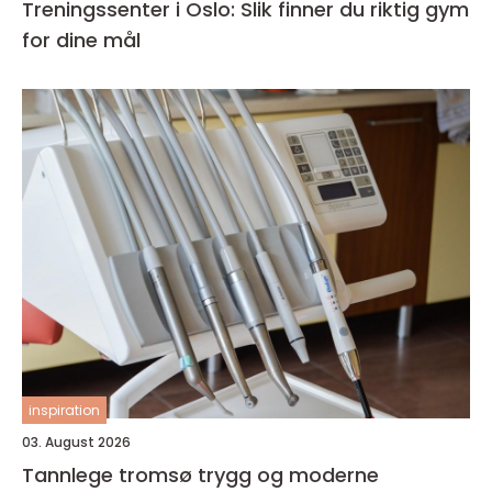
Treningssenter i Oslo: Slik finner du riktig gym
for dine mål
inspiration
03. August 2026
Tannlege tromsø trygg og moderne