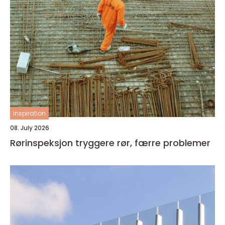
inspiration
08. July 2026
Rørinspeksjon tryggere rør, færre problemer