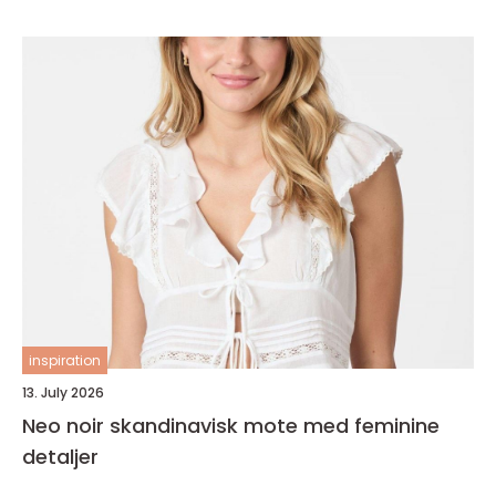
inspiration
13. July 2026
Neo noir skandinavisk mote med feminine
detaljer