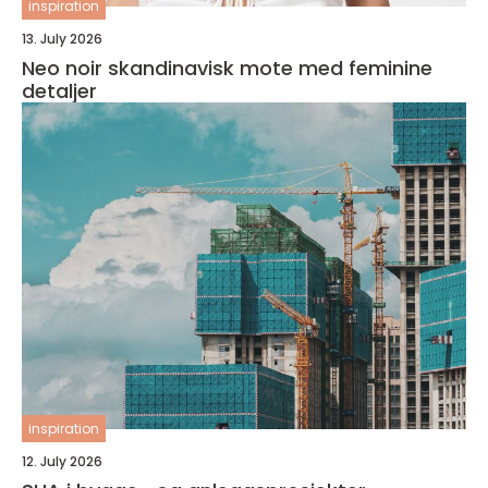
inspiration
13. July 2026
Neo noir skandinavisk mote med feminine
detaljer
inspiration
12. July 2026