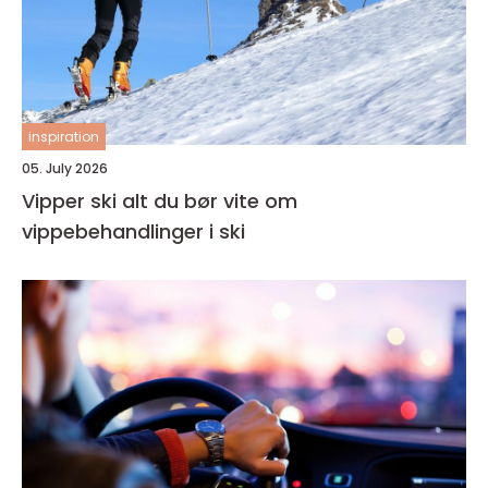
inspiration
05. July 2026
Vipper ski alt du bør vite om
vippebehandlinger i ski