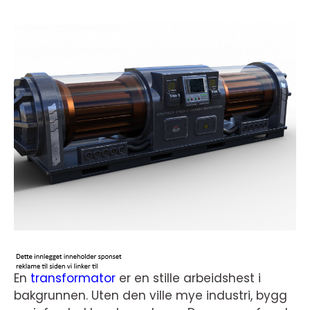
En
transformator
er en stille arbeidshest i
bakgrunnen. Uten den ville mye industri, bygg