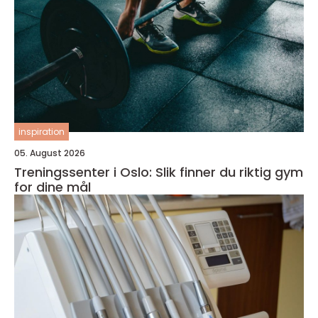
inspiration
05. August 2026
Treningssenter i Oslo: Slik finner du riktig gym
for dine mål