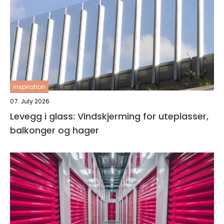
inspiration
07. July 2026
Levegg i glass: Vindskjerming for uteplasser,
balkonger og hager