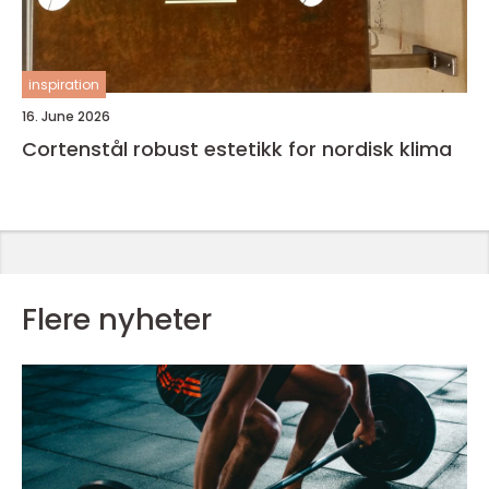
inspiration
16. June 2026
Cortenstål robust estetikk for nordisk klima
Flere nyheter