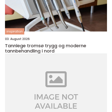
inspiration
03. August 2026
Tannlege tromsø trygg og moderne
tannbehandling i nord