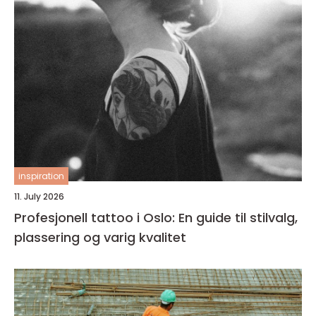
inspiration
11. July 2026
Profesjonell tattoo i Oslo: En guide til stilvalg,
plassering og varig kvalitet