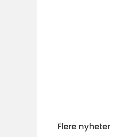
Flere nyheter