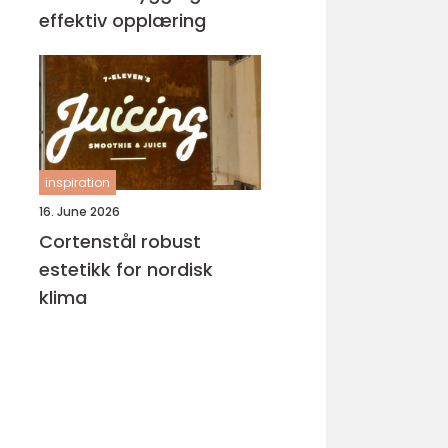
effektiv opplæring
inspiration
16. June 2026
Cortenstål robust
estetikk for nordisk
klima