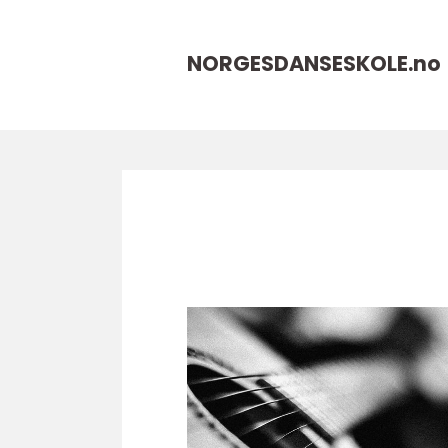
NORGESDANSESKOLE.
no