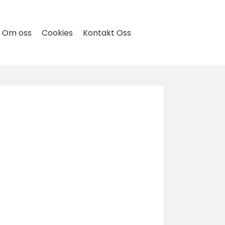
Om oss
Cookies
Kontakt Oss