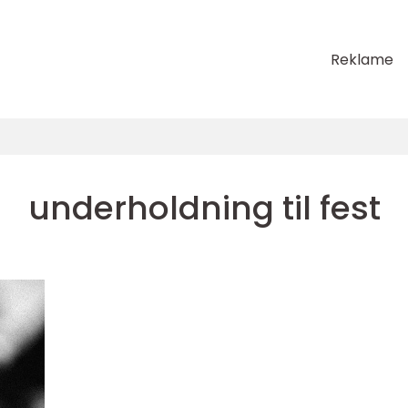
Reklame
underholdning til fest