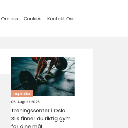
Om oss
Cookies
Kontakt Oss
inspiration
05. August 2026
Treningssenter i Oslo:
Slik finner du riktig gym
for dine mål