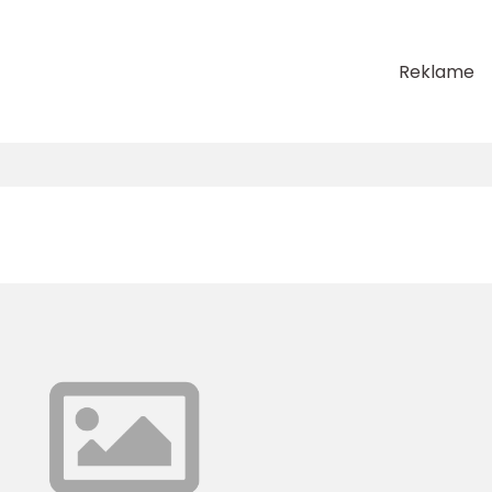
Reklame