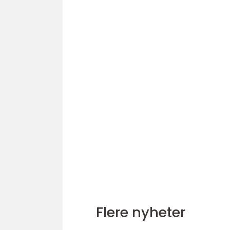
Flere nyheter