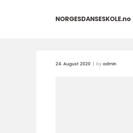
NORGESDANSESKOLE.
no
24. August 2020
by
admin