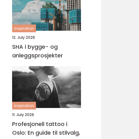
inspiration
12. July 2026
SHA i bygge- og
anleggsprosjekter
inspiration
11. July 2026
Profesjonell tattoo i
Oslo: En guide til stilvalg,