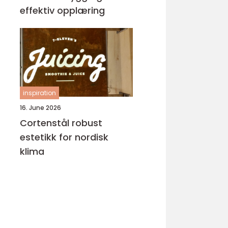
effektiv opplæring
inspiration
16. June 2026
Cortenstål robust
estetikk for nordisk
klima