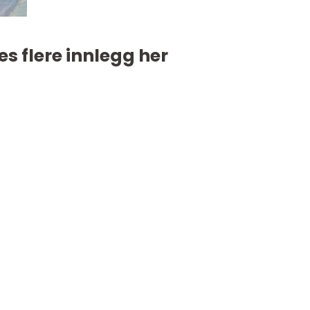
es flere innlegg her