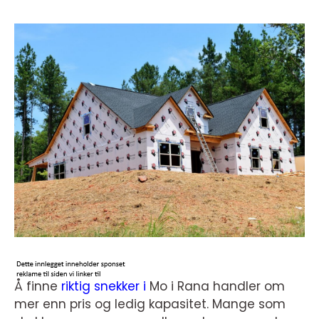
Å finne
riktig snekker i
Mo i Rana handler om
mer enn pris og ledig kapasitet. Mange som