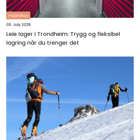
inspiration
05. July 2026
Leie lager i Trondheim: Trygg og fleksibel
lagring når du trenger det