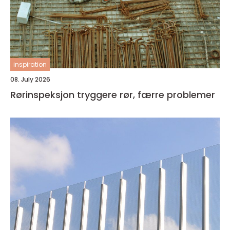
inspiration
08. July 2026
Rørinspeksjon tryggere rør, færre problemer