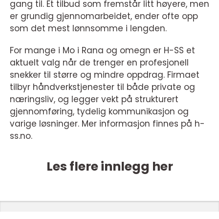
gang til. Et tilbud som fremstår litt høyere, men
er grundig gjennomarbeidet, ender ofte opp
som det mest lønnsomme i lengden.
For mange i Mo i Rana og omegn er H-SS et
aktuelt valg når de trenger en profesjonell
snekker til større og mindre oppdrag. Firmaet
tilbyr håndverkstjenester til både private og
næringsliv, og legger vekt på strukturert
gjennomføring, tydelig kommunikasjon og
varige løsninger. Mer informasjon finnes på h-
ss.no.
Les flere innlegg her