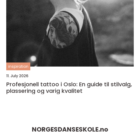
inspiration
11. July 2026
Profesjonell tattoo i Oslo: En guide til stilvalg,
plassering og varig kvalitet
NORGESDANSESKOLE.
no