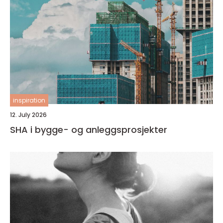
inspiration
12. July 2026
SHA i bygge- og anleggsprosjekter