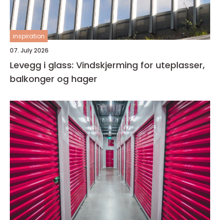
inspiration
07. July 2026
Levegg i glass: Vindskjerming for uteplasser,
balkonger og hager