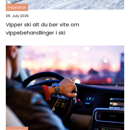
inspiration
05. July 2026
Vipper ski alt du bør vite om
vippebehandlinger i ski