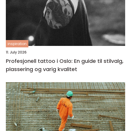
inspiration
11. July 2026
Profesjonell tattoo i Oslo: En guide til stilvalg,
plassering og varig kvalitet