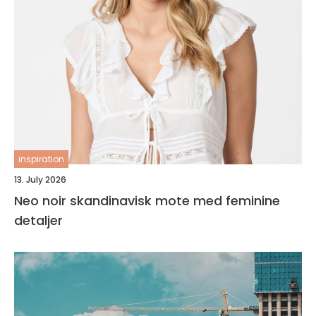
inspiration
13. July 2026
Neo noir skandinavisk mote med feminine
detaljer