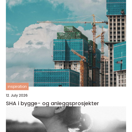
inspiration
12. July 2026
SHA i bygge- og anleggsprosjekter