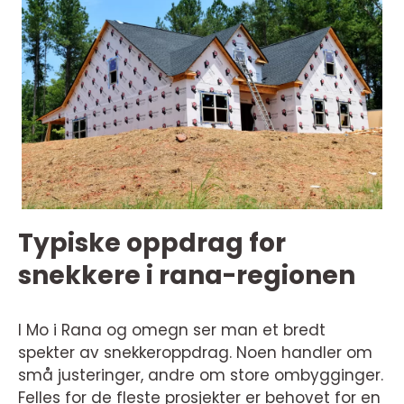
Typiske oppdrag for
snekkere i rana-regionen
I Mo i Rana og omegn ser man et bredt
spekter av snekkeroppdrag. Noen handler om
små justeringer, andre om store ombygginger.
Felles for de fleste prosjekter er behovet for en