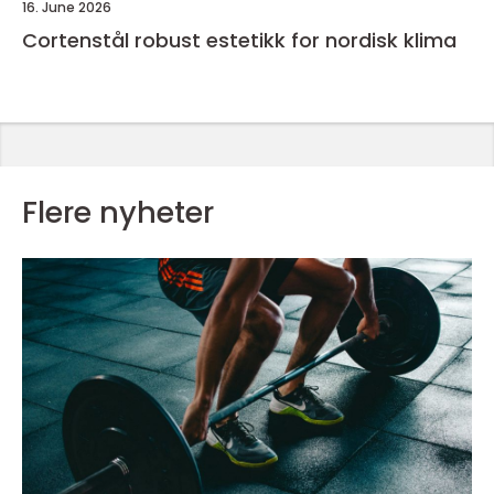
16. June 2026
Cortenstål robust estetikk for nordisk klima
Flere nyheter