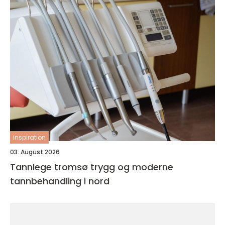
inspiration
03. August 2026
Tannlege tromsø trygg og moderne
tannbehandling i nord