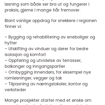
løsning som både ser bra ut og fungerer i
praksis, gjerne i mange tiår fremover.
Blant vanlige oppdrag for snekkere i regionen
finner vi:
– Bygging og rehabilitering av eneboliger og
hytter
– Utskifting av vinduer og dører for bedre
isolasjon og komfort
– Oppføring og utvidelse av terrasser,
balkonger og inngangspartier
– Ombygging innendørs, for eksempel nye
romløsninger, vegger og tak
– Tilpasning av næringslokaler, kontor og
verksteder
Mange prosjekter starter med et ønske om