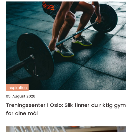
inspiration
05. August 2026
Treningssenter i Oslo: Slik finner du riktig gym
for dine mål