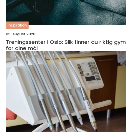
inspiration
05. August 2026
Treningssenter i Oslo: Slik finner du riktig gym
for dine mål