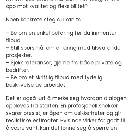
opp mot kvalitet og fleksibilitet?
Noen konkrete steg du kan ta:
– Be om en enkel befaring før du innhenter
tilbud.
– Still spørsmål om erfaring med tilsvarende
prosjekter.
– Sjekk referanser, gjerne fra både private og
bedrifter.
– Be om et skriftlig tilbud med tydelig
beskrivelse av arbeidet.
Det er også lurt å merke seg hvordan dialogen
oppleves fra starten. En profesjonell snekker
svarer presist, er åpen om usikkerheter og gir
realistiske estimater. Hvis noe virker for godt til
å være sant, kan det lønne seg å spørre en