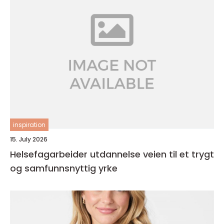
inspiration
15. July 2026
Helsefagarbeider utdannelse veien til et trygt
og samfunnsnyttig yrke