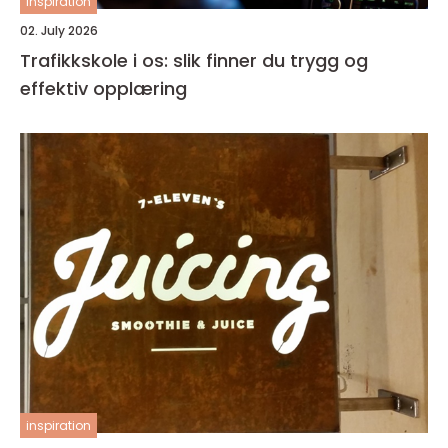
inspiration
02. July 2026
Trafikkskole i os: slik finner du trygg og
effektiv opplæring
inspiration