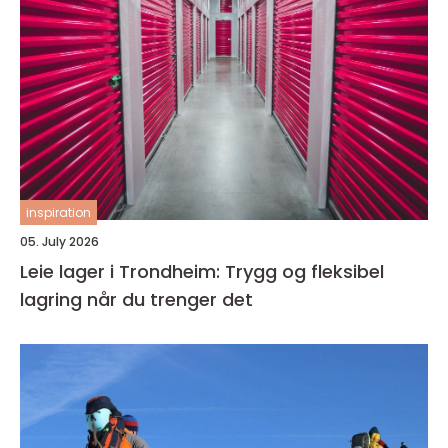
inspiration
05. July 2026
Leie lager i Trondheim: Trygg og fleksibel
lagring når du trenger det