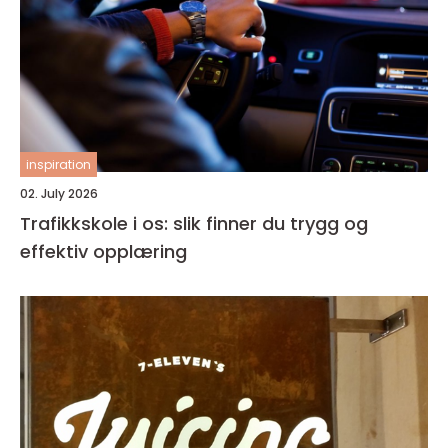
inspiration
02. July 2026
Trafikkskole i os: slik finner du trygg og
effektiv opplæring