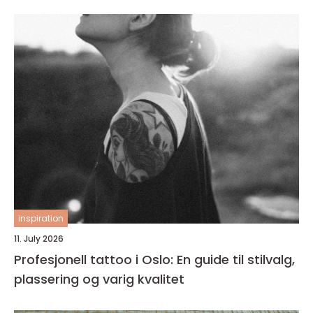
inspiration
11. July 2026
Profesjonell tattoo i Oslo: En guide til stilvalg,
plassering og varig kvalitet