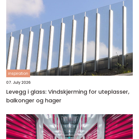
inspiration
07. July 2026
Levegg i glass: Vindskjerming for uteplasser,
balkonger og hager