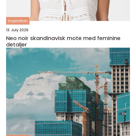
inspiration
13. July 2026
Neo noir skandinavisk mote med feminine
detaljer