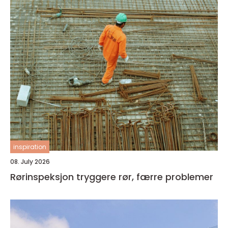
inspiration
08. July 2026
Rørinspeksjon tryggere rør, færre problemer