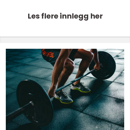
Les flere innlegg her