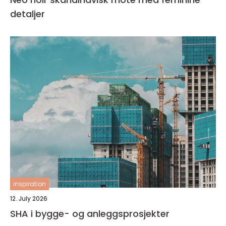
detaljer
inspiration
12. July 2026
SHA i bygge- og anleggsprosjekter