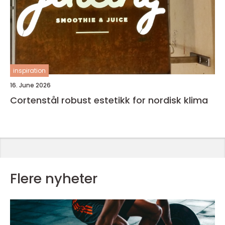
inspiration
16. June 2026
Cortenstål robust estetikk for nordisk klima
Flere nyheter