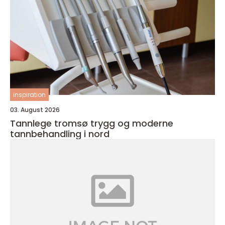
inspiration
03. August 2026
Tannlege tromsø trygg og moderne
tannbehandling i nord