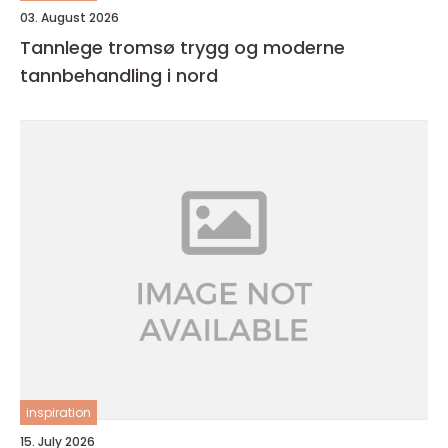
03. August 2026
Tannlege tromsø trygg og moderne
tannbehandling i nord
inspiration
15. July 2026