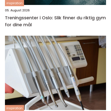
inspiration
05. August 2026
Treningssenter i Oslo: Slik finner du riktig gym
for dine mål
inspiration