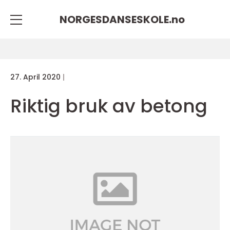
NORGESDANSESKOLE.
no
27. April 2020
Riktig bruk av betong