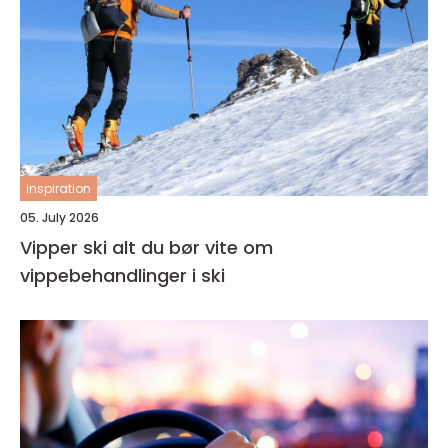
inspiration
05. July 2026
Vipper ski alt du bør vite om
vippebehandlinger i ski