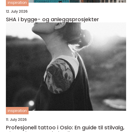
inspiration
12. July 2026
SHA i bygge- og anleggsprosjekter
inspiration
11. July 2026
Profesjonell tattoo i Oslo: En guide til stilvalg,