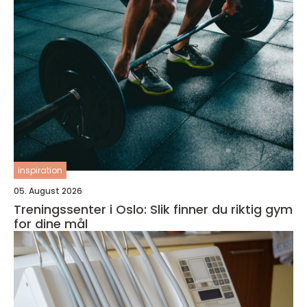
inspiration
05. August 2026
Treningssenter i Oslo: Slik finner du riktig gym
for dine mål