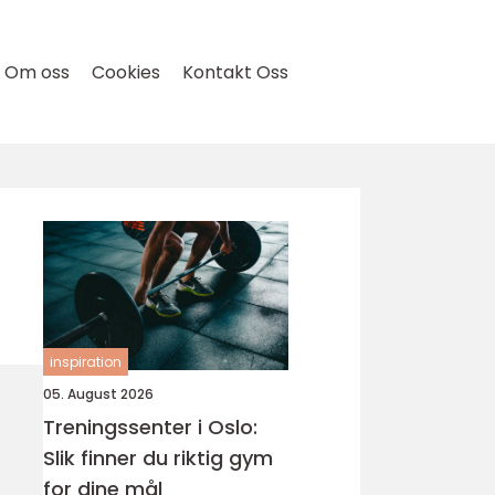
Om oss
Cookies
Kontakt Oss
inspiration
05. August 2026
Treningssenter i Oslo:
Slik finner du riktig gym
for dine mål