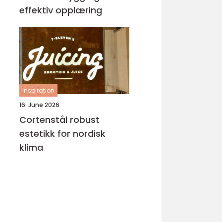
effektiv opplæring
inspiration
16. June 2026
Cortenstål robust
estetikk for nordisk
klima