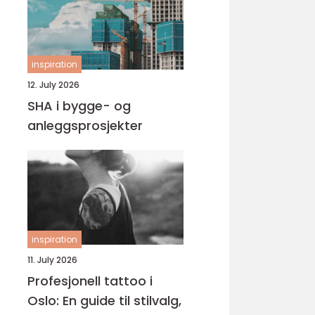
inspiration
12. July 2026
SHA i bygge- og
anleggsprosjekter
inspiration
11. July 2026
Profesjonell tattoo i
Oslo: En guide til stilvalg,