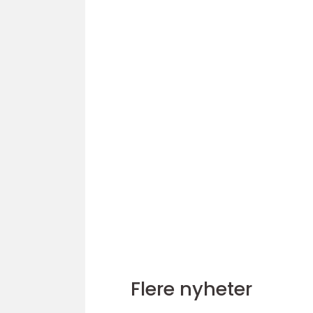
Flere nyheter