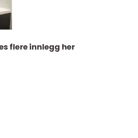
es flere innlegg her