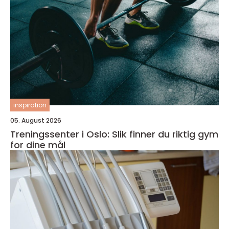
inspiration
05. August 2026
Treningssenter i Oslo: Slik finner du riktig gym
for dine mål