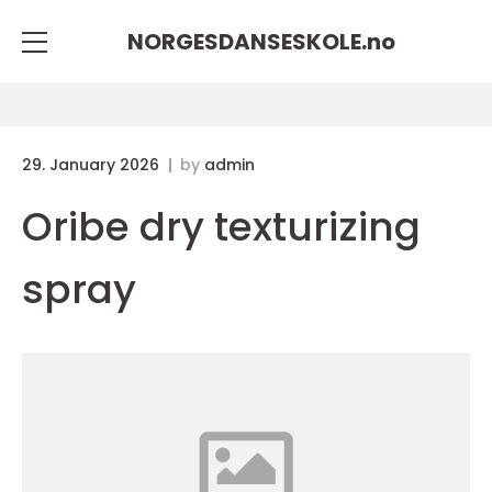
NORGESDANSESKOLE.
no
29. January 2026
by
admin
Oribe dry texturizing
spray