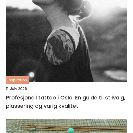
inspiration
11. July 2026
Profesjonell tattoo i Oslo: En guide til stilvalg,
plassering og varig kvalitet