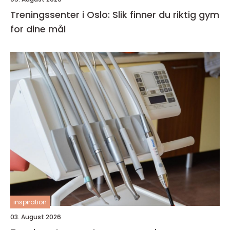
Treningssenter i Oslo: Slik finner du riktig gym
for dine mål
inspiration
03. August 2026