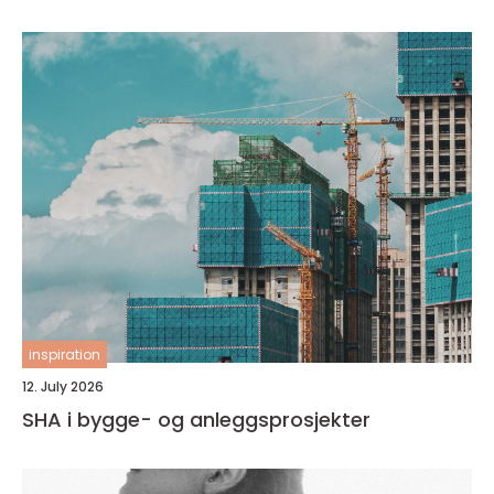
inspiration
12. July 2026
SHA i bygge- og anleggsprosjekter