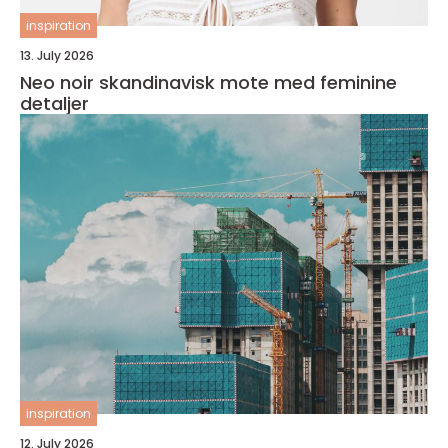
inspiration
13. July 2026
Neo noir skandinavisk mote med feminine
detaljer
inspiration
12. July 2026