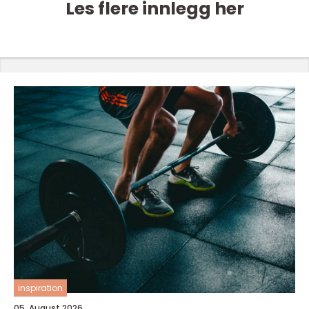
Les flere innlegg her
inspiration
05. August 2026