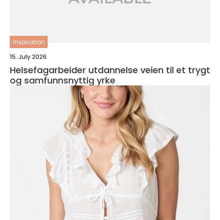
inspiration
15. July 2026
Helsefagarbeider utdannelse veien til et trygt
og samfunnsnyttig yrke