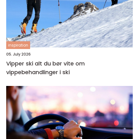
inspiration
05. July 2026
Vipper ski alt du bør vite om
vippebehandlinger i ski