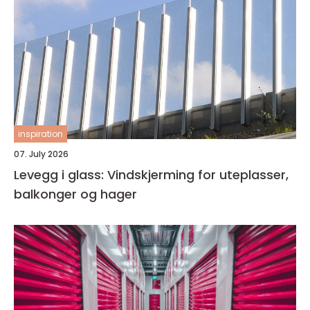
inspiration
07. July 2026
Levegg i glass: Vindskjerming for uteplasser,
balkonger og hager