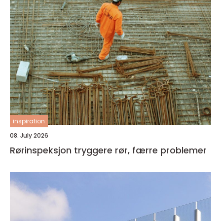
inspiration
08. July 2026
Rørinspeksjon tryggere rør, færre problemer