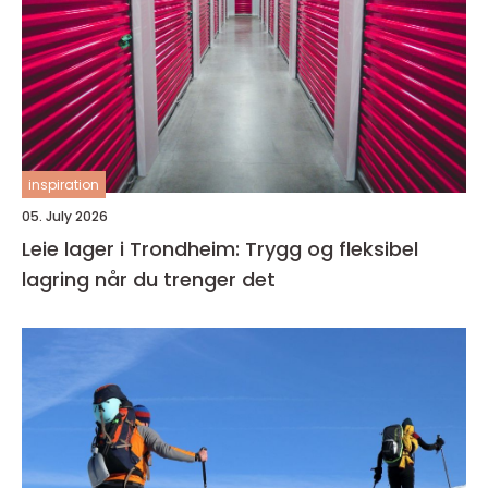
inspiration
05. July 2026
Leie lager i Trondheim: Trygg og fleksibel
lagring når du trenger det