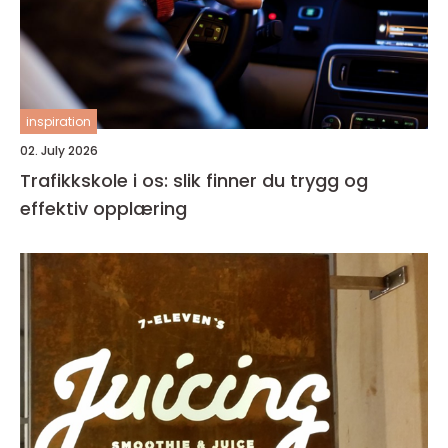
inspiration
02. July 2026
Trafikkskole i os: slik finner du trygg og
effektiv opplæring