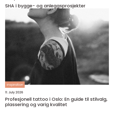
SHA i bygge- og anleggsprosjekter
inspiration
11. July 2026
Profesjonell tattoo i Oslo: En guide til stilvalg,
plassering og varig kvalitet