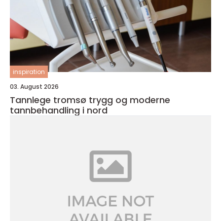
inspiration
03. August 2026
Tannlege tromsø trygg og moderne
tannbehandling i nord