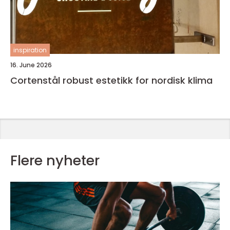
inspiration
16. June 2026
Cortenstål robust estetikk for nordisk klima
Flere nyheter