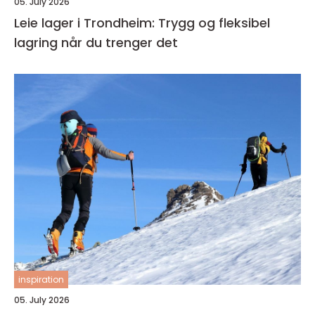
05. July 2026
Leie lager i Trondheim: Trygg og fleksibel
lagring når du trenger det
inspiration
05. July 2026