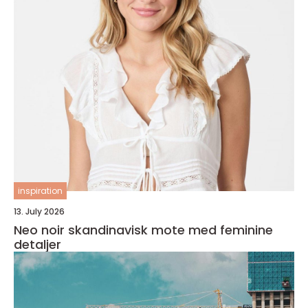
inspiration
13. July 2026
Neo noir skandinavisk mote med feminine
detaljer