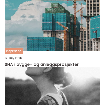
inspiration
12. July 2026
SHA i bygge- og anleggsprosjekter