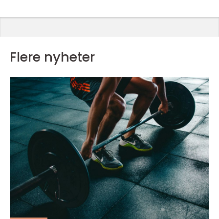
Flere nyheter