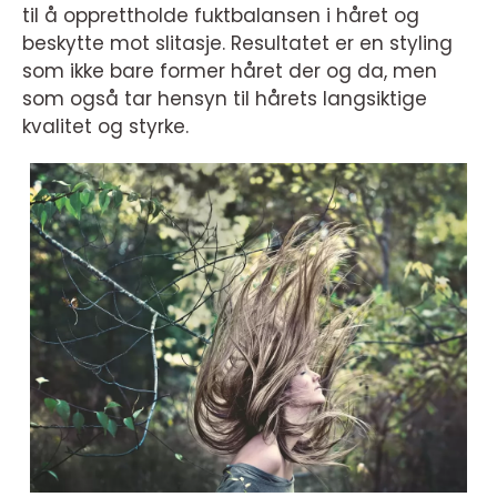
til å opprettholde fuktbalansen i håret og
beskytte mot slitasje. Resultatet er en styling
som ikke bare former håret der og da, men
som også tar hensyn til hårets langsiktige
kvalitet og styrke.