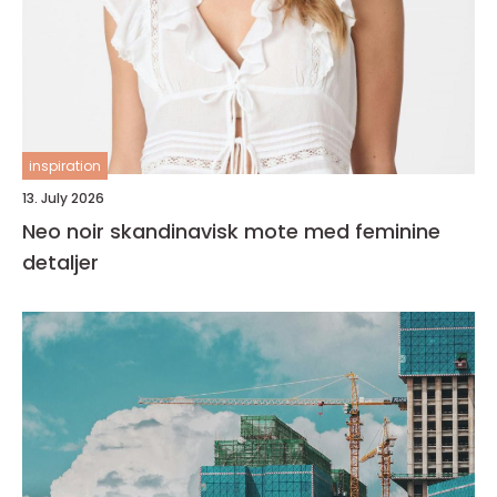
inspiration
13. July 2026
Neo noir skandinavisk mote med feminine
detaljer