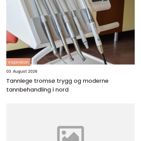
inspiration
03. August 2026
Tannlege tromsø trygg og moderne
tannbehandling i nord