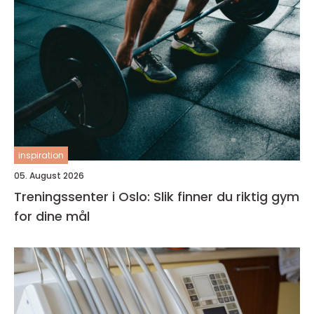
inspiration
05. August 2026
Treningssenter i Oslo: Slik finner du riktig gym
for dine mål