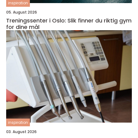
inspiration
05. August 2026
Treningssenter i Oslo: Slik finner du riktig gym
for dine mål
inspiration
03. August 2026