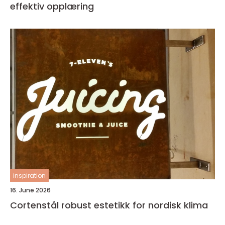
effektiv opplæring
inspiration
16. June 2026
Cortenstål robust estetikk for nordisk klima