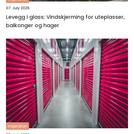
07. July 2026
Levegg i glass: Vindskjerming for uteplasser,
balkonger og hager
inspiration