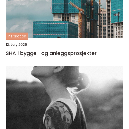
inspiration
12. July 2026
SHA i bygge- og anleggsprosjekter