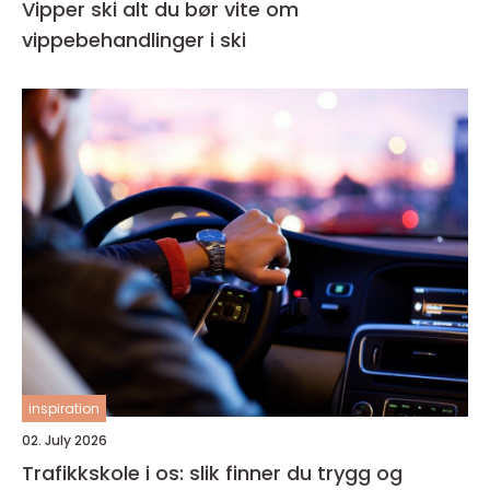
Vipper ski alt du bør vite om
vippebehandlinger i ski
inspiration
02. July 2026
Trafikkskole i os: slik finner du trygg og