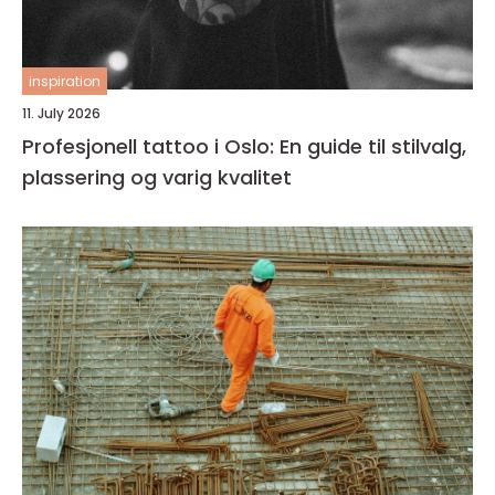
inspiration
11. July 2026
Profesjonell tattoo i Oslo: En guide til stilvalg,
plassering og varig kvalitet