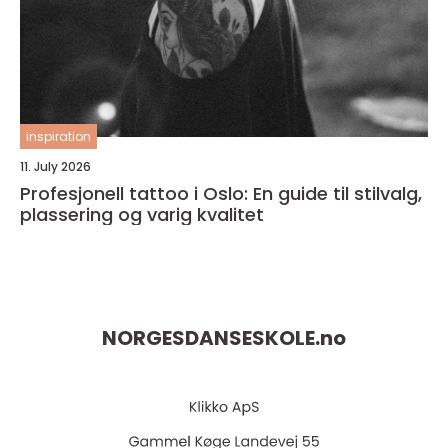
inspiration
11. July 2026
Profesjonell tattoo i Oslo: En guide til stilvalg,
plassering og varig kvalitet
NORGESDANSESKOLE.
no