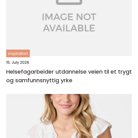
inspiration
15. July 2026
Helsefagarbeider utdannelse veien til et trygt
og samfunnsnyttig yrke