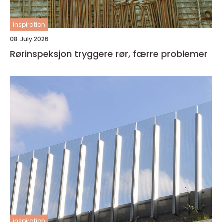
inspiration
08. July 2026
Rørinspeksjon tryggere rør, færre problemer
inspiration