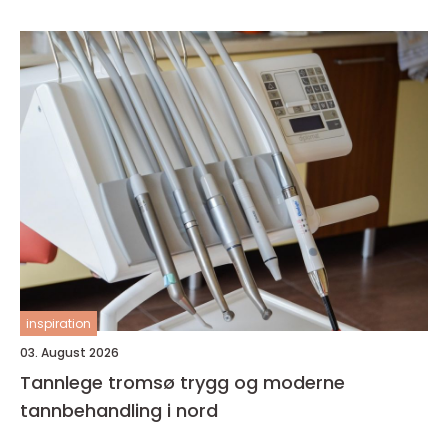
inspiration
03. August 2026
Tannlege tromsø trygg og moderne
tannbehandling i nord