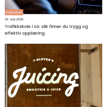
inspiration
02. July 2026
Trafikkskole i os: slik finner du trygg og
effektiv opplæring