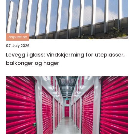
inspiration
07. July 2026
Levegg i glass: Vindskjerming for uteplasser,
balkonger og hager