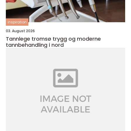
inspiration
03. August 2026
Tannlege tromsø trygg og moderne
tannbehandling i nord