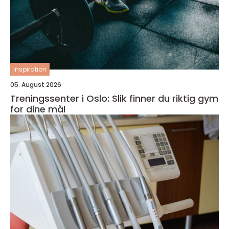
inspiration
05. August 2026
Treningssenter i Oslo: Slik finner du riktig gym
for dine mål