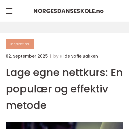
NORGESDANSESKOLE.
no
inspiration
02. September 2025
by
Hilde Sofie Bakken
Lage egne nettkurs: En
populær og effektiv
metode