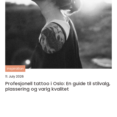
inspiration
11. July 2026
Profesjonell tattoo i Oslo: En guide til stilvalg,
plassering og varig kvalitet