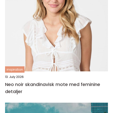
inspiration
13. July 2026
Neo noir skandinavisk mote med feminine
detaljer