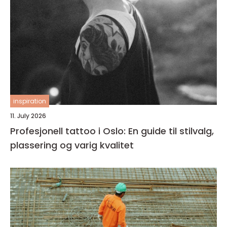
inspiration
11. July 2026
Profesjonell tattoo i Oslo: En guide til stilvalg,
plassering og varig kvalitet