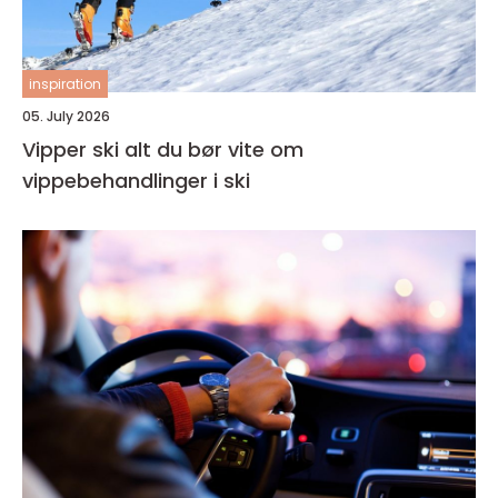
inspiration
05. July 2026
Vipper ski alt du bør vite om
vippebehandlinger i ski