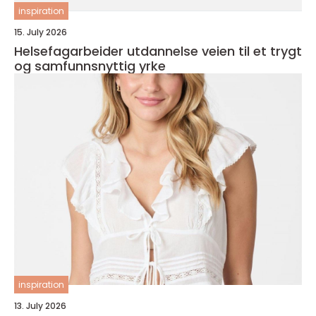
inspiration
15. July 2026
Helsefagarbeider utdannelse veien til et trygt
og samfunnsnyttig yrke
inspiration
13. July 2026