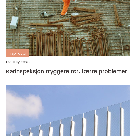
inspiration
08. July 2026
Rørinspeksjon tryggere rør, færre problemer