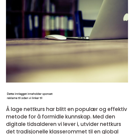
Å lage nettkurs har blitt en populær og effektiv
metode for å formidle kunnskap. Med den
digitale tidsalderen vi lever i, utvider nettkurs
det tradisjonelle klasserommet til en global