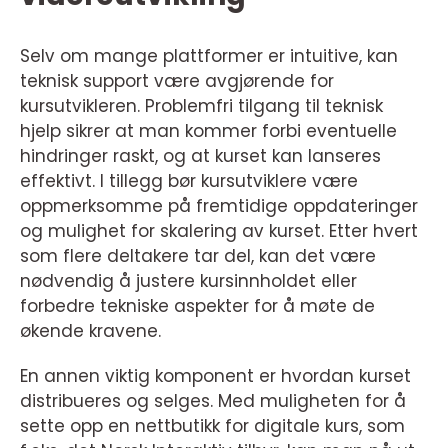
Selv om mange plattformer er intuitive, kan
teknisk support være avgjørende for
kursutvikleren. Problemfri tilgang til teknisk
hjelp sikrer at man kommer forbi eventuelle
hindringer raskt, og at kurset kan lanseres
effektivt. I tillegg bør kursutviklere være
oppmerksomme på fremtidige oppdateringer
og mulighet for skalering av kurset. Etter hvert
som flere deltakere tar del, kan det være
nødvendig å justere kursinnholdet eller
forbedre tekniske aspekter for å møte de
økende kravene.
En annen viktig komponent er hvordan kurset
distribueres og selges. Med muligheten for å
sette opp en nettbutikk for digitale kurs, som