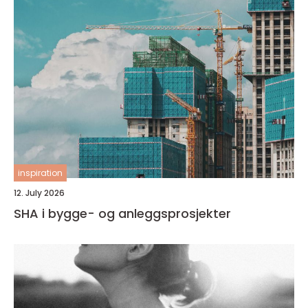
inspiration
12. July 2026
SHA i bygge- og anleggsprosjekter