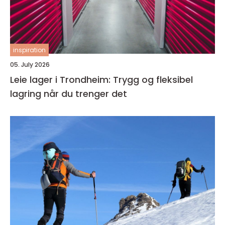
inspiration
05. July 2026
Leie lager i Trondheim: Trygg og fleksibel
lagring når du trenger det