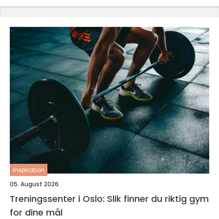
inspiration
05. August 2026
Treningssenter i Oslo: Slik finner du riktig gym
for dine mål