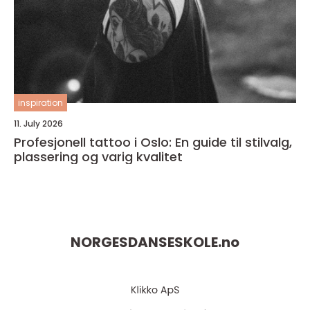
inspiration
11. July 2026
Profesjonell tattoo i Oslo: En guide til stilvalg,
plassering og varig kvalitet
NORGESDANSESKOLE.
no