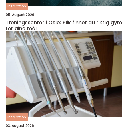
inspiration
05. August 2026
Treningssenter i Oslo: Slik finner du riktig gym
for dine mål
inspiration
03. August 2026