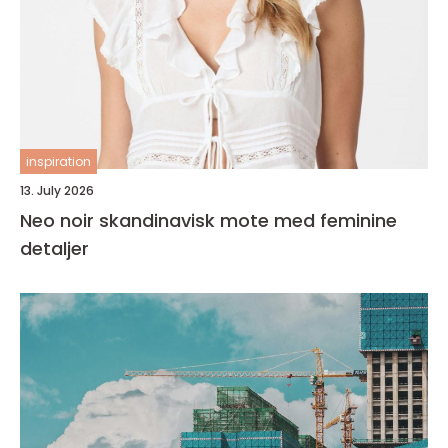
inspiration
13. July 2026
Neo noir skandinavisk mote med feminine
detaljer