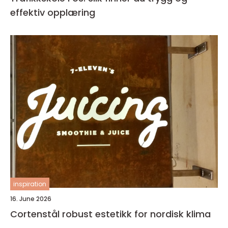
effektiv opplæring
inspiration
16. June 2026
Cortenstål robust estetikk for nordisk klima