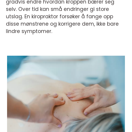
gradvis endre hvordan kroppen bærer seg
selv. Over tid kan små endringer gi store
utslag. En kiropraktor forsøker å fange opp
disse mønstrene og korrigere dem, ikke bare
lindre symptomer.