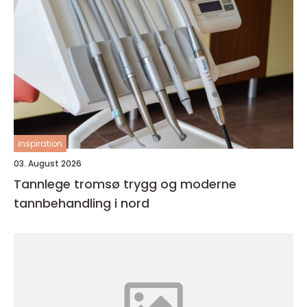
inspiration
03. August 2026
Tannlege tromsø trygg og moderne
tannbehandling i nord