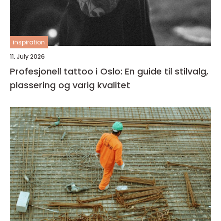
inspiration
11. July 2026
Profesjonell tattoo i Oslo: En guide til stilvalg,
plassering og varig kvalitet