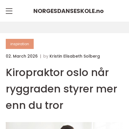
NORGESDANSESKOLE.
no
inspiration
02. March 2026
by
Kristin Elisabeth Solberg
Kiropraktor oslo når
ryggraden styrer mer
enn du tror