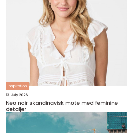
inspiration
13. July 2026
Neo noir skandinavisk mote med feminine
detaljer