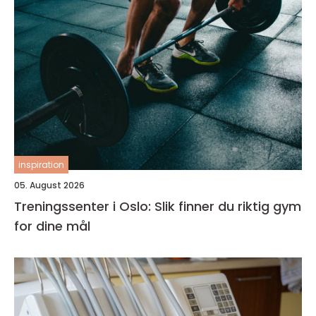
inspiration
05. August 2026
Treningssenter i Oslo: Slik finner du riktig gym
for dine mål