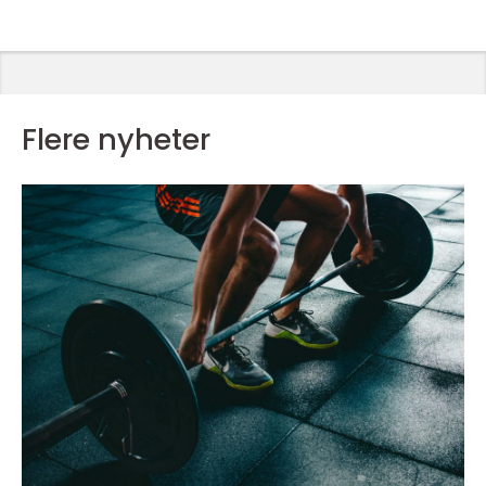
Flere nyheter