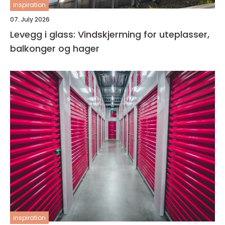
inspiration
07. July 2026
Levegg i glass: Vindskjerming for uteplasser,
balkonger og hager
inspiration