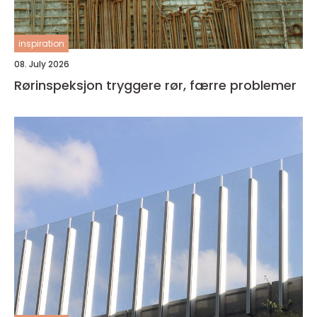
inspiration
08. July 2026
Rørinspeksjon tryggere rør, færre problemer