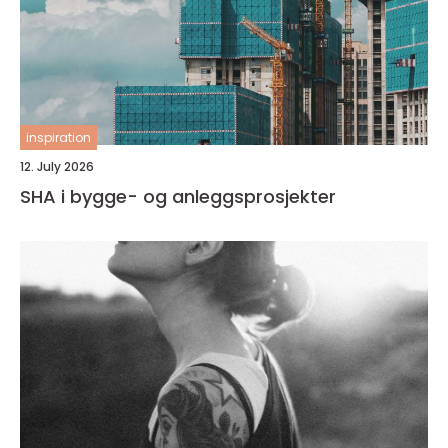
inspiration
12. July 2026
SHA i bygge- og anleggsprosjekter