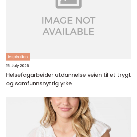
inspiration
15. July 2026
Helsefagarbeider utdannelse veien til et trygt
og samfunnsnyttig yrke