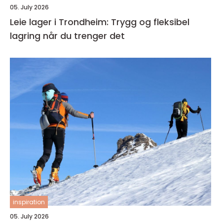
05. July 2026
Leie lager i Trondheim: Trygg og fleksibel
lagring når du trenger det
inspiration
05. July 2026