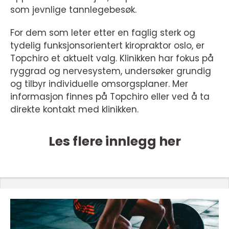
som jevnlige tannlegebesøk.
For dem som leter etter en faglig sterk og
tydelig funksjonsorientert kiropraktor oslo, er
Topchiro et aktuelt valg. Klinikken har fokus på
ryggrad og nervesystem, undersøker grundig
og tilbyr individuelle omsorgsplaner. Mer
informasjon finnes på Topchiro eller ved å ta
direkte kontakt med klinikken.
Les flere innlegg her