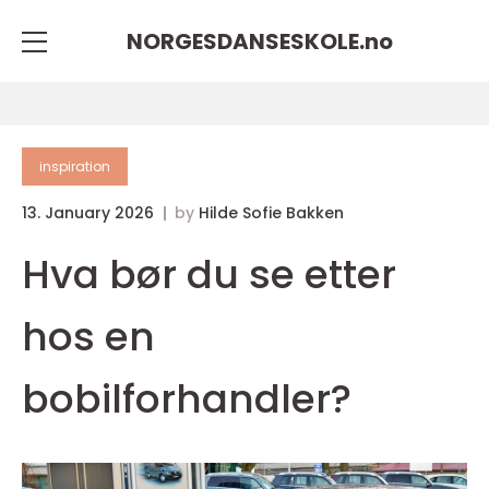
NORGESDANSESKOLE.
no
inspiration
13. January 2026
by
Hilde Sofie Bakken
Hva bør du se etter
hos en
bobilforhandler?