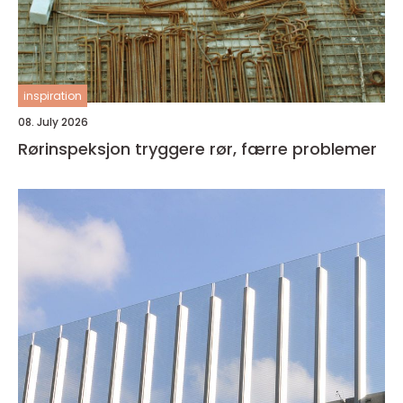
inspiration
08. July 2026
Rørinspeksjon tryggere rør, færre problemer