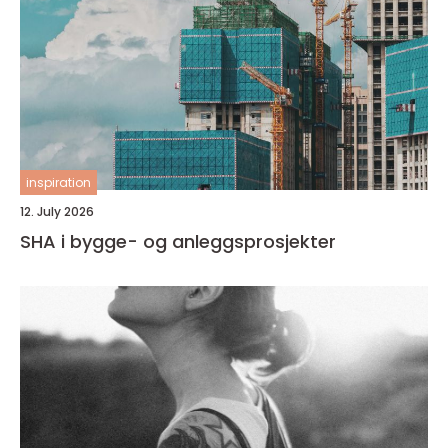
inspiration
12. July 2026
SHA i bygge- og anleggsprosjekter