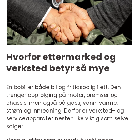
Hvorfor ettermarked og
verksted betyr så mye
En bobil er både bil og fritidsbolig i ett. Den
trenger oppfølging på motor, bremser og
chassis, men også på gass, vann, varme,
strøm og innredning. Derfor er verksted- og
serviceapparatet nesten like viktig som selve
salget.