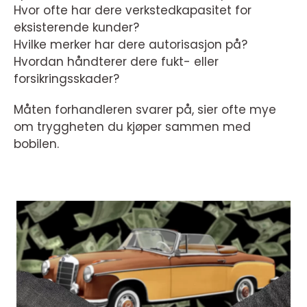
Hvor ofte har dere verkstedkapasitet for
eksisterende kunder?
Hvilke merker har dere autorisasjon på?
Hvordan håndterer dere fukt- eller
forsikringsskader?
Måten forhandleren svarer på, sier ofte mye
om tryggheten du kjøper sammen med
bobilen.