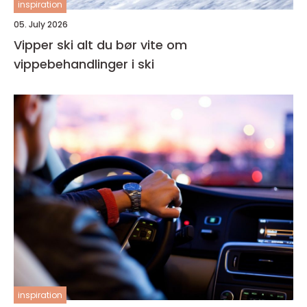
inspiration
05. July 2026
Vipper ski alt du bør vite om
vippebehandlinger i ski
inspiration