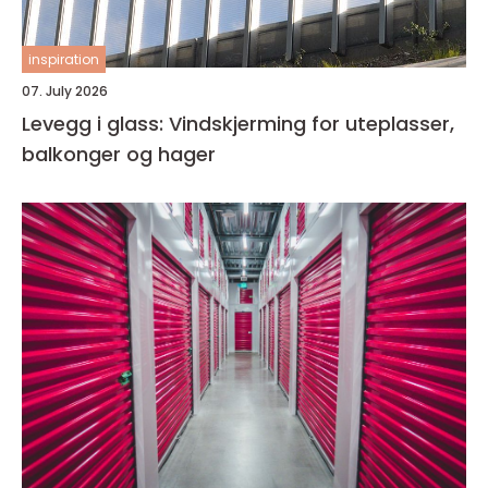
inspiration
07. July 2026
Levegg i glass: Vindskjerming for uteplasser,
balkonger og hager