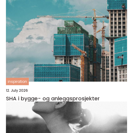
inspiration
12. July 2026
SHA i bygge- og anleggsprosjekter