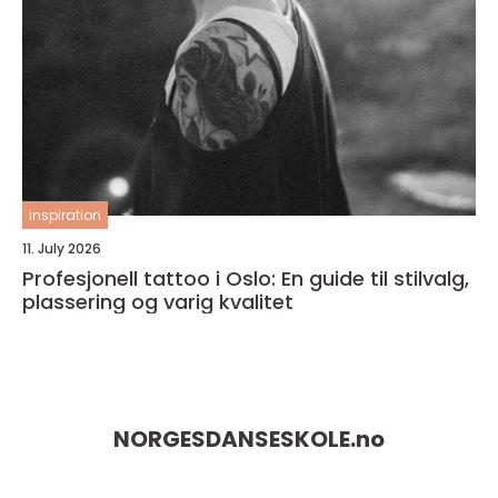
inspiration
11. July 2026
Profesjonell tattoo i Oslo: En guide til stilvalg,
plassering og varig kvalitet
NORGESDANSESKOLE.
no