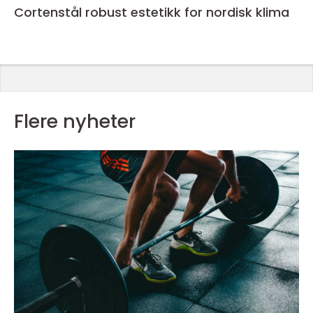
Cortenstål robust estetikk for nordisk klima
Flere nyheter