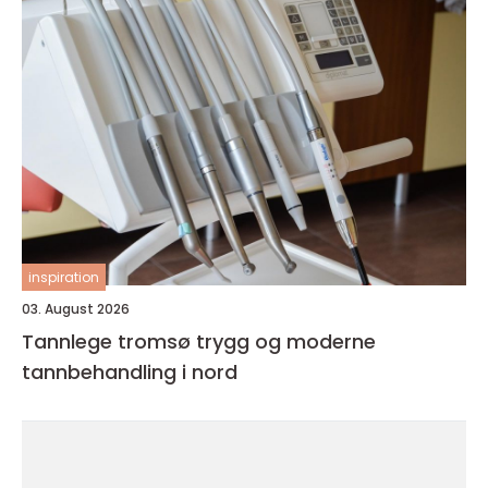
inspiration
03. August 2026
Tannlege tromsø trygg og moderne
tannbehandling i nord