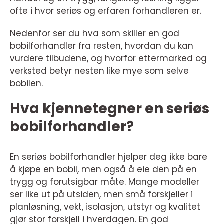
ofte i hvor seriøs og erfaren forhandleren er.
Nedenfor ser du hva som skiller en god
bobilforhandler fra resten, hvordan du kan
vurdere tilbudene, og hvorfor ettermarked og
verksted betyr nesten like mye som selve
bobilen.
Hva kjennetegner en seriøs
bobilforhandler?
En seriøs bobilforhandler hjelper deg ikke bare
å kjøpe en bobil, men også å eie den på en
trygg og forutsigbar måte. Mange modeller
ser like ut på utsiden, men små forskjeller i
planløsning, vekt, isolasjon, utstyr og kvalitet
gjør stor forskjell i hverdagen. En god