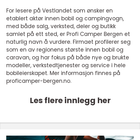
For lesere på Vestlandet som ønsker en
etablert aktør innen bobil og campingvogn,
med både salg, verksted, deler og butikk
samlet på ett sted, er Profi Camper Bergen et
naturlig navn å vurdere. Firmaet profilerer seg
som en av regionens største innen bobil og
caravan, og har fokus på både nye og brukte
modeller, verkstedtjenester og service i hele
bobileierskapet. Mer informasjon finnes på
proficamper-bergen.no.
Les flere innlegg her