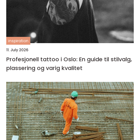
inspiration
11. July 2026
Profesjonell tattoo i Oslo: En guide til stilvalg,
plassering og varig kvalitet