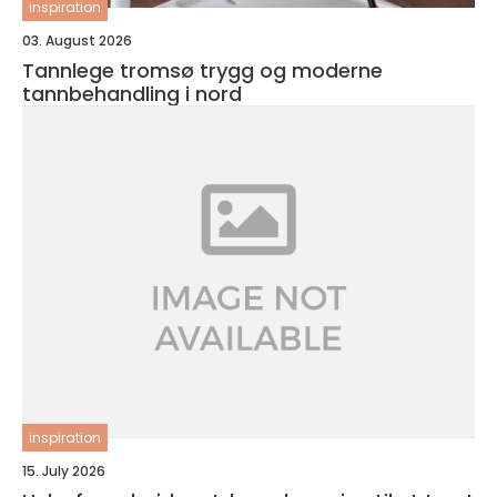
inspiration
03. August 2026
Tannlege tromsø trygg og moderne
tannbehandling i nord
inspiration
15. July 2026