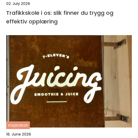
02. July 2026
Trafikkskole i os: slik finner du trygg og
effektiv opplæring
inspiration
16. June 2026