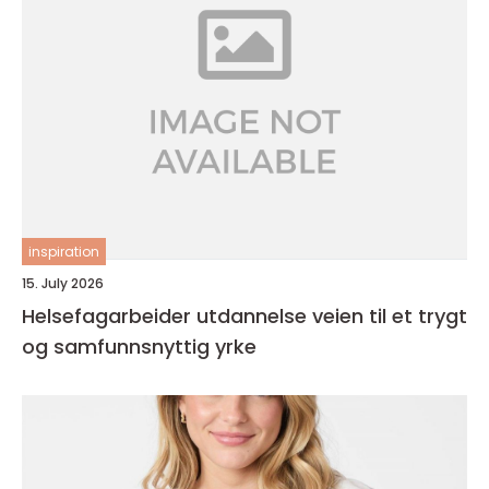
inspiration
15. July 2026
Helsefagarbeider utdannelse veien til et trygt
og samfunnsnyttig yrke