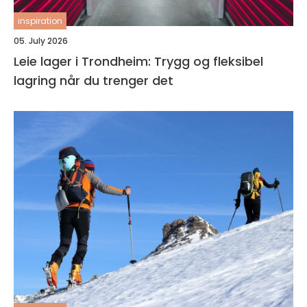
inspiration
05. July 2026
Leie lager i Trondheim: Trygg og fleksibel
lagring når du trenger det