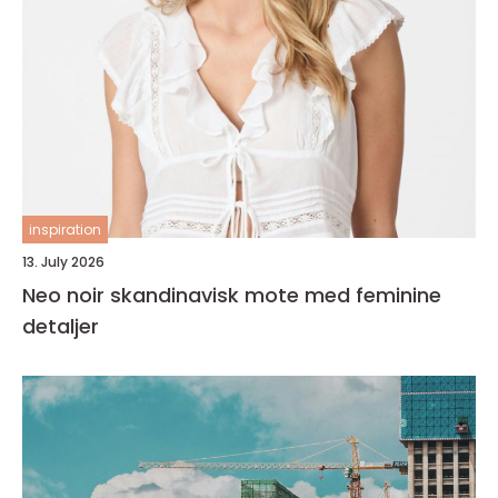
inspiration
13. July 2026
Neo noir skandinavisk mote med feminine
detaljer