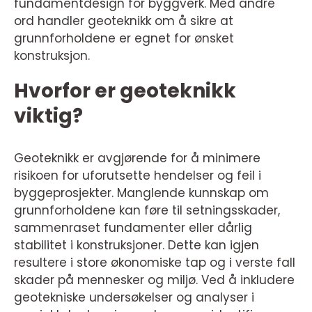
fundamentdesign for byggverk. Med andre
ord handler geoteknikk om å sikre at
grunnforholdene er egnet for ønsket
konstruksjon.
Hvorfor er geoteknikk
viktig?
Geoteknikk er avgjørende for å minimere
risikoen for uforutsette hendelser og feil i
byggeprosjekter. Manglende kunnskap om
grunnforholdene kan føre til setningsskader,
sammenraset fundamenter eller dårlig
stabilitet i konstruksjoner. Dette kan igjen
resultere i store økonomiske tap og i verste fall
skader på mennesker og miljø. Ved å inkludere
geotekniske undersøkelser og analyser i