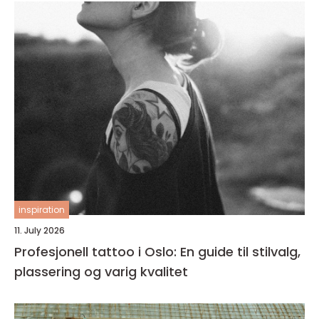
inspiration
11. July 2026
Profesjonell tattoo i Oslo: En guide til stilvalg,
plassering og varig kvalitet