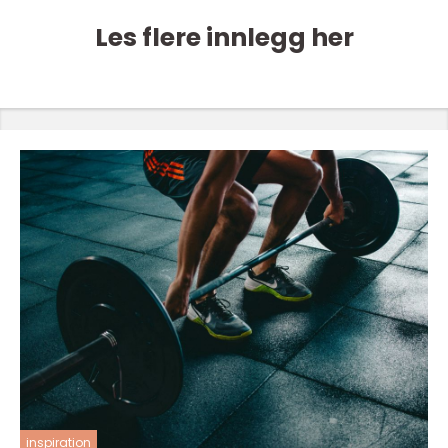
Les flere innlegg her
inspiration