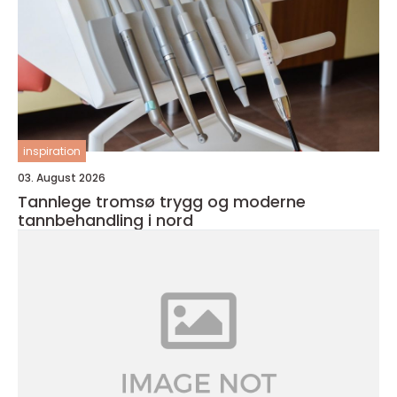
inspiration
03. August 2026
Tannlege tromsø trygg og moderne
tannbehandling i nord