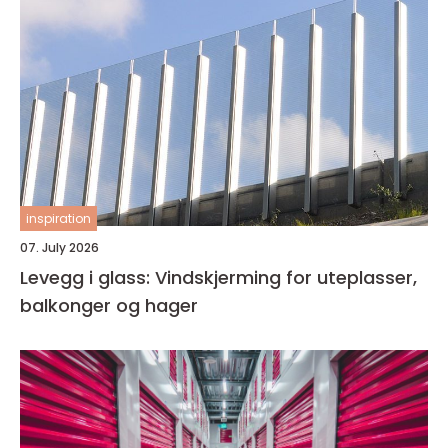
inspiration
07. July 2026
Levegg i glass: Vindskjerming for uteplasser,
balkonger og hager