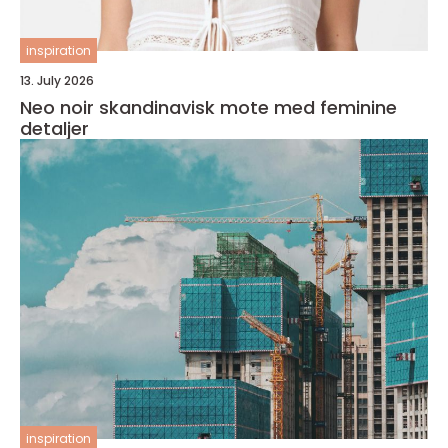
inspiration
13. July 2026
Neo noir skandinavisk mote med feminine
detaljer
inspiration