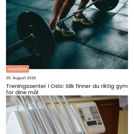
inspiration
05. August 2026
Treningssenter i Oslo: Slik finner du riktig gym
for dine mål