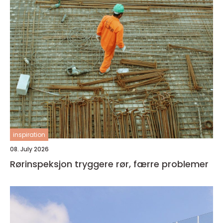
inspiration
08. July 2026
Rørinspeksjon tryggere rør, færre problemer