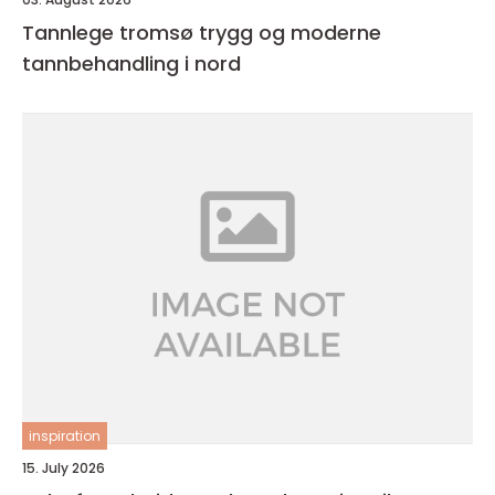
Tannlege tromsø trygg og moderne
tannbehandling i nord
inspiration
15. July 2026