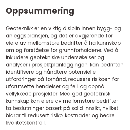
Oppsummering
Geoteknikk er en viktig disiplin innen bygg- og
anleggsbransjen, og det er avgjørende for
eiere av mellomstore bedrifter å ha kunnskap
om og forståelse for grunnforholdene. Ved å
inkludere geotekniske undersøkelser og
analyser i prosjektplanleggingen, kan bedriften
identifisere og håndtere potensielle
utfordringer på forhånd, redusere risikoen for
uforutsette hendelser og feil, og oppnå
vellykkede prosjekter. Med god geoteknisk
kunnskap kan eiere av mellomstore bedrifter
ta beslutninger basert på solid innsikt, hvilket
bidrar til redusert risiko, kostnader og bedre
kvalitetskontroll.