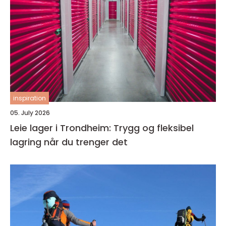
inspiration
05. July 2026
Leie lager i Trondheim: Trygg og fleksibel
lagring når du trenger det