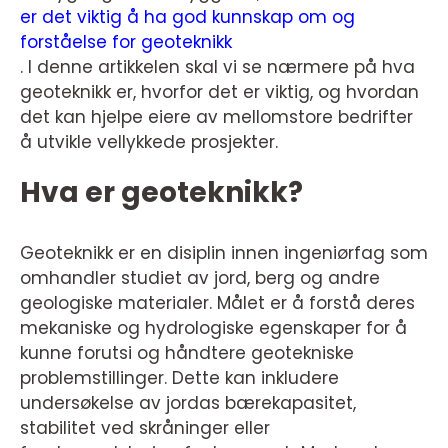
er det viktig å ha god kunnskap om og
forståelse for geoteknikk
. I denne artikkelen skal vi se nærmere på hva
geoteknikk er, hvorfor det er viktig, og hvordan
det kan hjelpe eiere av mellomstore bedrifter
å utvikle vellykkede prosjekter.
Hva er geoteknikk?
Geoteknikk er en disiplin innen ingeniørfag som
omhandler studiet av jord, berg og andre
geologiske materialer. Målet er å forstå deres
mekaniske og hydrologiske egenskaper for å
kunne forutsi og håndtere geotekniske
problemstillinger. Dette kan inkludere
undersøkelse av jordas bærekapasitet,
stabilitet ved skråninger eller