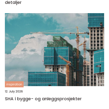
detaljer
inspiration
12. July 2026
SHA i bygge- og anleggsprosjekter