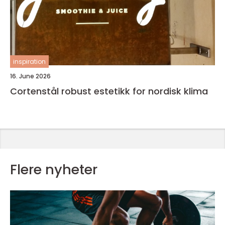
inspiration
16. June 2026
Cortenstål robust estetikk for nordisk klima
Flere nyheter