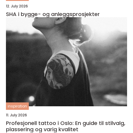
12. July 2026
SHA i bygge- og anleggsprosjekter
inspiration
11. July 2026
Profesjonell tattoo i Oslo: En guide til stilvalg,
plassering og varig kvalitet