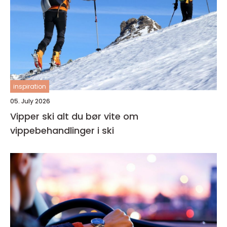
inspiration
05. July 2026
Vipper ski alt du bør vite om
vippebehandlinger i ski