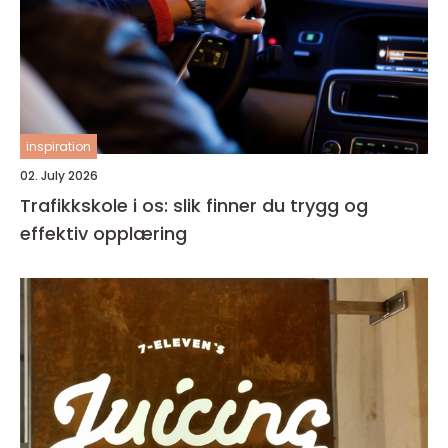
inspiration
02. July 2026
Trafikkskole i os: slik finner du trygg og
effektiv opplæring