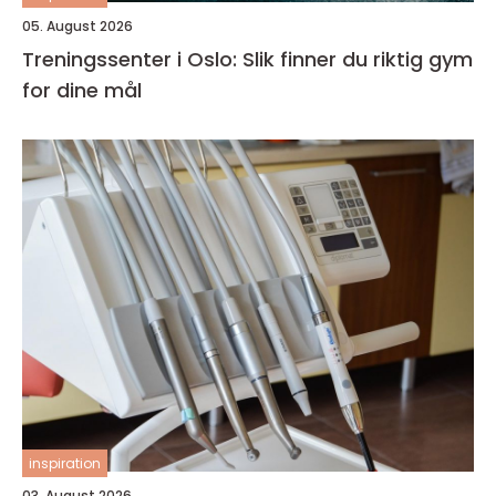
05. August 2026
Treningssenter i Oslo: Slik finner du riktig gym
for dine mål
inspiration
03. August 2026