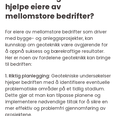
hjelpe eiere av
mellomstore bedrifter?
For eiere av mellomstore bedrifter som driver
med bygge- og anleggsprosjekter, kan
kunnskap om geoteknikk være avgjørende for
å oppnå suksess og bærekraftige resultater.
Her er noen av fordelene geoteknikk kan bringe
til bedriften:
1. Riktig planlegging:
Geotekniske undersøkelser
hjelper bedriften med å identifisere eventuelle
problematiske områder på et tidlig stadium.
Dette gjør at man kan tilpasse planene og
implementere nødvendige tiltak for å sikre en
mer effektiv og problemfri gjennomføring av
prosjektene.