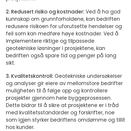
2. Redusert risiko og kostnader:
Ved å ha god
kunnskap om grunnforholdene, kan bedriften
redusere risikoen for uforutsette hendelser og
feil som kan medføre høye kostnader. Ved å
implementere riktige og tilpassede
geotekniske løsninger i prosjektene, kan
bedriften også spare tid og penger på lang
sikt.
3. Kvalitetskontroll:
Geotekniske undersøkelser
og analyser gir eiere av mellomstore bedrifter
muligheten til å følge opp og kontrollere
prosjekter gjennom hele byggeprosessen.
Dette bidrar til å sikre at prosjektene er i tråd
med kvalitetsstandarder og forskrifter, noe
som igjen styrker bedriftens omdømme og tillit
hos kunder.