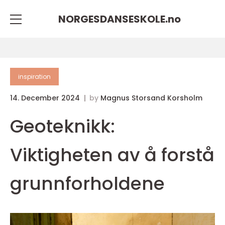
NORGESDANSESKOLE.
no
inspiration
14. December 2024
by
Magnus Storsand Korsholm
Geoteknikk:
Viktigheten av å forstå
grunnforholdene